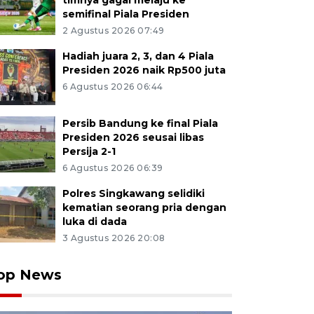
timnya gagal melaju ke
semifinal Piala Presiden
2 Agustus 2026 07:49
Hadiah juara 2, 3, dan 4 Piala
Presiden 2026 naik Rp500 juta
6 Agustus 2026 06:44
Persib Bandung ke final Piala
Presiden 2026 seusai libas
Persija 2-1
6 Agustus 2026 06:39
Polres Singkawang selidiki
kematian seorang pria dengan
luka di dada
3 Agustus 2026 20:08
op News