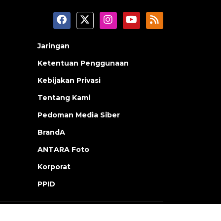
Jaringan
Ketentuan Penggunaan
Kebijakan Privasi
Tentang Kami
Pedoman Media Siber
BrandA
ANTARA Foto
Korporat
PPID