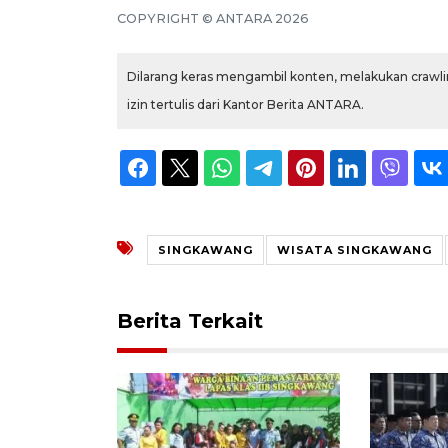
COPYRIGHT © ANTARA 2026
Dilarang keras mengambil konten, melakukan crawlin
izin tertulis dari Kantor Berita ANTARA.
SINGKAWANG
WISATA SINGKAWANG
Berita Terkait