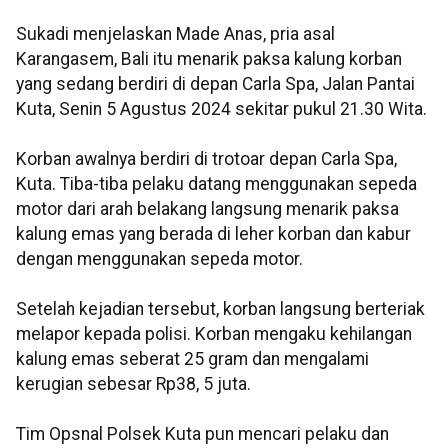
Sukadi menjelaskan Made Anas, pria asal
Karangasem, Bali itu menarik paksa kalung korban
yang sedang berdiri di depan Carla Spa, Jalan Pantai
Kuta, Senin 5 Agustus 2024 sekitar pukul 21.30 Wita.
Korban awalnya berdiri di trotoar depan Carla Spa,
Kuta. Tiba-tiba pelaku datang menggunakan sepeda
motor dari arah belakang langsung menarik paksa
kalung emas yang berada di leher korban dan kabur
dengan menggunakan sepeda motor.
Setelah kejadian tersebut, korban langsung berteriak
melapor kepada polisi. Korban mengaku kehilangan
kalung emas seberat 25 gram dan mengalami
kerugian sebesar Rp38, 5 juta.
Tim Opsnal Polsek Kuta pun mencari pelaku dan