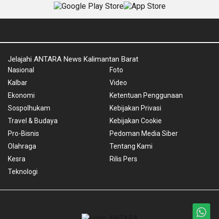
Jelajahi ANTARA News Kalimantan Barat
Nasional
Foto
Kalbar
Video
Ekonomi
Ketentuan Penggunaan
Sospolhukam
Kebijakan Privasi
Travel & Budaya
Kebijakan Cookie
Pro-Bisnis
Pedoman Media Siber
Olahraga
Tentang Kami
Kesra
Rilis Pers
Teknologi