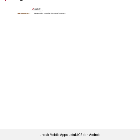
Unduh Mobile Apps untuk iOS dan Android