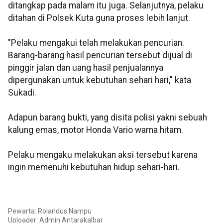
ditangkap pada malam itu juga. Selanjutnya, pelaku
ditahan di Polsek Kuta guna proses lebih lanjut.
"Pelaku mengakui telah melakukan pencurian.
Barang-barang hasil pencurian tersebut dijual di
pinggir jalan dan uang hasil penjualannya
dipergunakan untuk kebutuhan sehari hari," kata
Sukadi.
Adapun barang bukti, yang disita polisi yakni sebuah
kalung emas, motor Honda Vario warna hitam.
Pelaku mengaku melakukan aksi tersebut karena
ingin memenuhi kebutuhan hidup sehari-hari.
Pewarta: Rolandus Nampu
Uploader: Admin Antarakalbar