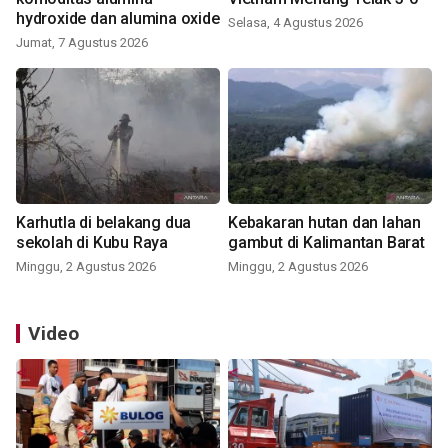
hydroxide dan alumina oxide
Selasa, 4 Agustus 2026
Jumat, 7 Agustus 2026
Karhutla di belakang dua
Kebakaran hutan dan lahan
sekolah di Kubu Raya
gambut di Kalimantan Barat
Minggu, 2 Agustus 2026
Minggu, 2 Agustus 2026
Video