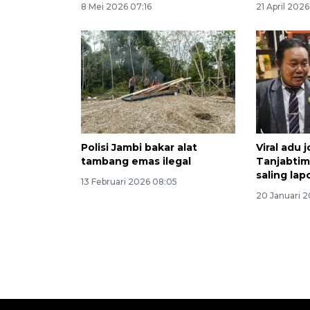
8 Mei 2026 07:16
21 April 2026
Polisi Jambi bakar alat
Viral adu 
tambang emas ilegal
Tanjabtim
saling lap
13 Februari 2026 08:05
20 Januari 2