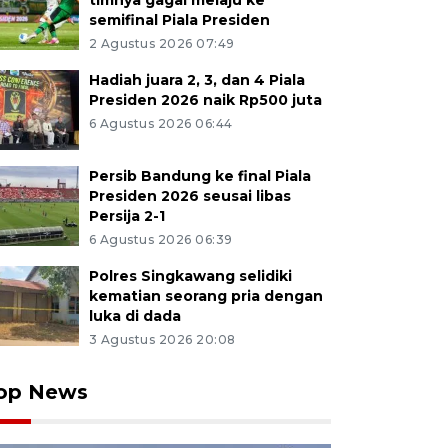
timnya gagal melaju ke
semifinal Piala Presiden
2 Agustus 2026 07:49
Hadiah juara 2, 3, dan 4 Piala
Presiden 2026 naik Rp500 juta
6 Agustus 2026 06:44
Persib Bandung ke final Piala
Presiden 2026 seusai libas
Persija 2-1
6 Agustus 2026 06:39
Polres Singkawang selidiki
kematian seorang pria dengan
luka di dada
3 Agustus 2026 20:08
op News