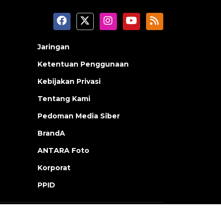
Jaringan
Ketentuan Penggunaan
Kebijakan Privasi
Tentang Kami
Pedoman Media Siber
BrandA
ANTARA Foto
Korporat
PPID