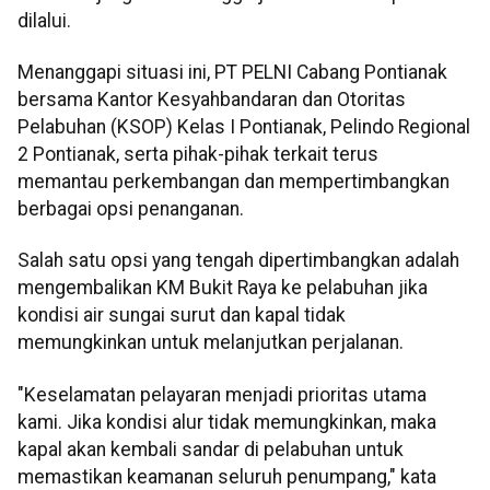
dilalui.
Menanggapi situasi ini, PT PELNI Cabang Pontianak
bersama Kantor Kesyahbandaran dan Otoritas
Pelabuhan (KSOP) Kelas I Pontianak, Pelindo Regional
2 Pontianak, serta pihak-pihak terkait terus
memantau perkembangan dan mempertimbangkan
berbagai opsi penanganan.
Salah satu opsi yang tengah dipertimbangkan adalah
mengembalikan KM Bukit Raya ke pelabuhan jika
kondisi air sungai surut dan kapal tidak
memungkinkan untuk melanjutkan perjalanan.
"Keselamatan pelayaran menjadi prioritas utama
kami. Jika kondisi alur tidak memungkinkan, maka
kapal akan kembali sandar di pelabuhan untuk
memastikan keamanan seluruh penumpang," kata