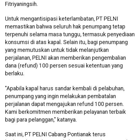
Fitriyaningsih.
Untuk mengantisipasi keterlambatan, PT PELNI
memastikan bahwa seluruh hak penumpang tetap
terpenuhi selama masa tunggu, termasuk penyediaan
konsumsi di atas kapal. Selain itu, bagi penumpang
yang memutuskan untuk tidak melanjutkan
perjalanan, PELNI akan memberikan pengembalian
dana (refund) 100 persen sesuai ketentuan yang
berlaku.
"Apabila kapal harus sandar kembali di pelabuhan,
penumpang yang ingin melakukan pembatalan
perjalanan dapat mengajukan refund 100 persen.
Kami berkomitmen memberikan pelayanan terbaik
bagi para pelanggan," katanya.
Saat ini, PT PELNI Cabang Pontianak terus