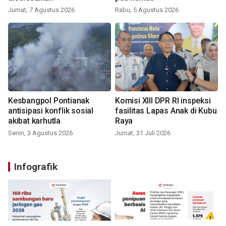
Jumat, 7 Agustus 2026
Rabu, 5 Agustus 2026
Kesbangpol Pontianak
Komisi XIII DPR RI inspeksi
antisipasi konflik sosial
fasilitas Lapas Anak di Kubu
akibat karhutla
Raya
Senin, 3 Agustus 2026
Jumat, 31 Juli 2026
Infografik