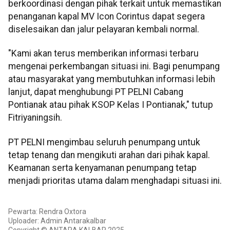
berkoordinasi dengan pihak terkait untuk memastikan
penanganan kapal MV Icon Corintus dapat segera
diselesaikan dan jalur pelayaran kembali normal.
"Kami akan terus memberikan informasi terbaru
mengenai perkembangan situasi ini. Bagi penumpang
atau masyarakat yang membutuhkan informasi lebih
lanjut, dapat menghubungi PT PELNI Cabang
Pontianak atau pihak KSOP Kelas I Pontianak," tutup
Fitriyaningsih.
PT PELNI mengimbau seluruh penumpang untuk
tetap tenang dan mengikuti arahan dari pihak kapal.
Keamanan serta kenyamanan penumpang tetap
menjadi prioritas utama dalam menghadapi situasi ini.
Pewarta: Rendra Oxtora
Uploader: Admin Antarakalbar