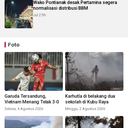
Wako Pontianak desak Pertamina segera
normalisasi distribusi BBM
Jul 27th
Foto
Garuda Tersandung,
Karhutla di belakang dua
Vietnam Menang Telak 3-0
sekolah di Kubu Raya
Selasa, 4 Agustus 2026
Minggu, 2 Agustus 2026