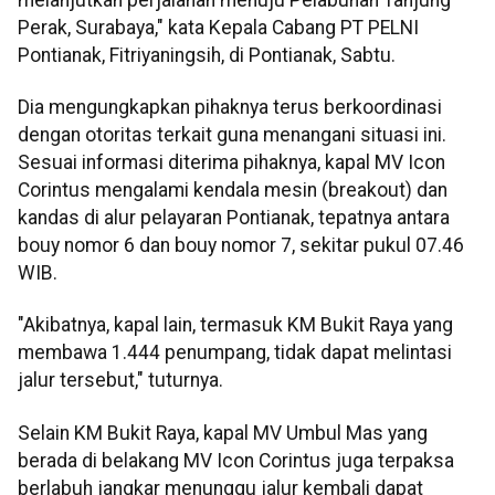
Perak, Surabaya," kata Kepala Cabang PT PELNI
Pontianak, Fitriyaningsih, di Pontianak, Sabtu.
Dia mengungkapkan pihaknya terus berkoordinasi
dengan otoritas terkait guna menangani situasi ini.
Sesuai informasi diterima pihaknya, kapal MV Icon
Corintus mengalami kendala mesin (breakout) dan
kandas di alur pelayaran Pontianak, tepatnya antara
bouy nomor 6 dan bouy nomor 7, sekitar pukul 07.46
WIB.
"Akibatnya, kapal lain, termasuk KM Bukit Raya yang
membawa 1.444 penumpang, tidak dapat melintasi
jalur tersebut," tuturnya.
Selain KM Bukit Raya, kapal MV Umbul Mas yang
berada di belakang MV Icon Corintus juga terpaksa
berlabuh jangkar menunggu jalur kembali dapat