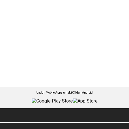
Unduh Mobile Apps untuk iOS dan Android