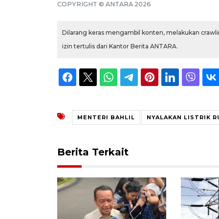
COPYRIGHT © ANTARA 2026
Dilarang keras mengambil konten, melakukan crawlin
izin tertulis dari Kantor Berita ANTARA.
MENTERI BAHLIL
NYALAKAN LISTRIK 
Berita Terkait