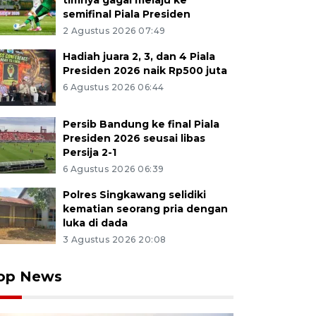
timnya gagal melaju ke
semifinal Piala Presiden
2 Agustus 2026 07:49
Hadiah juara 2, 3, dan 4 Piala
Presiden 2026 naik Rp500 juta
6 Agustus 2026 06:44
Persib Bandung ke final Piala
Presiden 2026 seusai libas
Persija 2-1
6 Agustus 2026 06:39
Polres Singkawang selidiki
kematian seorang pria dengan
luka di dada
3 Agustus 2026 20:08
op News