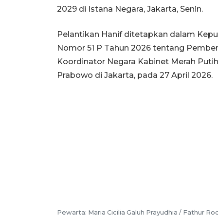
2029 di Istana Negara, Jakarta, Senin.
Pelantikan Hanif ditetapkan dalam Kepu
Nomor 51 P Tahun 2026 tentang Pember
Koordinator Negara Kabinet Merah Putih
Prabowo di Jakarta, pada 27 April 2026.
Pewarta: Maria Cicilia Galuh Prayudhia / Fathur R