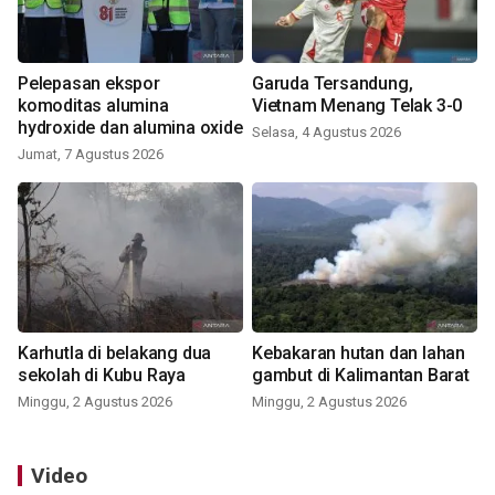
Pelepasan ekspor
Garuda Tersandung,
komoditas alumina
Vietnam Menang Telak 3-0
hydroxide dan alumina oxide
Selasa, 4 Agustus 2026
Jumat, 7 Agustus 2026
Karhutla di belakang dua
Kebakaran hutan dan lahan
sekolah di Kubu Raya
gambut di Kalimantan Barat
Minggu, 2 Agustus 2026
Minggu, 2 Agustus 2026
Video