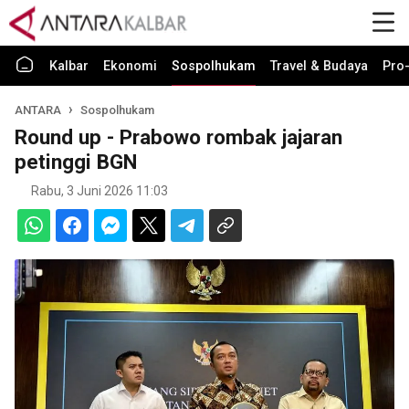
Kalbar
Ekonomi
Sospolhukam
Travel & Budaya
Pro-
ANTARA
Sospolhukam
Round up - Prabowo rombak jajaran
petinggi BGN
Rabu, 3 Juni 2026 11:03