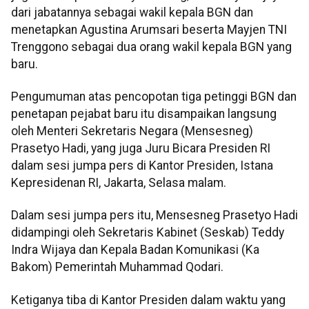
dari jabatannya sebagai wakil kepala BGN dan
menetapkan Agustina Arumsari beserta Mayjen TNI
Trenggono sebagai dua orang wakil kepala BGN yang
baru.
Pengumuman atas pencopotan tiga petinggi BGN dan
penetapan pejabat baru itu disampaikan langsung
oleh Menteri Sekretaris Negara (Mensesneg)
Prasetyo Hadi, yang juga Juru Bicara Presiden RI
dalam sesi jumpa pers di Kantor Presiden, Istana
Kepresidenan RI, Jakarta, Selasa malam.
Dalam sesi jumpa pers itu, Mensesneg Prasetyo Hadi
didampingi oleh Sekretaris Kabinet (Seskab) Teddy
Indra Wijaya dan Kepala Badan Komunikasi (Ka
Bakom) Pemerintah Muhammad Qodari.
Ketiganya tiba di Kantor Presiden dalam waktu yang