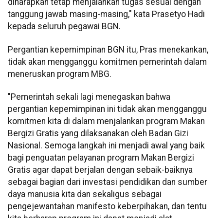
diharapkan tetap menjalankan tugas sesuai dengan
tanggung jawab masing-masing," kata Prasetyo Hadi
kepada seluruh pegawai BGN.
Pergantian kepemimpinan BGN itu, Pras menekankan,
tidak akan mengganggu komitmen pemerintah dalam
meneruskan program MBG.
"Pemerintah sekali lagi menegaskan bahwa
pergantian kepemimpinan ini tidak akan mengganggu
komitmen kita di dalam menjalankan program Makan
Bergizi Gratis yang dilaksanakan oleh Badan Gizi
Nasional. Semoga langkah ini menjadi awal yang baik
bagi penguatan pelayanan program Makan Bergizi
Gratis agar dapat berjalan dengan sebaik-baiknya
sebagai bagian dari investasi pendidikan dan sumber
daya manusia kita dan sekaligus sebagai
pengejewantahan manifesto keberpihakan, dan tentu