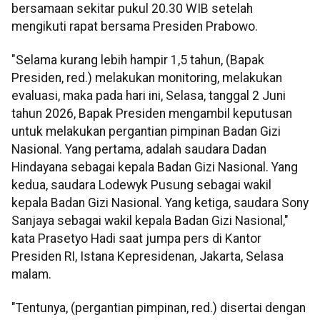
bersamaan sekitar pukul 20.30 WIB setelah
mengikuti rapat bersama Presiden Prabowo.
"Selama kurang lebih hampir 1,5 tahun, (Bapak
Presiden, red.) melakukan monitoring, melakukan
evaluasi, maka pada hari ini, Selasa, tanggal 2 Juni
tahun 2026, Bapak Presiden mengambil keputusan
untuk melakukan pergantian pimpinan Badan Gizi
Nasional. Yang pertama, adalah saudara Dadan
Hindayana sebagai kepala Badan Gizi Nasional. Yang
kedua, saudara Lodewyk Pusung sebagai wakil
kepala Badan Gizi Nasional. Yang ketiga, saudara Sony
Sanjaya sebagai wakil kepala Badan Gizi Nasional,"
kata Prasetyo Hadi saat jumpa pers di Kantor
Presiden RI, Istana Kepresidenan, Jakarta, Selasa
malam.
"Tentunya, (pergantian pimpinan, red.) disertai dengan