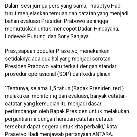
Dalam sesi jumpa pers yang sama, Prasetyo Hadi
turut menjelaskan temuan dan catatan yang menjadi
bahan evaluasi Presiden Prabowo sehingga
memutuskan untuk mencopot Dadan Hindayana,
Lodewyk Pusung, dan Sony Sanjaya.
Pras, sapaan populer Prasetyo, menekankan
setidaknya ada dua hal yang menjadi sorotan
Presiden Prabowo, yaitu terkait dengan standar
prosedur operasional (SOP) dan kedisiplinan.
"Tentunya, selama 1,5 tahun (Bapak Presiden, red.)
melakukan monitoring dan evaluasi, banyak catatan-
catatan yang kemudian itu menjadi dasar
pertimbangan oleh Bapak Presiden untuk melakukan
pergantian ini dengan harapan catatan-catatan
tersebut dapat segera untuk kita perbaiki," kata
Prasetyo Hadi menjawab pertanyaan ANTARA.