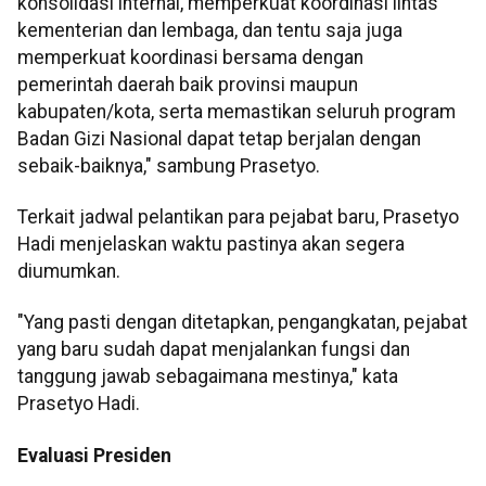
konsolidasi internal, memperkuat koordinasi lintas
kementerian dan lembaga, dan tentu saja juga
memperkuat koordinasi bersama dengan
pemerintah daerah baik provinsi maupun
kabupaten/kota, serta memastikan seluruh program
Badan Gizi Nasional dapat tetap berjalan dengan
sebaik-baiknya," sambung Prasetyo.
Terkait jadwal pelantikan para pejabat baru, Prasetyo
Hadi menjelaskan waktu pastinya akan segera
diumumkan.
"Yang pasti dengan ditetapkan, pengangkatan, pejabat
yang baru sudah dapat menjalankan fungsi dan
tanggung jawab sebagaimana mestinya," kata
Prasetyo Hadi.
Evaluasi Presiden