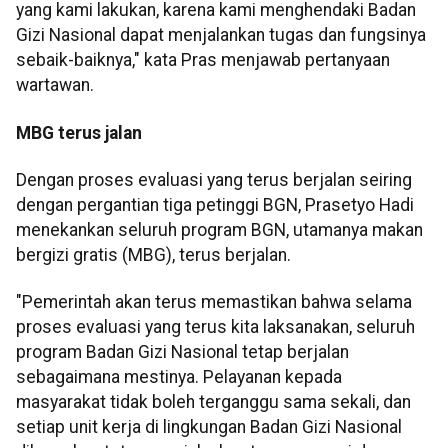
yang kami lakukan, karena kami menghendaki Badan
Gizi Nasional dapat menjalankan tugas dan fungsinya
sebaik-baiknya," kata Pras menjawab pertanyaan
wartawan.
MBG terus jalan
Dengan proses evaluasi yang terus berjalan seiring
dengan pergantian tiga petinggi BGN, Prasetyo Hadi
menekankan seluruh program BGN, utamanya makan
bergizi gratis (MBG), terus berjalan.
"Pemerintah akan terus memastikan bahwa selama
proses evaluasi yang terus kita laksanakan, seluruh
program Badan Gizi Nasional tetap berjalan
sebagaimana mestinya. Pelayanan kepada
masyarakat tidak boleh terganggu sama sekali, dan
setiap unit kerja di lingkungan Badan Gizi Nasional