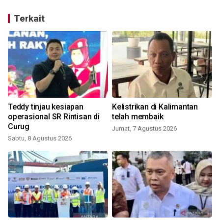
Terkait
Teddy tinjau kesiapan
Kelistrikan di Kalimantan
operasional SR Rintisan di
telah membaik
Curug
Jumat, 7 Agustus 2026
Sabtu, 8 Agustus 2026