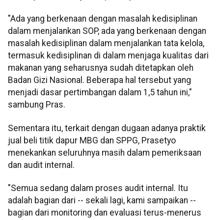
"Ada yang berkenaan dengan masalah kedisiplinan
dalam menjalankan SOP, ada yang berkenaan dengan
masalah kedisiplinan dalam menjalankan tata kelola,
termasuk kedisiplinan di dalam menjaga kualitas dari
makanan yang seharusnya sudah ditetapkan oleh
Badan Gizi Nasional. Beberapa hal tersebut yang
menjadi dasar pertimbangan dalam 1,5 tahun ini,"
sambung Pras.
Sementara itu, terkait dengan dugaan adanya praktik
jual beli titik dapur MBG dan SPPG, Prasetyo
menekankan seluruhnya masih dalam pemeriksaan
dan audit internal.
"Semua sedang dalam proses audit internal. Itu
adalah bagian dari -- sekali lagi, kami sampaikan --
bagian dari monitoring dan evaluasi terus-menerus