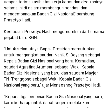
ucapan terima kasih atas kerja keras dan dedikasinya
selama ini di dalam membangun pondasi dan
mengembangkan Badan Gizi Nasional," sambung
Prasetyo Hadi.
Kemudian, Prasetyo Hadi mengumumkan daftar nama
pejabat baru BGN.
"Untuk selanjutnya, Bapak Presiden memutuskan
untuk mengangkat saudari Nanik S. Deyang sebagai
Kepala Badan Gizi Nasional yang baru. Kemudian,
saudari Agustina Arumsari sebagai Wakil Kepala
Badan Gizi Nasional yang baru, dan saudara Mayjen
TNI Trenggono sebagai Wakil Kepala Badan Gizi
Nasional yang baru," ujar Mensesneg Prasetyo Hadi.
"Kepada tiga pimpinan Badan Gizi Nasional yang baru,
kami berharap untuk dapat segera melakukan