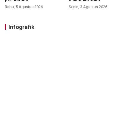
Rabu, 5 Agustus 2026
Senin, 3 Agustus 2026
Infografik