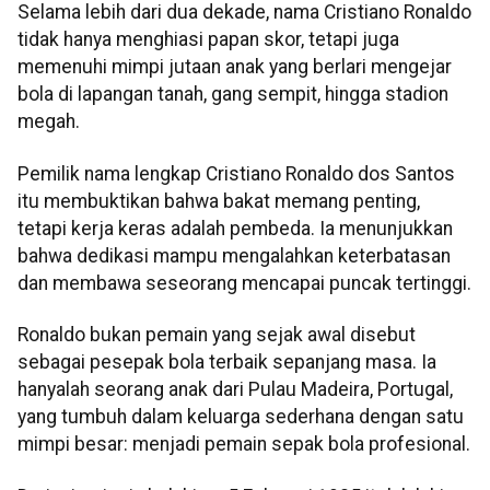
Selama lebih dari dua dekade, nama Cristiano Ronaldo
tidak hanya menghiasi papan skor, tetapi juga
memenuhi mimpi jutaan anak yang berlari mengejar
bola di lapangan tanah, gang sempit, hingga stadion
megah.
Pemilik nama lengkap Cristiano Ronaldo dos Santos
itu membuktikan bahwa bakat memang penting,
tetapi kerja keras adalah pembeda. Ia menunjukkan
bahwa dedikasi mampu mengalahkan keterbatasan
dan membawa seseorang mencapai puncak tertinggi.
Ronaldo bukan pemain yang sejak awal disebut
sebagai pesepak bola terbaik sepanjang masa. Ia
hanyalah seorang anak dari Pulau Madeira, Portugal,
yang tumbuh dalam keluarga sederhana dengan satu
mimpi besar: menjadi pemain sepak bola profesional.