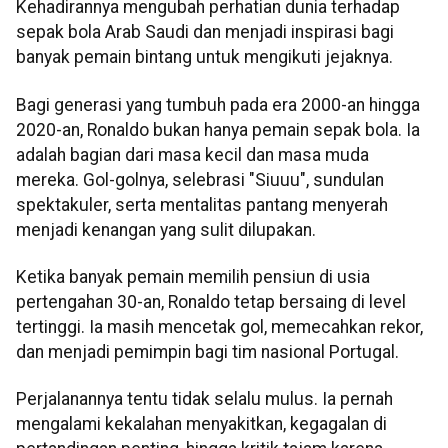
Kehadirannya mengubah perhatian dunia terhadap
sepak bola Arab Saudi dan menjadi inspirasi bagi
banyak pemain bintang untuk mengikuti jejaknya.
Bagi generasi yang tumbuh pada era 2000-an hingga
2020-an, Ronaldo bukan hanya pemain sepak bola. Ia
adalah bagian dari masa kecil dan masa muda
mereka. Gol-golnya, selebrasi "Siuuu", sundulan
spektakuler, serta mentalitas pantang menyerah
menjadi kenangan yang sulit dilupakan.
Ketika banyak pemain memilih pensiun di usia
pertengahan 30-an, Ronaldo tetap bersaing di level
tertinggi. Ia masih mencetak gol, memecahkan rekor,
dan menjadi pemimpin bagi tim nasional Portugal.
Perjalanannya tentu tidak selalu mulus. Ia pernah
mengalami kekalahan menyakitkan, kegagalan di