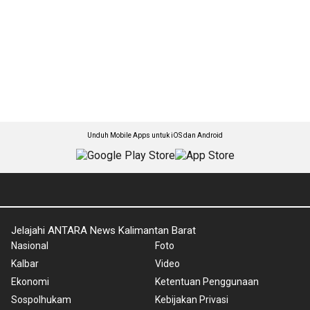
Unduh Mobile Apps untuk iOS dan Android
Jelajahi ANTARA News Kalimantan Barat
Nasional
Foto
Kalbar
Video
Ekonomi
Ketentuan Penggunaan
Sospolhukam
Kebijakan Privasi