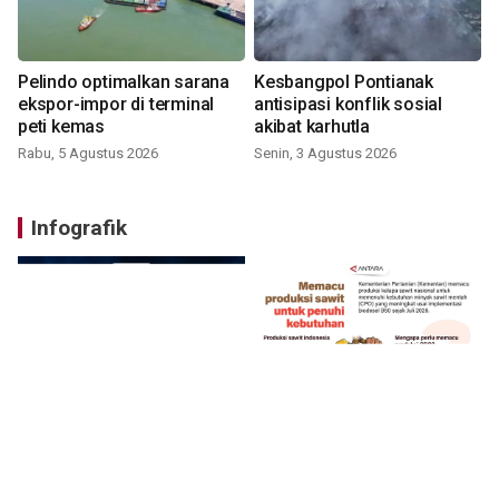
Pelindo optimalkan sarana
Kesbangpol Pontianak
ekspor-impor di terminal
antisipasi konflik sosial
peti kemas
akibat karhutla
Rabu, 5 Agustus 2026
Senin, 3 Agustus 2026
Infografik