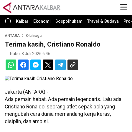
Kalbar
Ekonomi
Sospolhukam
Travel & Budaya
Pro-
ANTARA
Olahraga
Terima kasih, Cristiano Ronaldo
Rabu, 8 Juli 2026 6:46
Jakarta (ANTARA) -
Ada pemain hebat. Ada pemain legendaris. Lalu ada
Cristiano Ronaldo, seorang atlet sepak bola yang
mengubah cara dunia memandang kerja keras,
disiplin, dan ambisi.