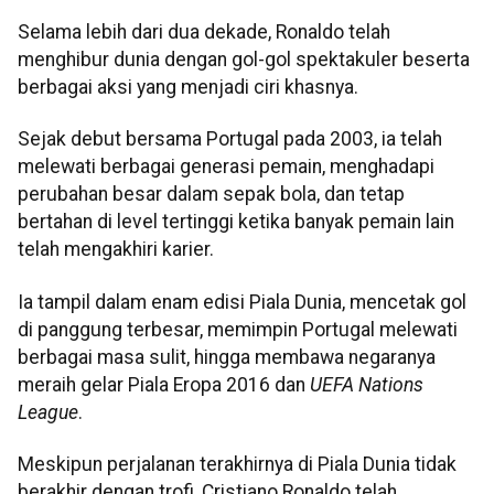
Selama lebih dari dua dekade, Ronaldo telah
menghibur dunia dengan gol-gol spektakuler beserta
berbagai aksi yang menjadi ciri khasnya.
Sejak debut bersama Portugal pada 2003, ia telah
melewati berbagai generasi pemain, menghadapi
perubahan besar dalam sepak bola, dan tetap
bertahan di level tertinggi ketika banyak pemain lain
telah mengakhiri karier.
Ia tampil dalam enam edisi Piala Dunia, mencetak gol
di panggung terbesar, memimpin Portugal melewati
berbagai masa sulit, hingga membawa negaranya
meraih gelar Piala Eropa 2016 dan
UEFA Nations
League
.
Meskipun perjalanan terakhirnya di Piala Dunia tidak
berakhir dengan trofi, Cristiano Ronaldo telah