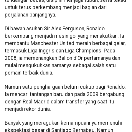
untuk terus berkembang menjadi bagian dari
perjalanan panjangnya.
Di bawah asuhan Sir Alex Ferguson, Ronaldo
berkembang menjadi mesin gol yang menakutkan. Ia
membantu Manchester United meraih berbagai gelar,
termasuk Liga Inggris dan Liga Champions. Pada
2008, ia memenangkan Ballon d'Or pertamanya dan
mulai mengukuhkan namanya sebagai salah satu
pemain terbaik dunia.
Namun satu penghargaan belum cukup bagi Ronaldo.
Ia mencari tantangan baru dan pada 2009 bergabung
dengan Real Madrid dalam transfer yang saat itu
menjadi rekor dunia.
Banyak yang meragukan kemampuannya memenuhi
ekspektasi besar di Santiago Bernabeu. Namun