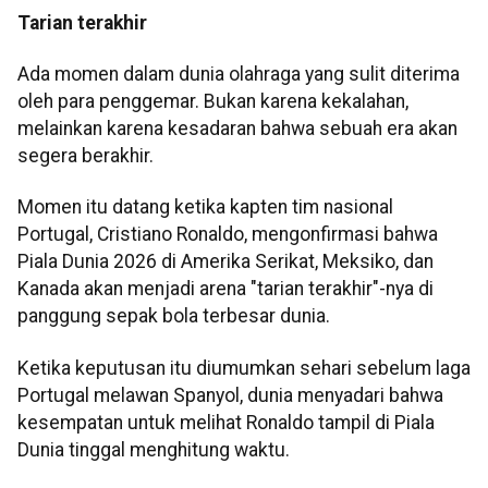
Tarian terakhir
Ada momen dalam dunia olahraga yang sulit diterima
oleh para penggemar. Bukan karena kekalahan,
melainkan karena kesadaran bahwa sebuah era akan
segera berakhir.
Momen itu datang ketika kapten tim nasional
Portugal, Cristiano Ronaldo, mengonfirmasi bahwa
Piala Dunia 2026 di Amerika Serikat, Meksiko, dan
Kanada akan menjadi arena "tarian terakhir"-nya di
panggung sepak bola terbesar dunia.
Ketika keputusan itu diumumkan sehari sebelum laga
Portugal melawan Spanyol, dunia menyadari bahwa
kesempatan untuk melihat Ronaldo tampil di Piala
Dunia tinggal menghitung waktu.