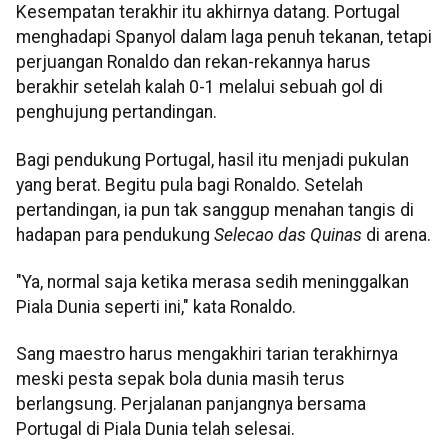
Kesempatan terakhir itu akhirnya datang. Portugal
menghadapi Spanyol dalam laga penuh tekanan, tetapi
perjuangan Ronaldo dan rekan-rekannya harus
berakhir setelah kalah 0-1 melalui sebuah gol di
penghujung pertandingan.
Bagi pendukung Portugal, hasil itu menjadi pukulan
yang berat. Begitu pula bagi Ronaldo. Setelah
pertandingan, ia pun tak sanggup menahan tangis di
hadapan para pendukung
Selecao das Quinas
di arena.
"Ya, normal saja ketika merasa sedih meninggalkan
Piala Dunia seperti ini," kata Ronaldo.
Sang maestro harus mengakhiri tarian terakhirnya
meski pesta sepak bola dunia masih terus
berlangsung. Perjalanan panjangnya bersama
Portugal di Piala Dunia telah selesai.