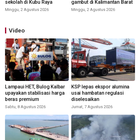
sekolah di Kubu Raya
gambut di Kalimantan Barat
Minggu, 2 Agustus 2026
Minggu, 2 Agustus 2026
Video
Lampaui HET, Bulog Kalbar
KSP lepas ekspor alumina
upayakan stabilisasi harga
usai hambatan regulasi
beras premium
diselesaikan
Sabtu, 8 Agustus 2026
Jumat, 7 Agustus 2026