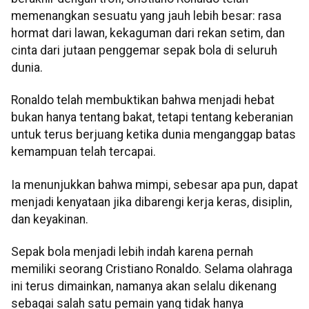
memenangkan sesuatu yang jauh lebih besar: rasa
hormat dari lawan, kekaguman dari rekan setim, dan
cinta dari jutaan penggemar sepak bola di seluruh
dunia.
Ronaldo telah membuktikan bahwa menjadi hebat
bukan hanya tentang bakat, tetapi tentang keberanian
untuk terus berjuang ketika dunia menganggap batas
kemampuan telah tercapai.
Ia menunjukkan bahwa mimpi, sebesar apa pun, dapat
menjadi kenyataan jika dibarengi kerja keras, disiplin,
dan keyakinan.
Sepak bola menjadi lebih indah karena pernah
memiliki seorang Cristiano Ronaldo. Selama olahraga
ini terus dimainkan, namanya akan selalu dikenang
sebagai salah satu pemain yang tidak hanya