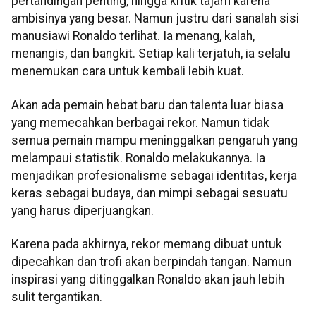
pertandingan penting, hingga kritik tajam karena
ambisinya yang besar. Namun justru dari sanalah sisi
manusiawi Ronaldo terlihat. Ia menang, kalah,
menangis, dan bangkit. Setiap kali terjatuh, ia selalu
menemukan cara untuk kembali lebih kuat.
Akan ada pemain hebat baru dan talenta luar biasa
yang memecahkan berbagai rekor. Namun tidak
semua pemain mampu meninggalkan pengaruh yang
melampaui statistik. Ronaldo melakukannya. Ia
menjadikan profesionalisme sebagai identitas, kerja
keras sebagai budaya, dan mimpi sebagai sesuatu
yang harus diperjuangkan.
Karena pada akhirnya, rekor memang dibuat untuk
dipecahkan dan trofi akan berpindah tangan. Namun
inspirasi yang ditinggalkan Ronaldo akan jauh lebih
sulit tergantikan.