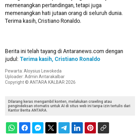
memenangkan pertandingan, tetapi juga
memenangkan hati jutaan orang di seluruh dunia.
Terima kasih, Cristiano Ronaldo.
Berita ini telah tayang di Antaranews.com dengan
judul:
Terima kasih, Cristiano Ronaldo
Pewarta: Aloysius Lewokeda
Uploader: Admin Antarakalbar
Copyright © ANTARA KALBAR 2026
Dilarang keras mengambil konten, melakukan crawling atau
pengindeksan otomatis untuk AI di situs web ini tanpa izin tertulis dari
Kantor Berita ANTARA.