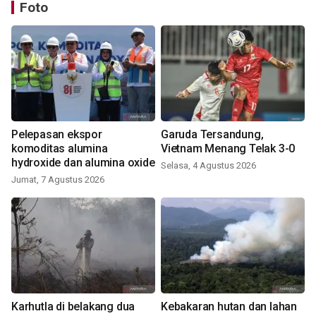
Foto
Pelepasan ekspor
Garuda Tersandung,
komoditas alumina
Vietnam Menang Telak 3-0
hydroxide dan alumina oxide
Selasa, 4 Agustus 2026
Jumat, 7 Agustus 2026
Karhutla di belakang dua
Kebakaran hutan dan lahan