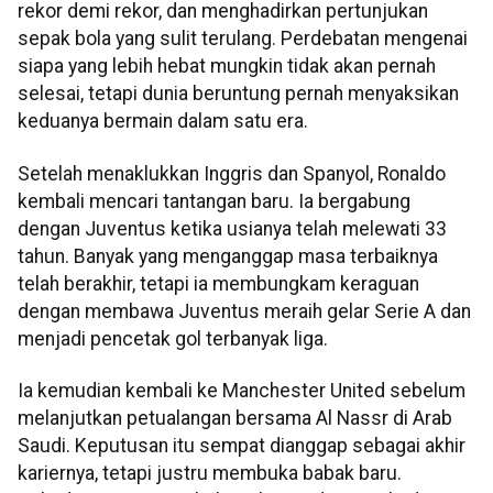
rekor demi rekor, dan menghadirkan pertunjukan
sepak bola yang sulit terulang. Perdebatan mengenai
siapa yang lebih hebat mungkin tidak akan pernah
selesai, tetapi dunia beruntung pernah menyaksikan
keduanya bermain dalam satu era.
Setelah menaklukkan Inggris dan Spanyol, Ronaldo
kembali mencari tantangan baru. Ia bergabung
dengan Juventus ketika usianya telah melewati 33
tahun. Banyak yang menganggap masa terbaiknya
telah berakhir, tetapi ia membungkam keraguan
dengan membawa Juventus meraih gelar Serie A dan
menjadi pencetak gol terbanyak liga.
Ia kemudian kembali ke Manchester United sebelum
melanjutkan petualangan bersama Al Nassr di Arab
Saudi. Keputusan itu sempat dianggap sebagai akhir
kariernya, tetapi justru membuka babak baru.