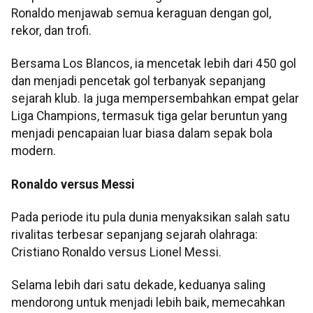
Ronaldo menjawab semua keraguan dengan gol,
rekor, dan trofi.
Bersama Los Blancos, ia mencetak lebih dari 450 gol
dan menjadi pencetak gol terbanyak sepanjang
sejarah klub. Ia juga mempersembahkan empat gelar
Liga Champions, termasuk tiga gelar beruntun yang
menjadi pencapaian luar biasa dalam sepak bola
modern.
Ronaldo versus Messi
Pada periode itu pula dunia menyaksikan salah satu
rivalitas terbesar sepanjang sejarah olahraga:
Cristiano Ronaldo versus Lionel Messi.
Selama lebih dari satu dekade, keduanya saling
mendorong untuk menjadi lebih baik, memecahkan