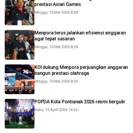
prestasi Asian Games
Minggu, 10 Mei 2026 8:28
Menpora terus jalankan efisiensi anggaran
agar tepat sasaran
Minggu, 10 Mei 2026 8:28
KOI dukung Menpora perjuangkan anggaran
bangun prestasi olahraga
Minggu, 10 Mei 2026 8:26
POPDA Kota Pontianak 2026 resmi bergulir
Rabu, 15 April 2026 14:24