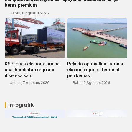
beras premium
Sabtu, 8 Agustus 2026
KSP lepas ekspor alumina
Pelindo optimalkan sarana
usai hambatan regulasi
ekspor-impor di terminal
diselesaikan
peti kemas
Jumat, 7 Agustus 2026
Rabu, 5 Agustus 2026
Infografik