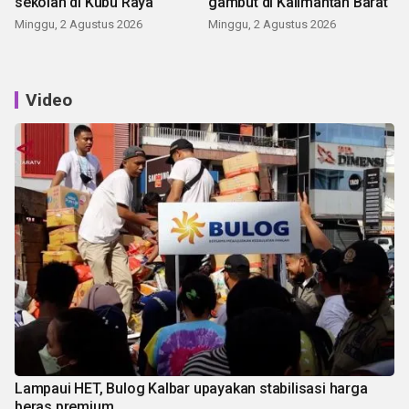
sekolah di Kubu Raya
gambut di Kalimantan Barat
Minggu, 2 Agustus 2026
Minggu, 2 Agustus 2026
Video
Lampaui HET, Bulog Kalbar upayakan stabilisasi harga
beras premium