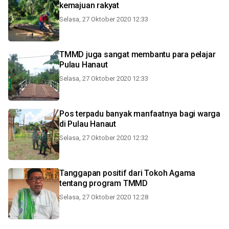
kemajuan rakyat
Selasa, 27 Oktober 2020 12:33
TMMD juga sangat membantu para pelajar
Pulau Hanaut
Selasa, 27 Oktober 2020 12:33
Pos terpadu banyak manfaatnya bagi warga
di Pulau Hanaut
Selasa, 27 Oktober 2020 12:32
Tanggapan positif dari Tokoh Agama
tentang program TMMD
Selasa, 27 Oktober 2020 12:28