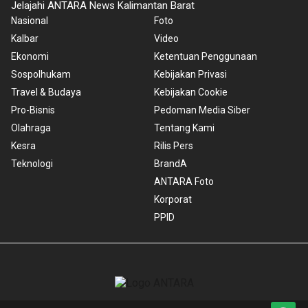
Jelajahi ANTARA News Kalimantan Barat
Nasional
Foto
Kalbar
Video
Ekonomi
Ketentuan Penggunaan
Sospolhukam
Kebijakan Privasi
Travel & Budaya
Kebijakan Cookie
Pro-Bisnis
Pedoman Media Siber
Olahraga
Tentang Kami
Kesra
Rilis Pers
Teknologi
BrandA
ANTARA Foto
Korporat
PPID