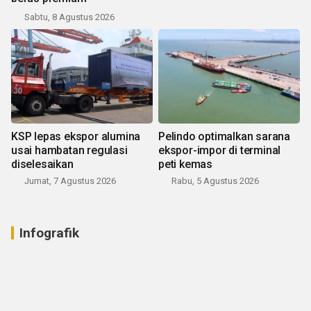
Sabtu, 8 Agustus 2026
KSP lepas ekspor alumina
Pelindo optimalkan sarana
usai hambatan regulasi
ekspor-impor di terminal
diselesaikan
peti kemas
Jumat, 7 Agustus 2026
Rabu, 5 Agustus 2026
Infografik