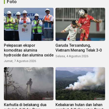
Foto
Pelepasan ekspor
Garuda Tersandung,
komoditas alumina
Vietnam Menang Telak 3-0
hydroxide dan alumina oxide
Selasa, 4 Agustus 2026
Jumat, 7 Agustus 2026
Karhutla di belakang dua
Kebakaran hutan dan lahan