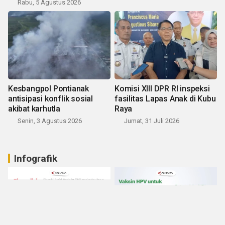
Rabu, 5 Agustus 2026
Kesbangpol Pontianak
Komisi XIII DPR RI inspeksi
antisipasi konflik sosial
fasilitas Lapas Anak di Kubu
akibat karhutla
Raya
Senin, 3 Agustus 2026
Jumat, 31 Juli 2026
Infografik