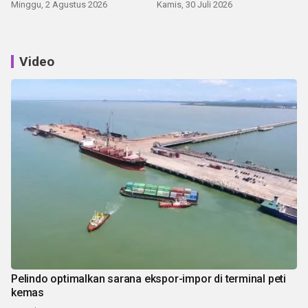
Minggu, 2 Agustus 2026
Kamis, 30 Juli 2026
Video
Pelindo optimalkan sarana ekspor-impor di terminal peti
kemas