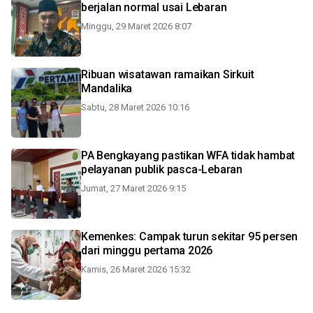
berjalan normal usai Lebaran
Minggu, 29 Maret 2026 8:07
Ribuan wisatawan ramaikan Sirkuit
Mandalika
Sabtu, 28 Maret 2026 10:16
PA Bengkayang pastikan WFA tidak hambat
pelayanan publik pasca-Lebaran
Jumat, 27 Maret 2026 9:15
Kemenkes: Campak turun sekitar 95 persen
dari minggu pertama 2026
Kamis, 26 Maret 2026 15:32