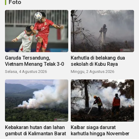
Foto
Garuda Tersandung,
Karhutla di belakang dua
Vietnam Menang Telak 3-0
sekolah di Kubu Raya
Selasa, 4 Agustus 2026
Minggu, 2 Agustus 2026
Kebakaran hutan dan lahan
Kalbar siaga darurat
gambut di Kalimantan Barat
karhutla hingga November