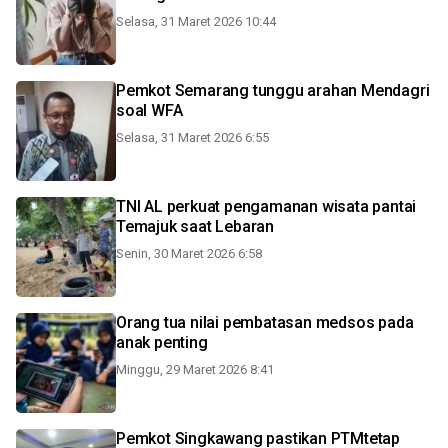
Selasa, 31 Maret 2026 10:44
Pemkot Semarang tunggu arahan Mendagri
soal WFA
Selasa, 31 Maret 2026 6:55
TNI AL perkuat pengamanan wisata pantai
Temajuk saat Lebaran
Senin, 30 Maret 2026 6:58
Orang tua nilai pembatasan medsos pada
anak penting
Minggu, 29 Maret 2026 8:41
Pemkot Singkawang pastikan PTMtetap