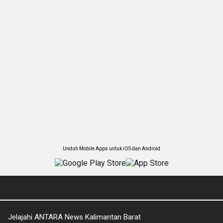
Unduh Mobile Apps untuk iOS dan Android
Jelajahi ANTARA News Kalimantan Barat