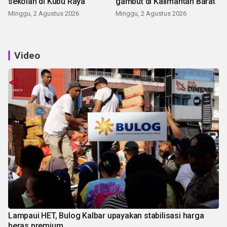
sekolah di Kubu Raya
gambut di Kalimantan Barat
Minggu, 2 Agustus 2026
Minggu, 2 Agustus 2026
Video
Lampaui HET, Bulog Kalbar upayakan stabilisasi harga
beras premium