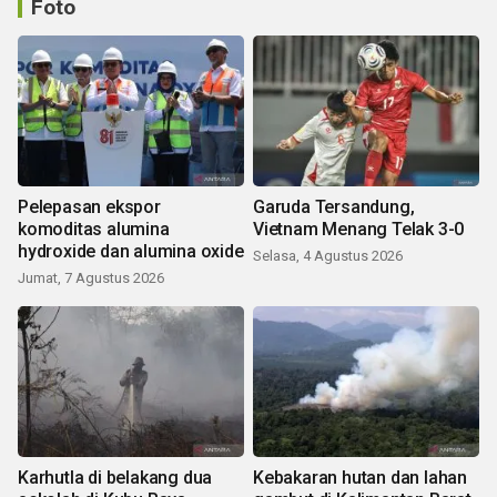
Foto
Pelepasan ekspor
Garuda Tersandung,
komoditas alumina
Vietnam Menang Telak 3-0
hydroxide dan alumina oxide
Selasa, 4 Agustus 2026
Jumat, 7 Agustus 2026
Karhutla di belakang dua
Kebakaran hutan dan lahan