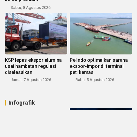
Sabtu, 8 Agustus 2026
KSP lepas ekspor alumina
Pelindo optimalkan sarana
usai hambatan regulasi
ekspor-impor di terminal
diselesaikan
peti kemas
Jumat, 7 Agustus 2026
Rabu, 5 Agustus 2026
Infografik