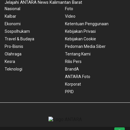
Jelajahi ANTARA News Kalimantan Barat
Nasional
Foto
Kalbar
Video
Ekonomi
Ketentuan Penggunaan
Sospolhukam
Kebijakan Privasi
Travel & Budaya
Kebijakan Cookie
Pro-Bisnis
Pedoman Media Siber
Olahraga
Tentang Kami
Kesra
Rilis Pers
Teknologi
BrandA
ANTARA Foto
Korporat
PPID