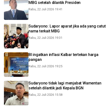
MBG setelah dilantik Presiden
Rabu, 22 Juli 2026 19:41
Sudaryono: Lapor aparat jika ada yang catut
nama terkait MBG
Rabu, 22 Juli 2026 19:31
BI ingatkan inflasi Kalbar tertekan harga
pangan
Rabu, 22 Juli 2026 19:25
Sudaryono tidak lagi menjabat Wamentan
setelah dilantik jadi Kepala BGN
Rabu, 22 Juli 2026 15:58