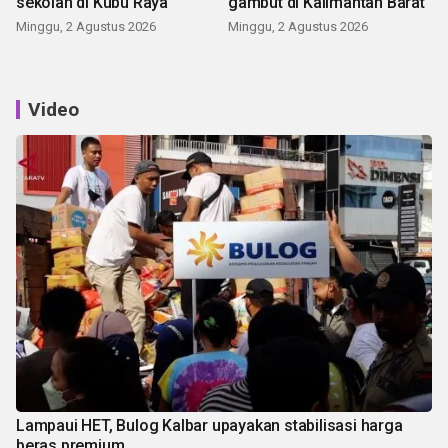
sekolah di Kubu Raya
gambut di Kalimantan Barat
Minggu, 2 Agustus 2026
Minggu, 2 Agustus 2026
Video
Lampaui HET, Bulog Kalbar upayakan stabilisasi harga
beras premium