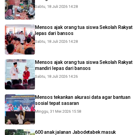
Sabtu, 18 Juli 2026 14:28
Mensos ajak orang tua siswa Sekolah Rakyat
lepas dari bansos
Sabtu, 18 Juli 2026 14:28
Mensos ajak orang tua siswa Sekolah Rakyat
mandiri lepas dari bansos
Sabtu, 18 Juli 2026 14:26
Mensos tekankan akurasi data agar bantuan
sosial tepat sasaran
Minggu, 31 Mei 2026 15:58
600 anak jalanan Jabodetabek masuk