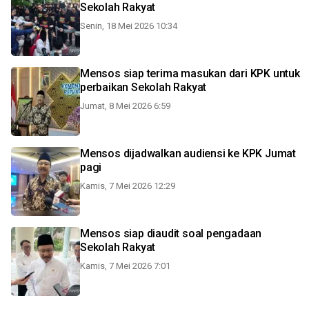
Sekolah Rakyat
Senin, 18 Mei 2026 10:34
Mensos siap terima masukan dari KPK untuk
perbaikan Sekolah Rakyat
Jumat, 8 Mei 2026 6:59
Mensos dijadwalkan audiensi ke KPK Jumat
pagi
Kamis, 7 Mei 2026 12:29
Mensos siap diaudit soal pengadaan
Sekolah Rakyat
Kamis, 7 Mei 2026 7:01