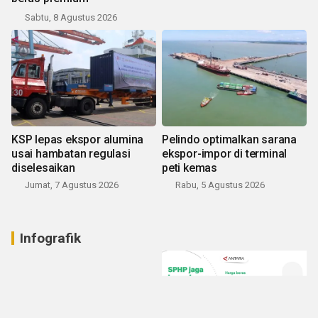
Sabtu, 8 Agustus 2026
KSP lepas ekspor alumina
Pelindo optimalkan sarana
usai hambatan regulasi
ekspor-impor di terminal
diselesaikan
peti kemas
Jumat, 7 Agustus 2026
Rabu, 5 Agustus 2026
Infografik