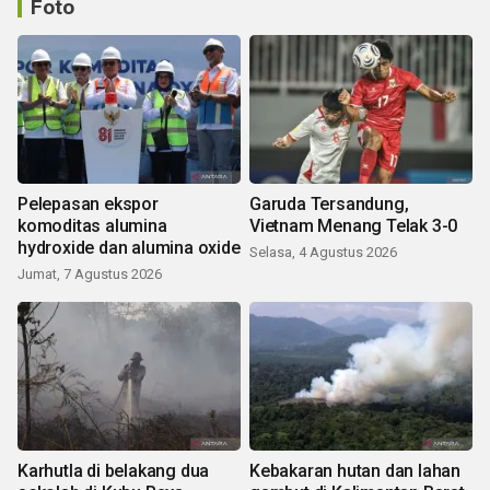
Foto
Pelepasan ekspor
Garuda Tersandung,
komoditas alumina
Vietnam Menang Telak 3-0
hydroxide dan alumina oxide
Selasa, 4 Agustus 2026
Jumat, 7 Agustus 2026
Karhutla di belakang dua
Kebakaran hutan dan lahan