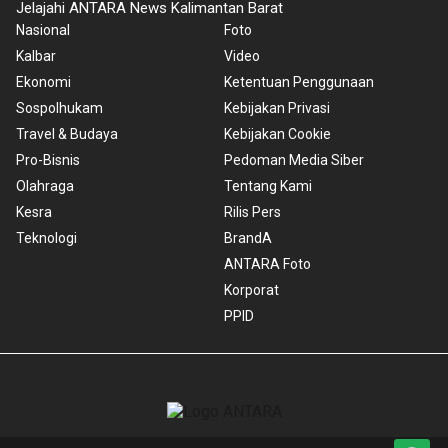
Jelajahi ANTARA News Kalimantan Barat
Nasional
Foto
Kalbar
Video
Ekonomi
Ketentuan Penggunaan
Sospolhukam
Kebijakan Privasi
Travel & Budaya
Kebijakan Cookie
Pro-Bisnis
Pedoman Media Siber
Olahraga
Tentang Kami
Kesra
Rilis Pers
Teknologi
BrandA
ANTARA Foto
Korporat
PPID