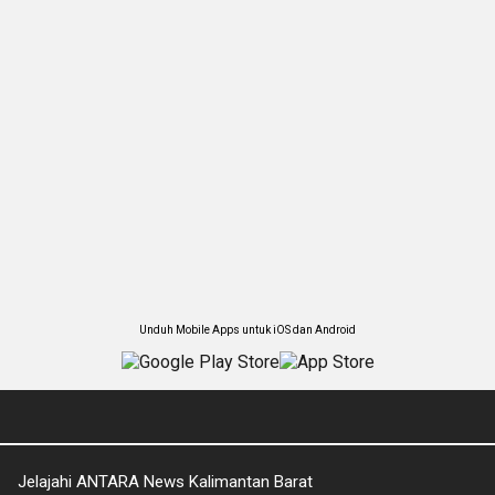
Unduh Mobile Apps untuk iOS dan Android
Jelajahi ANTARA News Kalimantan Barat