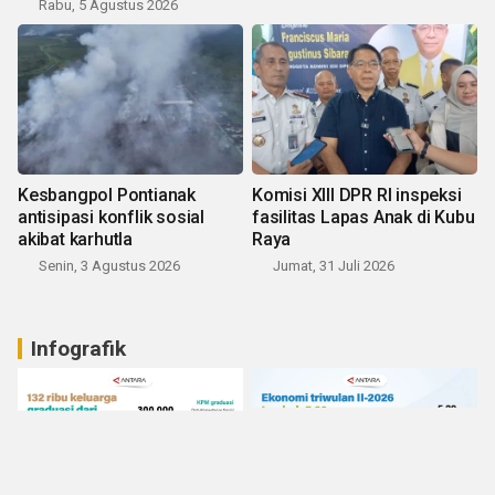
Rabu, 5 Agustus 2026
Kesbangpol Pontianak
Komisi XIII DPR RI inspeksi
antisipasi konflik sosial
fasilitas Lapas Anak di Kubu
akibat karhutla
Raya
Senin, 3 Agustus 2026
Jumat, 31 Juli 2026
Infografik