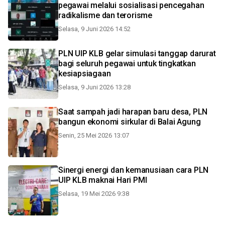
pegawai melalui sosialisasi pencegahan
radikalisme dan terorisme
Selasa, 9 Juni 2026 14:52
PLN UIP KLB gelar simulasi tanggap darurat
bagi seluruh pegawai untuk tingkatkan
kesiapsiagaan
Selasa, 9 Juni 2026 13:28
Saat sampah jadi harapan baru desa, PLN
bangun ekonomi sirkular di Balai Agung
Senin, 25 Mei 2026 13:07
Sinergi energi dan kemanusiaan cara PLN
UIP KLB maknai Hari PMI
Selasa, 19 Mei 2026 9:38