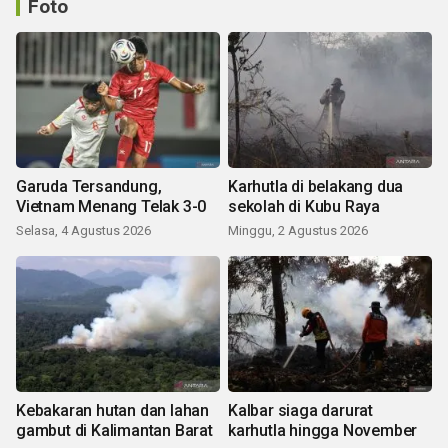
Foto
Garuda Tersandung,
Karhutla di belakang dua
Vietnam Menang Telak 3-0
sekolah di Kubu Raya
Selasa, 4 Agustus 2026
Minggu, 2 Agustus 2026
Kebakaran hutan dan lahan
Kalbar siaga darurat
gambut di Kalimantan Barat
karhutla hingga November