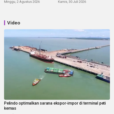
Minggu, 2 Agustus 2026
Kamis, 30 Juli 2026
Video
Pelindo optimalkan sarana ekspor-impor di terminal peti
kemas