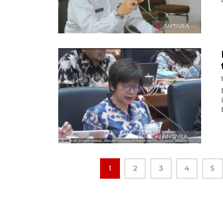
1
2
3
4
5