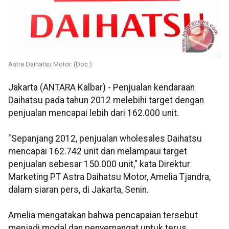
Astra Daihatsu Motor. (Doc.)
Jakarta (ANTARA Kalbar) - Penjualan kendaraan
Daihatsu pada tahun 2012 melebihi target dengan
penjualan mencapai lebih dari 162.000 unit.
"Sepanjang 2012, penjualan wholesales Daihatsu
mencapai 162.742 unit dan melampaui target
penjualan sebesar 150.000 unit," kata Direktur
Marketing PT Astra Daihatsu Motor, Amelia Tjandra,
dalam siaran pers, di Jakarta, Senin.
Amelia mengatakan bahwa pencapaian tersebut
menjadi modal dan penyemangat untuk terus