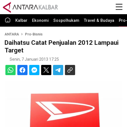
Kalbar
Ekonomi
Sospolhukam
Travel & Budaya
Pro-
ANTARA
Pro-Bisnis
Daihatsu Catat Penjualan 2012 Lampaui
Target
Senin, 7 Januari 2013 17:25