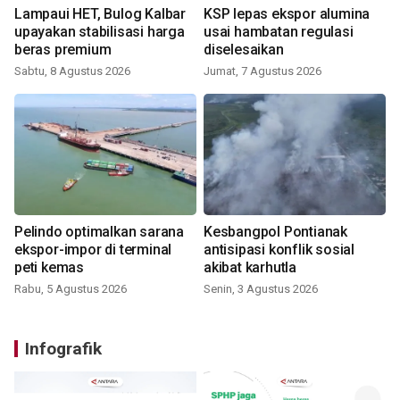
Lampaui HET, Bulog Kalbar
KSP lepas ekspor alumina
upayakan stabilisasi harga
usai hambatan regulasi
beras premium
diselesaikan
Sabtu, 8 Agustus 2026
Jumat, 7 Agustus 2026
Pelindo optimalkan sarana
Kesbangpol Pontianak
ekspor-impor di terminal
antisipasi konflik sosial
peti kemas
akibat karhutla
Rabu, 5 Agustus 2026
Senin, 3 Agustus 2026
Infografik