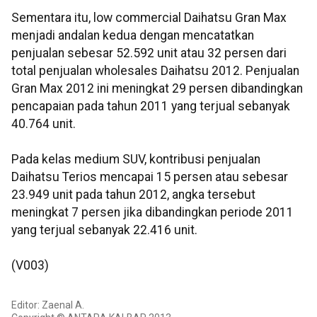
Sementara itu, low commercial Daihatsu Gran Max
menjadi andalan kedua dengan mencatatkan
penjualan sebesar 52.592 unit atau 32 persen dari
total penjualan wholesales Daihatsu 2012. Penjualan
Gran Max 2012 ini meningkat 29 persen dibandingkan
pencapaian pada tahun 2011 yang terjual sebanyak
40.764 unit.
Pada kelas medium SUV, kontribusi penjualan
Daihatsu Terios mencapai 15 persen atau sebesar
23.949 unit pada tahun 2012, angka tersebut
meningkat 7 persen jika dibandingkan periode 2011
yang terjual sebanyak 22.416 unit.
(V003)
Editor: Zaenal A.