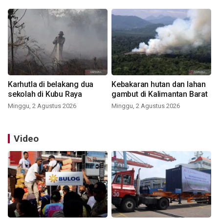
Karhutla di belakang dua
Kebakaran hutan dan lahan
sekolah di Kubu Raya
gambut di Kalimantan Barat
Minggu, 2 Agustus 2026
Minggu, 2 Agustus 2026
Video