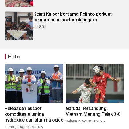
Kejati Kalbar bersama Pelindo perkuat
pengamanan aset milik negara
Jul 24th
Foto
Pelepasan ekspor
Garuda Tersandung,
komoditas alumina
Vietnam Menang Telak 3-0
hydroxide dan alumina oxide
Selasa, 4 Agustus 2026
Jumat, 7 Agustus 2026