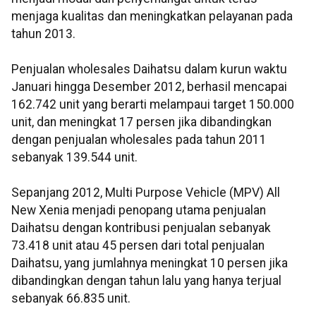
menjaga kualitas dan meningkatkan pelayanan pada
tahun 2013.
Penjualan wholesales Daihatsu dalam kurun waktu
Januari hingga Desember 2012, berhasil mencapai
162.742 unit yang berarti melampaui target 150.000
unit, dan meningkat 17 persen jika dibandingkan
dengan penjualan wholesales pada tahun 2011
sebanyak 139.544 unit.
Sepanjang 2012, Multi Purpose Vehicle (MPV) All
New Xenia menjadi penopang utama penjualan
Daihatsu dengan kontribusi penjualan sebanyak
73.418 unit atau 45 persen dari total penjualan
Daihatsu, yang jumlahnya meningkat 10 persen jika
dibandingkan dengan tahun lalu yang hanya terjual
sebanyak 66.835 unit.