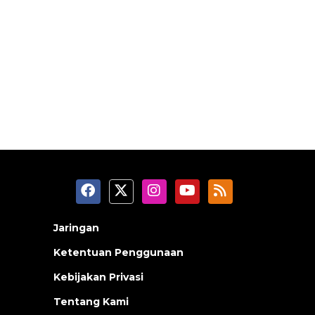
Jaringan
Ketentuan Penggunaan
Kebijakan Privasi
Tentang Kami