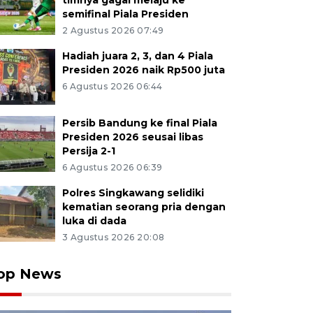
timnya gagal melaju ke
semifinal Piala Presiden
2 Agustus 2026 07:49
Hadiah juara 2, 3, dan 4 Piala
Presiden 2026 naik Rp500 juta
6 Agustus 2026 06:44
Persib Bandung ke final Piala
Presiden 2026 seusai libas
Persija 2-1
6 Agustus 2026 06:39
Polres Singkawang selidiki
kematian seorang pria dengan
luka di dada
3 Agustus 2026 20:08
op News