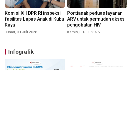
Komisi XIII DPR RI inspeksi
Pontianak perluas layanan
fasilitas Lapas Anak di Kubu
ARV untuk permudah akses
Raya
pengobatan HIV
Jumat, 31 Juli 2026
Kamis, 30 Juli 2026
Infografik