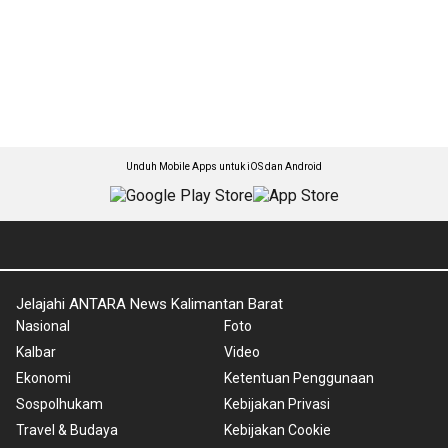
Unduh Mobile Apps untuk iOS dan Android
Jelajahi ANTARA News Kalimantan Barat
Nasional
Foto
Kalbar
Video
Ekonomi
Ketentuan Penggunaan
Sospolhukam
Kebijakan Privasi
Travel & Budaya
Kebijakan Cookie