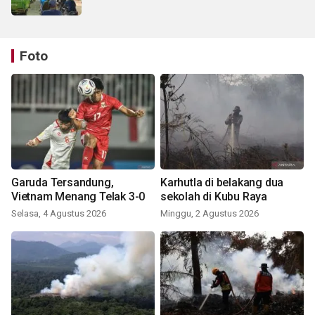
Foto
Garuda Tersandung,
Karhutla di belakang dua
Vietnam Menang Telak 3-0
sekolah di Kubu Raya
Selasa, 4 Agustus 2026
Minggu, 2 Agustus 2026