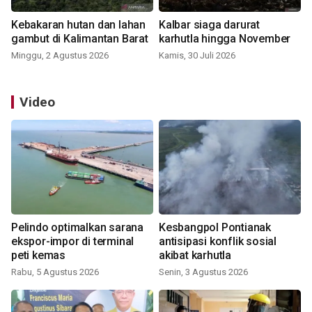
Kebakaran hutan dan lahan
Kalbar siaga darurat
gambut di Kalimantan Barat
karhutla hingga November
Minggu, 2 Agustus 2026
Kamis, 30 Juli 2026
Video
Pelindo optimalkan sarana
Kesbangpol Pontianak
ekspor-impor di terminal
antisipasi konflik sosial
peti kemas
akibat karhutla
Rabu, 5 Agustus 2026
Senin, 3 Agustus 2026