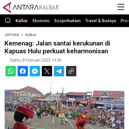
Kalbar
Ekonomi
Sospolhukam
Travel & Budaya
Pro-
ANTARA
Kalbar
Kemenag: Jalan santai kerukunan di
Kapuas Hulu perkuat keharmonisan
Sabtu, 8 Februari 2025 19:36