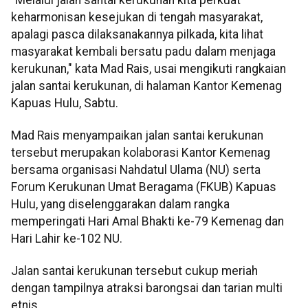
keharmonisan kesejukan di tengah masyarakat,
apalagi pasca dilaksanakannya pilkada, kita lihat
masyarakat kembali bersatu padu dalam menjaga
kerukunan," kata Mad Rais, usai mengikuti rangkaian
jalan santai kerukunan, di halaman Kantor Kemenag
Kapuas Hulu, Sabtu.
Mad Rais menyampaikan jalan santai kerukunan
tersebut merupakan kolaborasi Kantor Kemenag
bersama organisasi Nahdatul Ulama (NU) serta
Forum Kerukunan Umat Beragama (FKUB) Kapuas
Hulu, yang diselenggarakan dalam rangka
memperingati Hari Amal Bhakti ke-79 Kemenag dan
Hari Lahir ke-102 NU.
Jalan santai kerukunan tersebut cukup meriah
dengan tampilnya atraksi barongsai dan tarian multi
etnis.