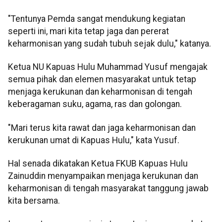
"Tentunya Pemda sangat mendukung kegiatan
seperti ini, mari kita tetap jaga dan pererat
keharmonisan yang sudah tubuh sejak dulu," katanya.
Ketua NU Kapuas Hulu Muhammad Yusuf mengajak
semua pihak dan elemen masyarakat untuk tetap
menjaga kerukunan dan keharmonisan di tengah
keberagaman suku, agama, ras dan golongan.
"Mari terus kita rawat dan jaga keharmonisan dan
kerukunan umat di Kapuas Hulu," kata Yusuf.
Hal senada dikatakan Ketua FKUB Kapuas Hulu
Zainuddin menyampaikan menjaga kerukunan dan
keharmonisan di tengah masyarakat tanggung jawab
kita bersama.