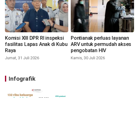
Komisi XIII DPR RI inspeksi
Pontianak perluas layanan
fasilitas Lapas Anak di Kubu
ARV untuk permudah akses
Raya
pengobatan HIV
Jumat, 31 Juli 2026
Kamis, 30 Juli 2026
Infografik