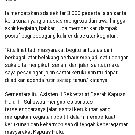
Ia mengatakan ada sekitar 3.000 peserta jalan santai
kerukunan yang antusias mengikuti dari awal hingga
akhir kegiatan, bahkan juga memberikan dampak
positif bagi pedagang kuliner di sekitar kegiatan.
"Kita lihat tadi masyarakat begitu antusias dari
berbagai latar belakang berbaur menjadi satu dengan
suka cita mengikuti senam dan jalan santai, maka
saya pesan agar jalan santai kerukunan itu dapat
dijadikan agenda rutin setiap tahun," katanya.
Sementara itu, Asisten II Sekretariat Daerah Kapuas
Hulu Tri Suliswati mengapresiasi atas
terselenggaranya jalan santai kerukunan yang
merupakan kegiatan positif dalam memperkuat
kerukunan dan keharmonisan di tengah keberagaman
masyarakat Kapuas Hulu.