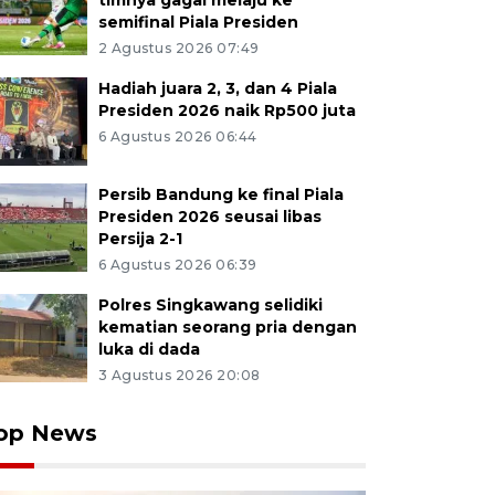
timnya gagal melaju ke
semifinal Piala Presiden
2 Agustus 2026 07:49
Hadiah juara 2, 3, dan 4 Piala
Presiden 2026 naik Rp500 juta
6 Agustus 2026 06:44
Persib Bandung ke final Piala
Presiden 2026 seusai libas
Persija 2-1
6 Agustus 2026 06:39
Polres Singkawang selidiki
kematian seorang pria dengan
luka di dada
3 Agustus 2026 20:08
op News