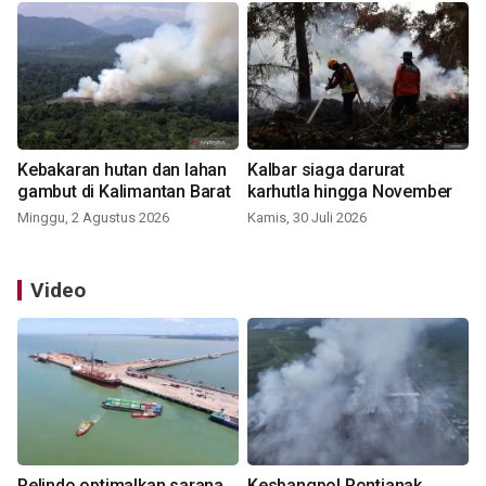
Kebakaran hutan dan lahan
Kalbar siaga darurat
gambut di Kalimantan Barat
karhutla hingga November
Minggu, 2 Agustus 2026
Kamis, 30 Juli 2026
Video
Pelindo optimalkan sarana
Kesbangpol Pontianak