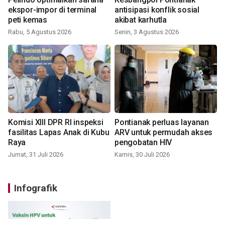
ekspor-impor di terminal
antisipasi konflik sosial
peti kemas
akibat karhutla
Rabu, 5 Agustus 2026
Senin, 3 Agustus 2026
Komisi XIII DPR RI inspeksi
Pontianak perluas layanan
fasilitas Lapas Anak di Kubu
ARV untuk permudah akses
Raya
pengobatan HIV
Jumat, 31 Juli 2026
Kamis, 30 Juli 2026
Infografik