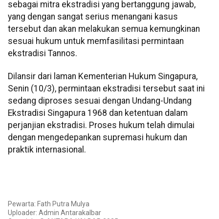
sebagai mitra ekstradisi yang bertanggung jawab,
yang dengan sangat serius menangani kasus
tersebut dan akan melakukan semua kemungkinan
sesuai hukum untuk memfasilitasi permintaan
ekstradisi Tannos.
Dilansir dari laman Kementerian Hukum Singapura,
Senin (10/3), permintaan ekstradisi tersebut saat ini
sedang diproses sesuai dengan Undang-Undang
Ekstradisi Singapura 1968 dan ketentuan dalam
perjanjian ekstradisi. Proses hukum telah dimulai
dengan mengedepankan supremasi hukum dan
praktik internasional.
Pewarta: Fath Putra Mulya
Uploader: Admin Antarakalbar