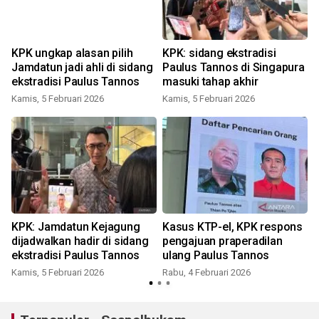
KPK ungkap alasan pilih
KPK: sidang ekstradisi
Jamdatun jadi ahli di sidang
Paulus Tannos di Singapura
ekstradisi Paulus Tannos
masuki tahap akhir
Kamis, 5 Februari 2026
Kamis, 5 Februari 2026
KPK: Jamdatun Kejagung
Kasus KTP-el, KPK respons
dijadwalkan hadir di sidang
pengajuan praperadilan
ekstradisi Paulus Tannos
ulang Paulus Tannos
Kamis, 5 Februari 2026
Rabu, 4 Februari 2026