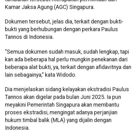
Kamar Jaksa Agung (AGC) Singapura.
Dokumen tersebut, jelas dia, terkait dengan bukti-
bukti yang berhubungan dengan perkara Paulus
Tannos di Indonesia.
“Semua dokumen sudah masuk, sudah lengkap, tapi
kan ada beberapa hal perlu mungkin penekanan dari
beberapa alat bukti, ya, terkait dengan afidavitnya dan
lain sebagainya,” kata Widodo.
Dia menjelaskan sidang kelayakan ekstradisi Paulus
Tannos akan digelar pada bulan Juni 2025. Ia pun
meyakini Pemerintah Singapura akan membantu
proses ekstradisi, mengingat adanya perjanjian
hukum timbal balik (MLA) yang dijalin dengan
Indonesia.