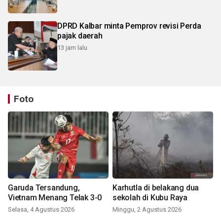
DPRD Kalbar minta Pemprov revisi Perda
pajak daerah
13 jam lalu
Foto
Garuda Tersandung,
Karhutla di belakang dua
Vietnam Menang Telak 3-0
sekolah di Kubu Raya
Selasa, 4 Agustus 2026
Minggu, 2 Agustus 2026