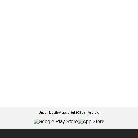
Unduh Mobile Apps untuk iOS dan Android