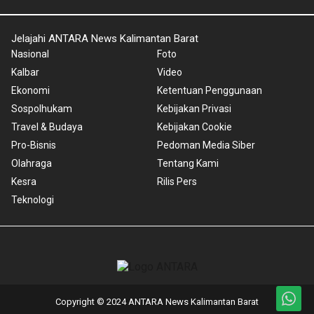
Jelajahi ANTARA News Kalimantan Barat
Nasional
Foto
Kalbar
Video
Ekonomi
Ketentuan Penggunaan
Sospolhukam
Kebijakan Privasi
Travel & Budaya
Kebijakan Cookie
Pro-Bisnis
Pedoman Media Siber
Olahraga
Tentang Kami
Kesra
Rilis Pers
Teknologi
Copyright © 2024 ANTARA News Kalimantan Barat