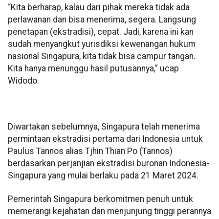
“Kita berharap, kalau dari pihak mereka tidak ada
perlawanan dan bisa menerima, segera. Langsung
penetapan (ekstradisi), cepat. Jadi, karena ini kan
sudah menyangkut yurisdiksi kewenangan hukum
nasional Singapura, kita tidak bisa campur tangan.
Kita hanya menunggu hasil putusannya,” ucap
Widodo.
Diwartakan sebelumnya, Singapura telah menerima
permintaan ekstradisi pertama dari Indonesia untuk
Paulus Tannos alias Tjhin Thian Po (Tannos)
berdasarkan perjanjian ekstradisi buronan Indonesia-
Singapura yang mulai berlaku pada 21 Maret 2024.
Pemerintah Singapura berkomitmen penuh untuk
memerangi kejahatan dan menjunjung tinggi perannya