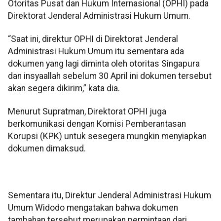
Otoritas Pusat dan Hukum Internasional (OPHI) pada
Direktorat Jenderal Administrasi Hukum Umum.
“Saat ini, direktur OPHI di Direktorat Jenderal
Administrasi Hukum Umum itu sementara ada
dokumen yang lagi diminta oleh otoritas Singapura
dan insyaallah sebelum 30 April ini dokumen tersebut
akan segera dikirim,” kata dia.
Menurut Supratman, Direktorat OPHI juga
berkomunikasi dengan Komisi Pemberantasan
Korupsi (KPK) untuk sesegera mungkin menyiapkan
dokumen dimaksud.
Sementara itu, Direktur Jenderal Administrasi Hukum
Umum Widodo mengatakan bahwa dokumen
tambahan tersebut merupakan permintaan dari