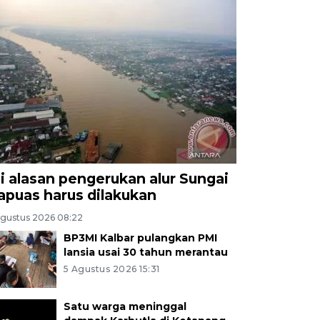
ni alasan pengerukan alur Sungai
apuas harus dilakukan
Agustus 2026 08:22
BP3MI Kalbar pulangkan PMI
lansia usai 30 tahun merantau
5 Agustus 2026 15:31
Satu warga meninggal