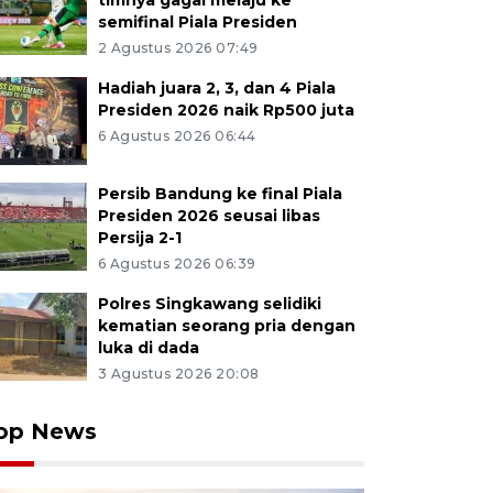
timnya gagal melaju ke
semifinal Piala Presiden
2 Agustus 2026 07:49
Hadiah juara 2, 3, dan 4 Piala
Presiden 2026 naik Rp500 juta
6 Agustus 2026 06:44
Persib Bandung ke final Piala
Presiden 2026 seusai libas
Persija 2-1
6 Agustus 2026 06:39
Polres Singkawang selidiki
kematian seorang pria dengan
luka di dada
3 Agustus 2026 20:08
op News