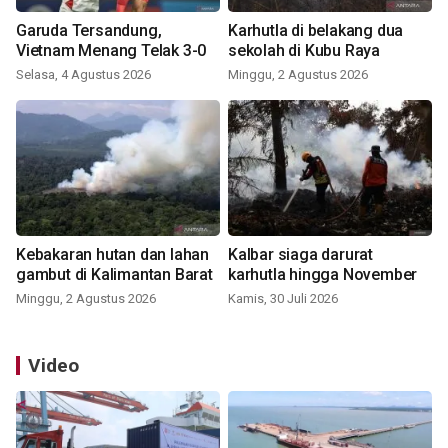
Garuda Tersandung,
Karhutla di belakang dua
Vietnam Menang Telak 3-0
sekolah di Kubu Raya
Selasa, 4 Agustus 2026
Minggu, 2 Agustus 2026
Kebakaran hutan dan lahan
Kalbar siaga darurat
gambut di Kalimantan Barat
karhutla hingga November
Minggu, 2 Agustus 2026
Kamis, 30 Juli 2026
Video