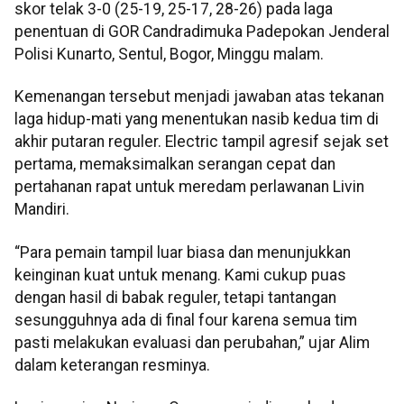
skor telak 3-0 (25-19, 25-17, 28-26) pada laga
penentuan di GOR Candradimuka Padepokan Jenderal
Polisi Kunarto, Sentul, Bogor, Minggu malam.
Kemenangan tersebut menjadi jawaban atas tekanan
laga hidup-mati yang menentukan nasib kedua tim di
akhir putaran reguler. Electric tampil agresif sejak set
pertama, memaksimalkan serangan cepat dan
pertahanan rapat untuk meredam perlawanan Livin
Mandiri.
“Para pemain tampil luar biasa dan menunjukkan
keinginan kuat untuk menang. Kami cukup puas
dengan hasil di babak reguler, tetapi tantangan
sesungguhnya ada di final four karena semua tim
pasti melakukan evaluasi dan perubahan,” ujar Alim
dalam keterangan resminya.