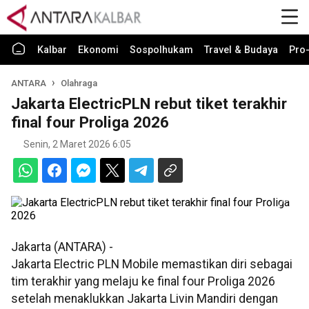
Kalbar
Ekonomi
Sospolhukam
Travel & Budaya
Pro-
ANTARA
Olahraga
Jakarta ElectricPLN rebut tiket terakhir
final four Proliga 2026
Senin, 2 Maret 2026 6:05
Jakarta (ANTARA) -
Jakarta Electric PLN Mobile memastikan diri sebagai
tim terakhir yang melaju ke final four Proliga 2026
setelah menaklukkan Jakarta Livin Mandiri dengan