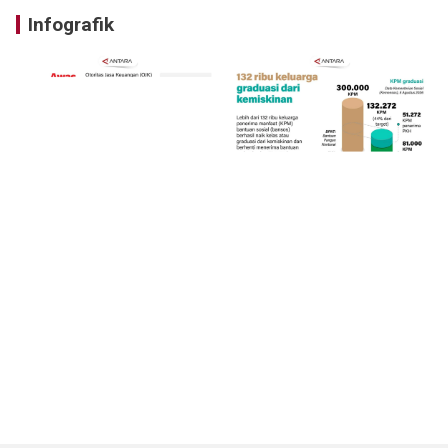
Infografik