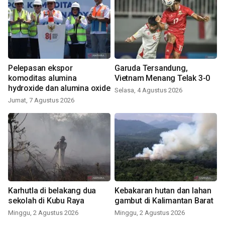
Pelepasan ekspor
Garuda Tersandung,
komoditas alumina
Vietnam Menang Telak 3-0
hydroxide dan alumina oxide
Selasa, 4 Agustus 2026
Jumat, 7 Agustus 2026
Karhutla di belakang dua
Kebakaran hutan dan lahan
sekolah di Kubu Raya
gambut di Kalimantan Barat
Minggu, 2 Agustus 2026
Minggu, 2 Agustus 2026