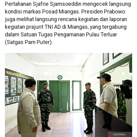
Pertahanan Sjafrie Sjamsoeddin mengecek langsung
kondisi markas Posad Miangas. Presiden Prabowo
juga melihat langsung rencana kegiatan dan laporan
kegiatan prajurit TNI AD di Miangas, yang tergabung
dalam Satuan Tugas Pengamanan Pulau Terluar
(Satgas Pam Puter).