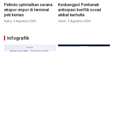
Pelindo optimalkan sarana
Kesbangpol Pontianak
ekspor-impor di terminal
antisipasi konflik sosial
peti kemas
akibat karhutla
Rabu, 5 Agustus 2026
Senin, 3 Agustus 2026
Infografik