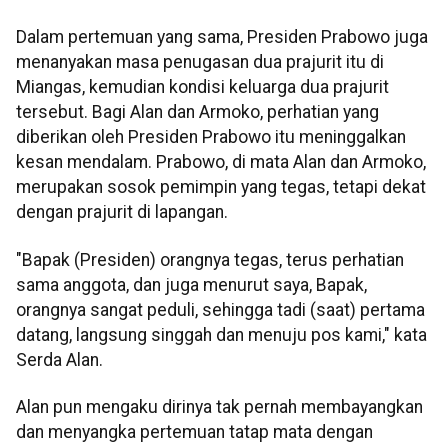
Dalam pertemuan yang sama, Presiden Prabowo juga
menanyakan masa penugasan dua prajurit itu di
Miangas, kemudian kondisi keluarga dua prajurit
tersebut. Bagi Alan dan Armoko, perhatian yang
diberikan oleh Presiden Prabowo itu meninggalkan
kesan mendalam. Prabowo, di mata Alan dan Armoko,
merupakan sosok pemimpin yang tegas, tetapi dekat
dengan prajurit di lapangan.
"Bapak (Presiden) orangnya tegas, terus perhatian
sama anggota, dan juga menurut saya, Bapak,
orangnya sangat peduli, sehingga tadi (saat) pertama
datang, langsung singgah dan menuju pos kami," kata
Serda Alan.
Alan pun mengaku dirinya tak pernah membayangkan
dan menyangka pertemuan tatap mata dengan