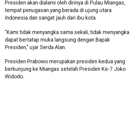
Presiden akan dialami oleh dirinya di Pulau Miangas,
tempat penugasan yang berada di ujung utara
Indonesia dan sangat jauh dari ibu kota.
"Kami tidak menyangka sama sekali, tidak menyangka
dapat bertatap muka langsung dengan Bapak
Presiden," ujar Serda Alan.
Presiden Prabowo merupakan presiden kedua yang
berkunjung ke Miangas setelah Presiden Ke-7 Joko
Widodo.