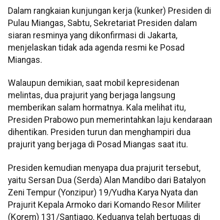
Dalam rangkaian kunjungan kerja (kunker) Presiden di
Pulau Miangas, Sabtu, Sekretariat Presiden dalam
siaran resminya yang dikonfirmasi di Jakarta,
menjelaskan tidak ada agenda resmi ke Posad
Miangas.
Walaupun demikian, saat mobil kepresidenan
melintas, dua prajurit yang berjaga langsung
memberikan salam hormatnya. Kala melihat itu,
Presiden Prabowo pun memerintahkan laju kendaraan
dihentikan. Presiden turun dan menghampiri dua
prajurit yang berjaga di Posad Miangas saat itu.
Presiden kemudian menyapa dua prajurit tersebut,
yaitu Sersan Dua (Serda) Alan Mandibo dari Batalyon
Zeni Tempur (Yonzipur) 19/Yudha Karya Nyata dan
Prajurit Kepala Armoko dari Komando Resor Militer
(Korem) 131/Santiago. Keduanya telah bertugas di