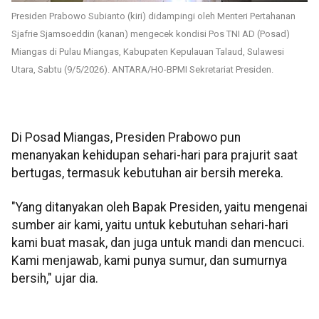
Presiden Prabowo Subianto (kiri) didampingi oleh Menteri Pertahanan
Sjafrie Sjamsoeddin (kanan) mengecek kondisi Pos TNI AD (Posad)
Miangas di Pulau Miangas, Kabupaten Kepulauan Talaud, Sulawesi
Utara, Sabtu (9/5/2026). ANTARA/HO-BPMI Sekretariat Presiden.
Di Posad Miangas, Presiden Prabowo pun
menanyakan kehidupan sehari-hari para prajurit saat
bertugas, termasuk kebutuhan air bersih mereka.
"Yang ditanyakan oleh Bapak Presiden, yaitu mengenai
sumber air kami, yaitu untuk kebutuhan sehari-hari
kami buat masak, dan juga untuk mandi dan mencuci.
Kami menjawab, kami punya sumur, dan sumurnya
bersih," ujar dia.