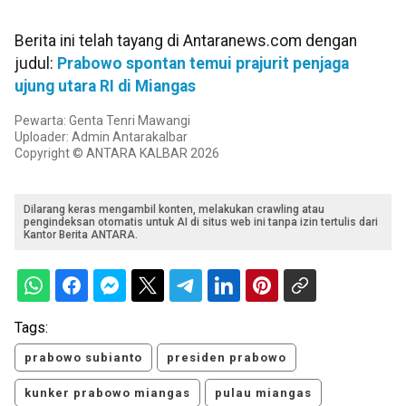
Berita ini telah tayang di Antaranews.com dengan
judul:
Prabowo spontan temui prajurit penjaga
ujung utara RI di Miangas
Pewarta: Genta Tenri Mawangi
Uploader: Admin Antarakalbar
Copyright © ANTARA KALBAR 2026
Dilarang keras mengambil konten, melakukan crawling atau
pengindeksan otomatis untuk AI di situs web ini tanpa izin tertulis dari
Kantor Berita ANTARA.
Tags:
prabowo subianto
presiden prabowo
kunker prabowo miangas
pulau miangas