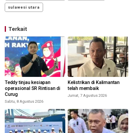
sulawesi utara
Terkait
Teddy tinjau kesiapan
Kelistrikan di Kalimantan
operasional SR Rintisan di
telah membaik
Curug
Jumat, 7 Agustus 2026
Sabtu, 8 Agustus 2026