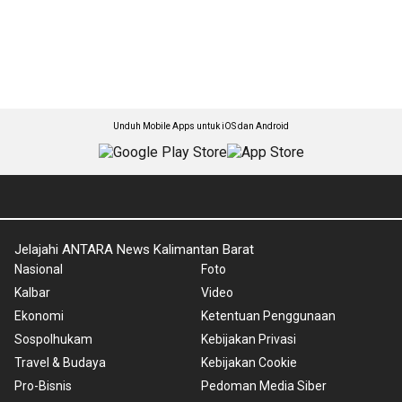
Unduh Mobile Apps untuk iOS dan Android
Jelajahi ANTARA News Kalimantan Barat
Nasional
Foto
Kalbar
Video
Ekonomi
Ketentuan Penggunaan
Sospolhukam
Kebijakan Privasi
Travel & Budaya
Kebijakan Cookie
Pro-Bisnis
Pedoman Media Siber