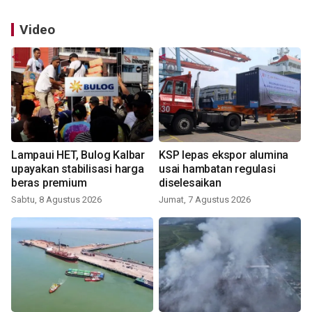
Video
Lampaui HET, Bulog Kalbar
KSP lepas ekspor alumina
upayakan stabilisasi harga
usai hambatan regulasi
beras premium
diselesaikan
Sabtu, 8 Agustus 2026
Jumat, 7 Agustus 2026