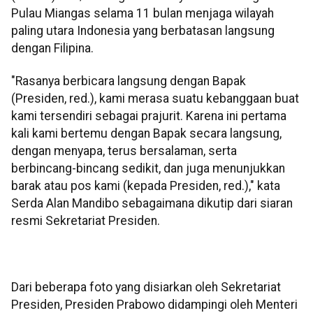
Pulau Miangas selama 11 bulan menjaga wilayah
paling utara Indonesia yang berbatasan langsung
dengan Filipina.
"Rasanya berbicara langsung dengan Bapak
(Presiden, red.), kami merasa suatu kebanggaan buat
kami tersendiri sebagai prajurit. Karena ini pertama
kali kami bertemu dengan Bapak secara langsung,
dengan menyapa, terus bersalaman, serta
berbincang-bincang sedikit, dan juga menunjukkan
barak atau pos kami (kepada Presiden, red.)," kata
Serda Alan Mandibo sebagaimana dikutip dari siaran
resmi Sekretariat Presiden.
Dari beberapa foto yang disiarkan oleh Sekretariat
Presiden, Presiden Prabowo didampingi oleh Menteri