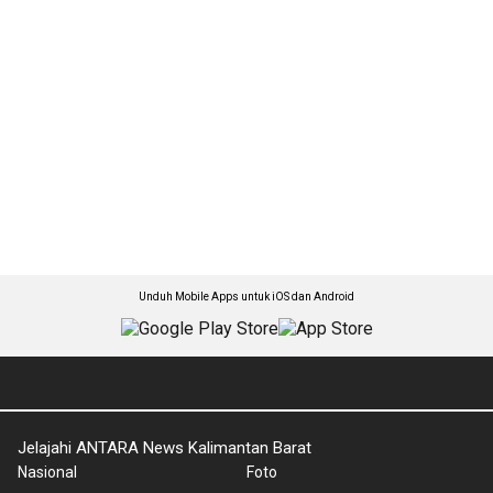
Unduh Mobile Apps untuk iOS dan Android
Jelajahi ANTARA News Kalimantan Barat
Nasional
Foto