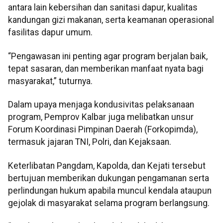
antara lain kebersihan dan sanitasi dapur, kualitas
kandungan gizi makanan, serta keamanan operasional
fasilitas dapur umum.
“Pengawasan ini penting agar program berjalan baik,
tepat sasaran, dan memberikan manfaat nyata bagi
masyarakat,” tuturnya.
Dalam upaya menjaga kondusivitas pelaksanaan
program, Pemprov Kalbar juga melibatkan unsur
Forum Koordinasi Pimpinan Daerah (Forkopimda),
termasuk jajaran TNI, Polri, dan Kejaksaan.
Keterlibatan Pangdam, Kapolda, dan Kejati tersebut
bertujuan memberikan dukungan pengamanan serta
perlindungan hukum apabila muncul kendala ataupun
gejolak di masyarakat selama program berlangsung.