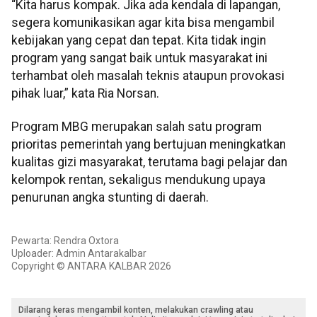
“Kita harus kompak. Jika ada kendala di lapangan,
segera komunikasikan agar kita bisa mengambil
kebijakan yang cepat dan tepat. Kita tidak ingin
program yang sangat baik untuk masyarakat ini
terhambat oleh masalah teknis ataupun provokasi
pihak luar,” kata Ria Norsan.
Program MBG merupakan salah satu program
prioritas pemerintah yang bertujuan meningkatkan
kualitas gizi masyarakat, terutama bagi pelajar dan
kelompok rentan, sekaligus mendukung upaya
penurunan angka stunting di daerah.
Pewarta: Rendra Oxtora
Uploader: Admin Antarakalbar
Copyright © ANTARA KALBAR 2026
Dilarang keras mengambil konten, melakukan crawling atau