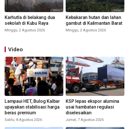
Karhutla di belakang dua
Kebakaran hutan dan lahan
sekolah di Kubu Raya
gambut di Kalimantan Barat
Minggu, 2 Agustus 2026
Minggu, 2 Agustus 2026
Video
Lampaui HET, Bulog Kalbar
KSP lepas ekspor alumina
upayakan stabilisasi harga
usai hambatan regulasi
beras premium
diselesaikan
Sabtu, 8 Agustus 2026
Jumat, 7 Agustus 2026