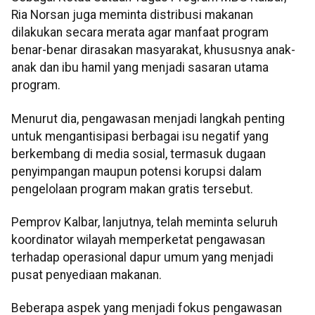
Ria Norsan juga meminta distribusi makanan
dilakukan secara merata agar manfaat program
benar-benar dirasakan masyarakat, khususnya anak-
anak dan ibu hamil yang menjadi sasaran utama
program.
Menurut dia, pengawasan menjadi langkah penting
untuk mengantisipasi berbagai isu negatif yang
berkembang di media sosial, termasuk dugaan
penyimpangan maupun potensi korupsi dalam
pengelolaan program makan gratis tersebut.
Pemprov Kalbar, lanjutnya, telah meminta seluruh
koordinator wilayah memperketat pengawasan
terhadap operasional dapur umum yang menjadi
pusat penyediaan makanan.
Beberapa aspek yang menjadi fokus pengawasan