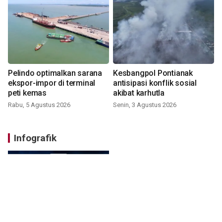
Pelindo optimalkan sarana
Kesbangpol Pontianak
ekspor-impor di terminal
antisipasi konflik sosial
peti kemas
akibat karhutla
Rabu, 5 Agustus 2026
Senin, 3 Agustus 2026
Infografik