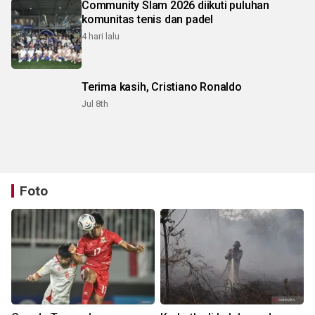
Community Slam 2026 diikuti puluhan
komunitas tenis dan padel
4 hari lalu
Terima kasih, Cristiano Ronaldo
Jul 8th
Foto