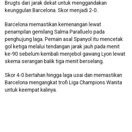
Brugts dari jarak dekat untuk menggandakan
keunggulan Barcelona. Skor menjadi 2-0.
Barcelona memastikan kemenangan lewat
penampilan gemilang Salma Paralluelo pada
penghujung laga. Pemain asal Spanyol itu mencetak
gol ketiga melalui tendangan jarak jauh pada menit
ke-90 sebelum kembali menjebol gawang Lyon lewat
skema serangan balik tiga menit berselang.
Skor 4-0 bertahan hingga laga usai dan memastikan
Barcelona mengangkat trofi Liga Champions Wanita
untuk keempat kalinya.