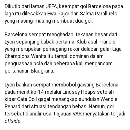
Dikutip dari laman UEFA, keempat gol Barcelona pada
laga itu dilesakkan Ewa Pajor dan Salma Paralluelo
yang masing-masing membuat dua gol.
Barcelona sempat menghadapi tekanan besar dari
Lyon sepanjang babak pertama. Klub asal Prancis
yang merupakan pemegang rekor delapan gelar Liga
Champions Wanita itu tampil dominan dalam
penguasaan bola dan beberapa kali mengancam
pertahanan Blaugrana.
Lyon bahkan sempat membobol gawang Barcelona
pada menit ke-14 melalui Lindsey Heaps setelah
kiper Cata Coll gagal menangkap sundulan Wendie
Renard dari situasi tendangan bebas. Namun, gol
tersebut dianulir usai tinjauan VAR menyatakan terjadi
offside
.