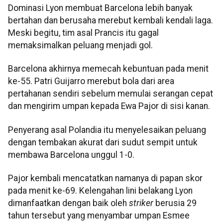
Dominasi Lyon membuat Barcelona lebih banyak
bertahan dan berusaha merebut kembali kendali laga.
Meski begitu, tim asal Prancis itu gagal
memaksimalkan peluang menjadi gol.
Barcelona akhirnya memecah kebuntuan pada menit
ke-55. Patri Guijarro merebut bola dari area
pertahanan sendiri sebelum memulai serangan cepat
dan mengirim umpan kepada Ewa Pajor di sisi kanan.
Penyerang asal Polandia itu menyelesaikan peluang
dengan tembakan akurat dari sudut sempit untuk
membawa Barcelona unggul 1-0.
Pajor kembali mencatatkan namanya di papan skor
pada menit ke-69. Kelengahan lini belakang Lyon
dimanfaatkan dengan baik oleh
striker
berusia 29
tahun tersebut yang menyambar umpan Esmee