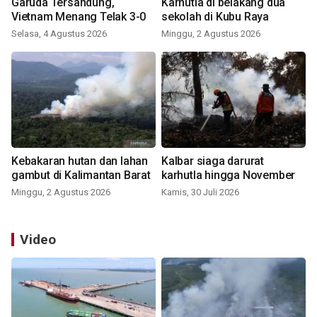
Garuda Tersandung,
Karhutla di belakang dua
Vietnam Menang Telak 3-0
sekolah di Kubu Raya
Selasa, 4 Agustus 2026
Minggu, 2 Agustus 2026
Kebakaran hutan dan lahan
Kalbar siaga darurat
gambut di Kalimantan Barat
karhutla hingga November
Minggu, 2 Agustus 2026
Kamis, 30 Juli 2026
Video