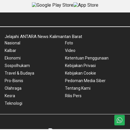
Jelajahi ANTARA News Kalimantan Barat
Nasional
Foto
Kalbar
Video
Ekonomi
Ketentuan Penggunaan
Sospolhukam
Kebijakan Privasi
Travel & Budaya
Kebijakan Cookie
Pro-Bisnis
Pedoman Media Siber
Olahraga
Tentang Kami
Kesra
Rilis Pers
Teknologi