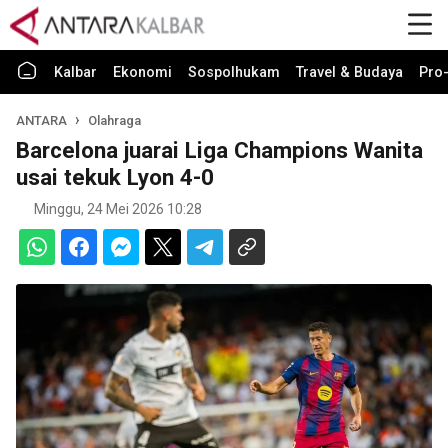
Kalbar
Ekonomi
Sospolhukam
Travel & Budaya
Pro-
ANTARA
Olahraga
Barcelona juarai Liga Champions Wanita
usai tekuk Lyon 4-0
Minggu, 24 Mei 2026 10:28