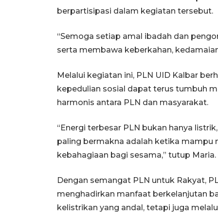
berpartisipasi dalam kegiatan tersebut.
“Semoga setiap amal ibadah dan pengor
serta membawa keberkahan, kedamaian,
Melalui kegiatan ini, PLN UID Kalbar berh
kepedulian sosial dapat terus tumbuh
harmonis antara PLN dan masyarakat.
“Energi terbesar PLN bukan hanya listrik
paling bermakna adalah ketika mampu
kebahagiaan bagi sesama,” tutup Maria.
Dengan semangat PLN untuk Rakyat, PL
menghadirkan manfaat berkelanjutan bag
kelistrikan yang andal, tetapi juga mel