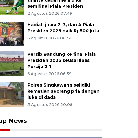
timnya gagal melaju ke
semifinal Piala Presiden
2 Agustus 2026 07:49
Hadiah juara 2, 3, dan 4 Piala
Presiden 2026 naik Rp500 juta
6 Agustus 2026 06:44
Persib Bandung ke final Piala
Presiden 2026 seusai libas
Persija 2-1
6 Agustus 2026 06:39
Polres Singkawang selidiki
kematian seorang pria dengan
luka di dada
3 Agustus 2026 20:08
op News