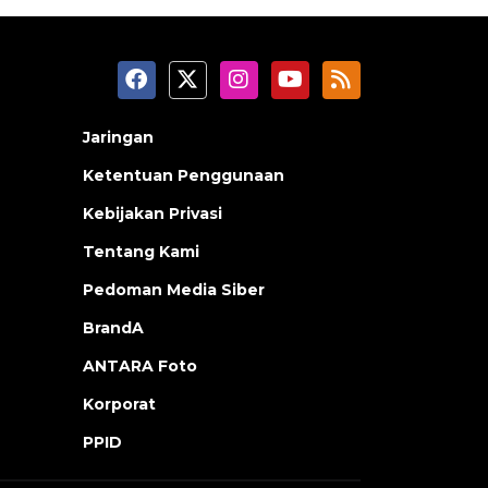
Jaringan
Ketentuan Penggunaan
Kebijakan Privasi
Tentang Kami
Pedoman Media Siber
BrandA
ANTARA Foto
Korporat
PPID