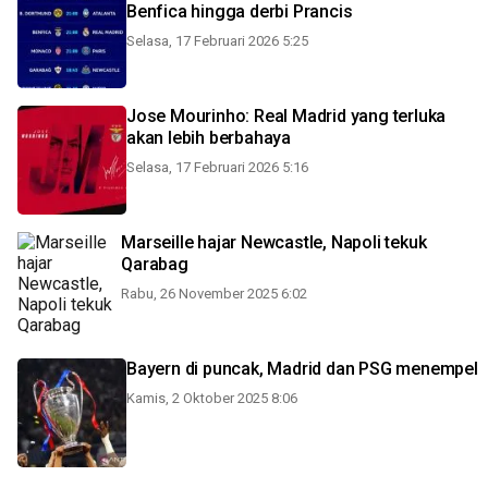
Benfica hingga derbi Prancis
Selasa, 17 Februari 2026 5:25
Jose Mourinho: Real Madrid yang terluka
akan lebih berbahaya
Selasa, 17 Februari 2026 5:16
Marseille hajar Newcastle, Napoli tekuk
Qarabag
Rabu, 26 November 2025 6:02
Bayern di puncak, Madrid dan PSG menempel
Kamis, 2 Oktober 2025 8:06