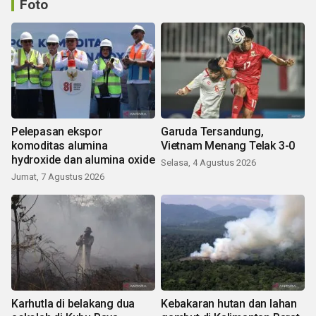
Foto
Pelepasan ekspor
Garuda Tersandung,
komoditas alumina
Vietnam Menang Telak 3-0
hydroxide dan alumina oxide
Selasa, 4 Agustus 2026
Jumat, 7 Agustus 2026
Karhutla di belakang dua
Kebakaran hutan dan lahan