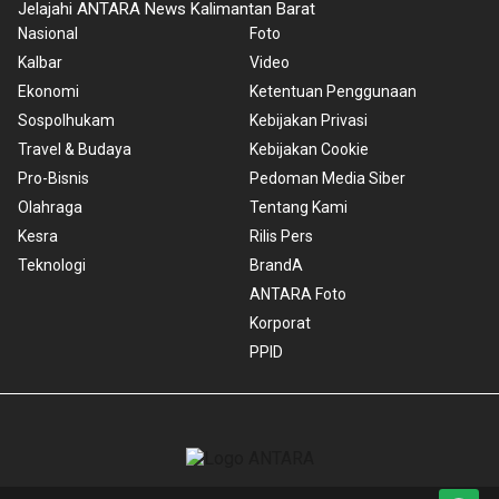
Jelajahi ANTARA News Kalimantan Barat
Nasional
Foto
Kalbar
Video
Ekonomi
Ketentuan Penggunaan
Sospolhukam
Kebijakan Privasi
Travel & Budaya
Kebijakan Cookie
Pro-Bisnis
Pedoman Media Siber
Olahraga
Tentang Kami
Kesra
Rilis Pers
Teknologi
BrandA
ANTARA Foto
Korporat
PPID