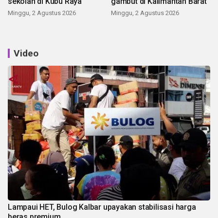
sekolah di Kubu Raya
gambut di Kalimantan Barat
Minggu, 2 Agustus 2026
Minggu, 2 Agustus 2026
Video
Lampaui HET, Bulog Kalbar upayakan stabilisasi harga
beras premium