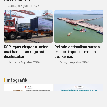
Sabtu, 8 Agustus 2026
KSP lepas ekspor alumina
Pelindo optimalkan sarana
usai hambatan regulasi
ekspor-impor di terminal
diselesaikan
peti kemas
Jumat, 7 Agustus 2026
Rabu, 5 Agustus 2026
Infografik