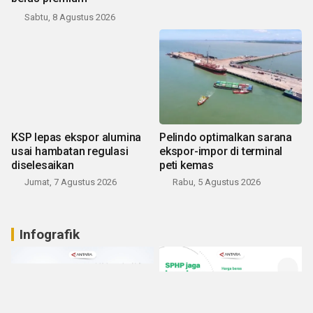
Sabtu, 8 Agustus 2026
KSP lepas ekspor alumina
Pelindo optimalkan sarana
usai hambatan regulasi
ekspor-impor di terminal
diselesaikan
peti kemas
Jumat, 7 Agustus 2026
Rabu, 5 Agustus 2026
Infografik