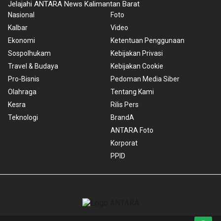
Jelajahi ANTARA News Kalimantan Barat
Nasional
Foto
Kalbar
Video
Ekonomi
Ketentuan Penggunaan
Sospolhukam
Kebijakan Privasi
Travel & Budaya
Kebijakan Cookie
Pro-Bisnis
Pedoman Media Siber
Olahraga
Tentang Kami
Kesra
Rilis Pers
Teknologi
BrandA
ANTARA Foto
Korporat
PPID