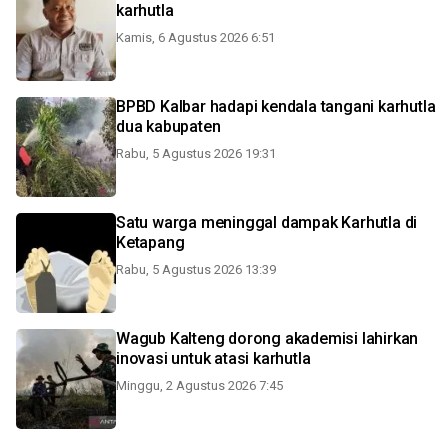
karhutla
Kamis, 6 Agustus 2026 6:51
BPBD Kalbar hadapi kendala tangani karhutla
dua kabupaten
Rabu, 5 Agustus 2026 19:31
Satu warga meninggal dampak Karhutla di
Ketapang
Rabu, 5 Agustus 2026 13:39
Wagub Kalteng dorong akademisi lahirkan
inovasi untuk atasi karhutla
Minggu, 2 Agustus 2026 7:45