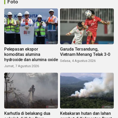
Foto
Pelepasan ekspor
Garuda Tersandung,
komoditas alumina
Vietnam Menang Telak 3-0
hydroxide dan alumina oxide
Selasa, 4 Agustus 2026
Jumat, 7 Agustus 2026
Karhutla di belakang dua
Kebakaran hutan dan lahan