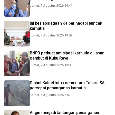
Jumat, 7 Agustus 2026 19:41
Ini kesiapsiagaan Kalbar hadapi puncak
karhutla
Jumat, 7 Agustus 2026 13:02
BNPB perkuat antisipasi karhutla di lahan
gambut di Kubu Raya
Jumat, 7 Agustus 2026 13:00
Dishut Kalsel tutup sementara Tahura SA
percepat penanganan karhutla
Kamis, 6 Agustus 2026 6:52
Angin menjadi tantangan penanganan