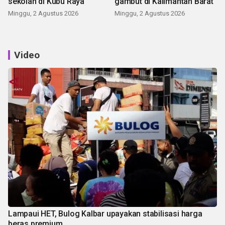
sekolah di Kubu Raya
gambut di Kalimantan Barat
Minggu, 2 Agustus 2026
Minggu, 2 Agustus 2026
Video
Lampaui HET, Bulog Kalbar upayakan stabilisasi harga
beras premium