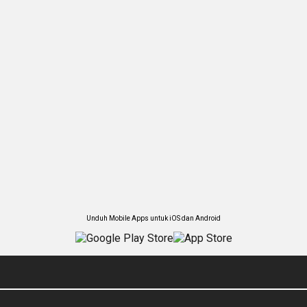
Unduh Mobile Apps untuk iOS dan Android