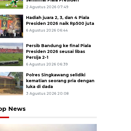
semifinal Piala Presiden
2 Agustus 2026 07:49
Hadiah juara 2, 3, dan 4 Piala
Presiden 2026 naik Rp500 juta
6 Agustus 2026 06:44
Persib Bandung ke final Piala
Presiden 2026 seusai libas
Persija 2-1
6 Agustus 2026 06:39
Polres Singkawang selidiki
kematian seorang pria dengan
luka di dada
3 Agustus 2026 20:08
op News