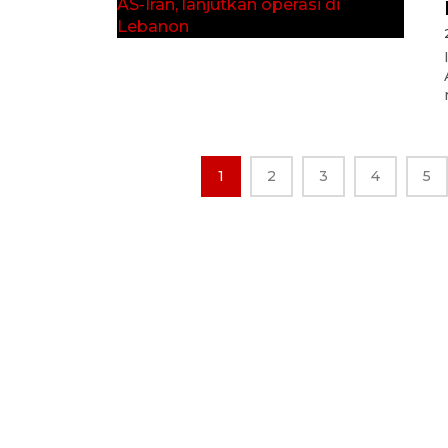
1
2
3
4
5