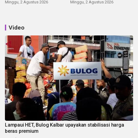
Minggu, 2 Agustus 2026
Minggu, 2 Agustus 2026
Video
Lampaui HET, Bulog Kalbar upayakan stabilisasi harga
beras premium