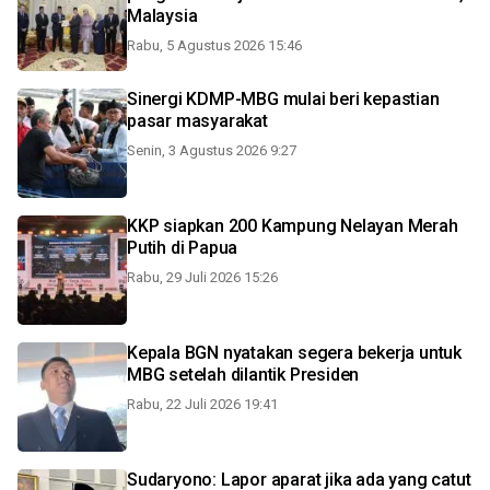
Malaysia
Rabu, 5 Agustus 2026 15:46
Sinergi KDMP-MBG mulai beri kepastian
pasar masyarakat
Senin, 3 Agustus 2026 9:27
KKP siapkan 200 Kampung Nelayan Merah
Putih di Papua
Rabu, 29 Juli 2026 15:26
Kepala BGN nyatakan segera bekerja untuk
MBG setelah dilantik Presiden
Rabu, 22 Juli 2026 19:41
Sudaryono: Lapor aparat jika ada yang catut