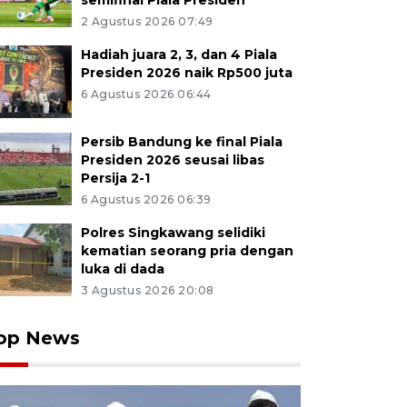
semifinal Piala Presiden
2 Agustus 2026 07:49
Hadiah juara 2, 3, dan 4 Piala
Presiden 2026 naik Rp500 juta
6 Agustus 2026 06:44
Persib Bandung ke final Piala
Presiden 2026 seusai libas
Persija 2-1
6 Agustus 2026 06:39
Polres Singkawang selidiki
kematian seorang pria dengan
luka di dada
3 Agustus 2026 20:08
op News