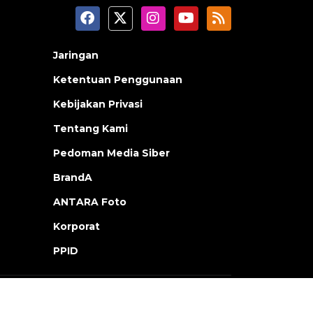
Jaringan
Ketentuan Penggunaan
Kebijakan Privasi
Tentang Kami
Pedoman Media Siber
BrandA
ANTARA Foto
Korporat
PPID