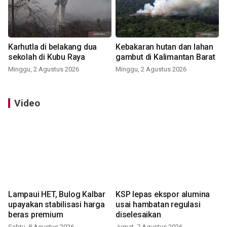
Karhutla di belakang dua
Kebakaran hutan dan lahan
sekolah di Kubu Raya
gambut di Kalimantan Barat
Minggu, 2 Agustus 2026
Minggu, 2 Agustus 2026
Video
Lampaui HET, Bulog Kalbar
KSP lepas ekspor alumina
upayakan stabilisasi harga
usai hambatan regulasi
beras premium
diselesaikan
Sabtu, 8 Agustus 2026
Jumat, 7 Agustus 2026