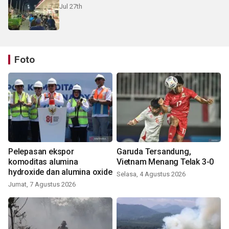
Jul 27th
Foto
Pelepasan ekspor
Garuda Tersandung,
komoditas alumina
Vietnam Menang Telak 3-0
hydroxide dan alumina oxide
Selasa, 4 Agustus 2026
Jumat, 7 Agustus 2026