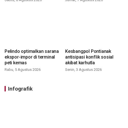
Pelindo optimalkan sarana
Kesbangpol Pontianak
ekspor-impor di terminal
antisipasi konflik sosial
peti kemas
akibat karhutla
Rabu, 5 Agustus 2026
Senin, 3 Agustus 2026
Infografik