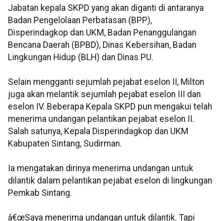
Jabatan kepala SKPD yang akan diganti di antaranya
Badan Pengelolaan Perbatasan (BPP),
Disperindagkop dan UKM, Badan Penanggulangan
Bencana Daerah (BPBD), Dinas Kebersihan, Badan
Lingkungan Hidup (BLH) dan Dinas PU.
Selain mengganti sejumlah pejabat eselon II, Milton
juga akan melantik sejumlah pejabat eselon III dan
eselon IV. Beberapa Kepala SKPD pun mengakui telah
menerima undangan pelantikan pejabat eselon II.
Salah satunya, Kepala Disperindagkop dan UKM
Kabupaten Sintang, Sudirman.
Ia mengatakan dirinya menerima undangan untuk
dilantik dalam pelantikan pejabat eselon di lingkungan
Pemkab Sintang.
â€œSaya menerima undangan untuk dilantik. Tapi