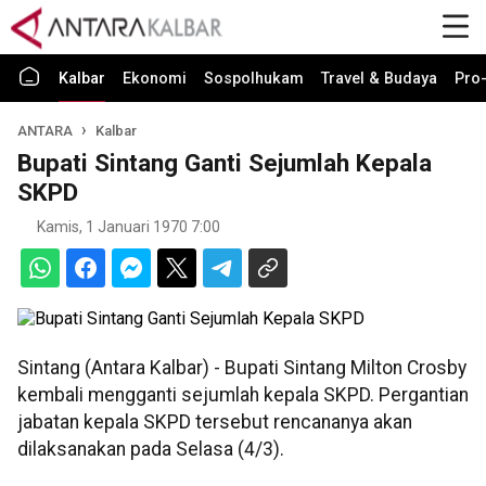
Kalbar
Ekonomi
Sospolhukam
Travel & Budaya
Pro-
ANTARA
Kalbar
Bupati Sintang Ganti Sejumlah Kepala
SKPD
Kamis, 1 Januari 1970 7:00
Sintang (Antara Kalbar) - Bupati Sintang Milton Crosby
kembali mengganti sejumlah kepala SKPD. Pergantian
jabatan kepala SKPD tersebut rencananya akan
dilaksanakan pada Selasa (4/3).