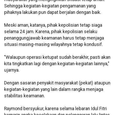
Sehingga kegiatan-kegiatan pengamanan yang
pihaknya lakukan pun dapat berjalan dengan baik.
Meski aman, katanya, pihak kepolisian tetap siaga
selama 24 jam. Karena, pihak kepolisian selaku
penanggungjawab keamanan harus tetap menjaga
situasi masing-masing wilayahnya tetap kondusif.
"Walaupun operasi ketupat sudah berakhir, pasti akan
kita tingkatkan lagi dengan kegiatan-kegiatan lainnya,"
ujarnya.
Dengan sasaran penyakit masyarakat (pekat) ataupun
kegiatan-kegiatan yang lain dalam rangka menjaga
stabilitas keamanan.
Raymond bersyukur, karena selama lebaran Idul Fitri