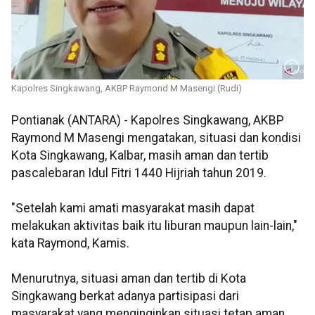
Kapolres Singkawang, AKBP Raymond M Masengi (Rudi)
Pontianak (ANTARA) - Kapolres Singkawang, AKBP
Raymond M Masengi mengatakan, situasi dan kondisi
Kota Singkawang, Kalbar, masih aman dan tertib
pascalebaran Idul Fitri 1440 Hijriah tahun 2019.
"Setelah kami amati masyarakat masih dapat
melakukan aktivitas baik itu liburan maupun lain-lain,"
kata Raymond, Kamis.
Menurutnya, situasi aman dan tertib di Kota
Singkawang berkat adanya partisipasi dari
masyarakat yang menginginkan situasi tetap aman.