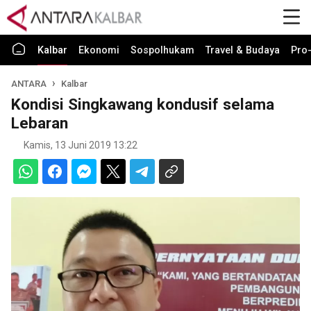
Kalbar
Ekonomi
Sospolhukam
Travel & Budaya
Pro-
ANTARA
Kalbar
Kondisi Singkawang kondusif selama
Lebaran
Kamis, 13 Juni 2019 13:22