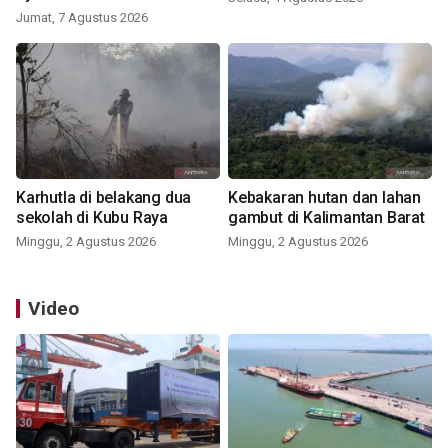
Jumat, 7 Agustus 2026
Karhutla di belakang dua
Kebakaran hutan dan lahan
sekolah di Kubu Raya
gambut di Kalimantan Barat
Minggu, 2 Agustus 2026
Minggu, 2 Agustus 2026
Video