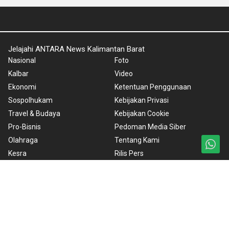
Jelajahi ANTARA News Kalimantan Barat
Nasional
Foto
Kalbar
Video
Ekonomi
Ketentuan Penggunaan
Sospolhukam
Kebijakan Privasi
Travel & Budaya
Kebijakan Cookie
Pro-Bisnis
Pedoman Media Siber
Olahraga
Tentang Kami
Kesra
Rilis Pers
Teknologi