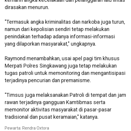
kemarin angka kecelakaan dan pelanggaran lalu lintas
dirasakan menurun.
"Termasuk angka kriminalitas dan narkoba juga turun,
namun dari kepolisian sendiri tetap melakukan
penindakan terhadap adanya informasi-informasi
yang dilaporkan masyarakat," ungkapnya.
Raymond menambahkan, usai apel pagi tim khusus
Merpati Polres Singkawang juga tetap melakukan
tugas patroli untuk memonitoring dan mengantisipasi
terjadinya pencurian dan premanisme.
"Timsus juga melaksanakan Patroli di tempat dan jam
rawan terjadinya gangguan Kamtibmas serta
memonitor aktivitas masyarakat di pasar-pasar
tradisional dan pusat keramaian," katanya.
Pewarta: Rendra Oxtora