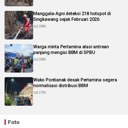
Manggala-Agni deteksi 218 hotspot di
Singkawang sejak Februari 2026
Jul 28th
Warga minta Pertamina atasi antrean
panjang mengisi BBM di SPBU
Jul 28th
Wako Pontianak desak Pertamina segera
normalisasi distribusi BBM
Jul 27th
Foto