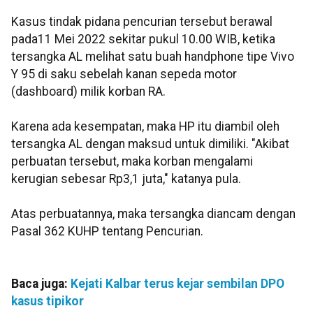
Kasus tindak pidana pencurian tersebut berawal
pada11 Mei 2022 sekitar pukul 10.00 WIB, ketika
tersangka AL melihat satu buah handphone tipe Vivo
Y 95 di saku sebelah kanan sepeda motor
(dashboard) milik korban RA.
Karena ada kesempatan, maka HP itu diambil oleh
tersangka AL dengan maksud untuk dimiliki. "Akibat
perbuatan tersebut, maka korban mengalami
kerugian sebesar Rp3,1 juta," katanya pula.
Atas perbuatannya, maka tersangka diancam dengan
Pasal 362 KUHP tentang Pencurian.
Baca juga:
Kejati Kalbar terus kejar sembilan DPO
kasus tipikor