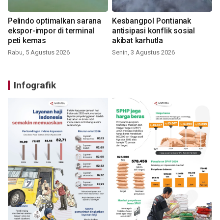
Pelindo optimalkan sarana
Kesbangpol Pontianak
ekspor-impor di terminal
antisipasi konflik sosial
peti kemas
akibat karhutla
Rabu, 5 Agustus 2026
Senin, 3 Agustus 2026
Infografik