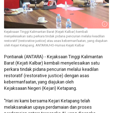
Kejaksaan Tinggi Kalimantan Barat (Kejati Kalbar) kembali
menyelesaikan satu perkara tindak pidana pencurian melalui keadilan
restoratif (restorative justice) atau asas kebermanfaatan, yang diajukan
oleh Kejari Ketapang. ANTARA/HO-Humas Kejati Kalbar
Pontianak (ANTARA) - Kejaksaan Tinggi Kalimantan
Barat (Kejati Kalbar) kembali menyelesaikan satu
perkara tindak pidana pencurian melalui keadilan
restoratif (restorative justice) dengan asas
kebermanfaatan, yang diajukan oleh
Kejaksaaan Negeri (Kejari) Ketapang.
"Hari ini kami bersama Kejari Ketapang telah
melaksanakan upaya perdamaian dan proses