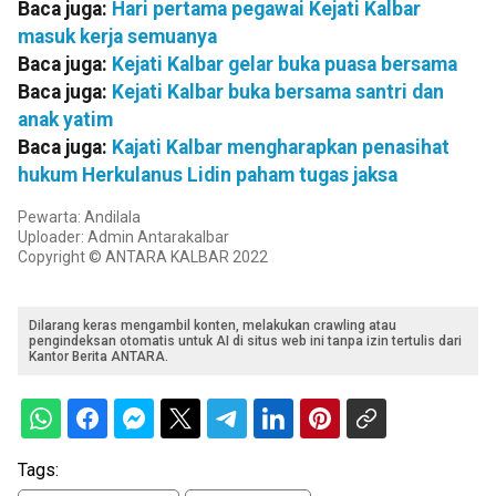
Baca juga:
Hari pertama pegawai Kejati Kalbar
masuk kerja semuanya
Baca juga:
Kejati Kalbar gelar buka puasa bersama
Baca juga:
Kejati Kalbar buka bersama santri dan
anak yatim
Baca juga:
Kajati Kalbar mengharapkan penasihat
hukum Herkulanus Lidin paham tugas jaksa
Pewarta: Andilala
Uploader: Admin Antarakalbar
Copyright © ANTARA KALBAR 2022
Dilarang keras mengambil konten, melakukan crawling atau
pengindeksan otomatis untuk AI di situs web ini tanpa izin tertulis dari
Kantor Berita ANTARA.
Tags: