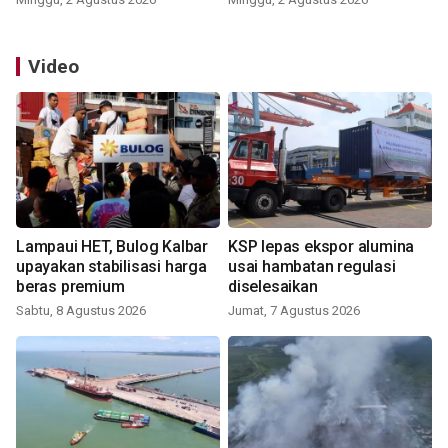
Video
Lampaui HET, Bulog Kalbar
KSP lepas ekspor alumina
upayakan stabilisasi harga
usai hambatan regulasi
beras premium
diselesaikan
Sabtu, 8 Agustus 2026
Jumat, 7 Agustus 2026