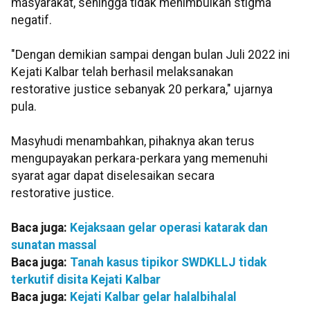
masyarakat, sehingga tidak menimbulkan stigma
negatif.
"Dengan demikian sampai dengan bulan Juli 2022 ini
Kejati Kalbar telah berhasil melaksanakan
restorative justice sebanyak 20 perkara," ujarnya
pula.
Masyhudi menambahkan, pihaknya akan terus
mengupayakan perkara-perkara yang memenuhi
syarat agar dapat diselesaikan secara
restorative justice.
Baca juga:
Kejaksaan gelar operasi katarak dan
sunatan massal
Baca juga:
Tanah kasus tipikor SWDKLLJ tidak
terkutif disita Kejati Kalbar
Baca juga:
Kejati Kalbar gelar halalbihalal