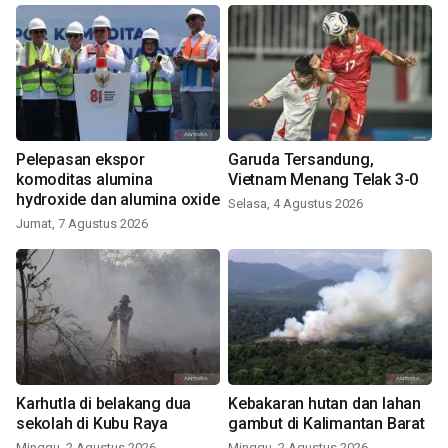
Pelepasan ekspor
Garuda Tersandung,
komoditas alumina
Vietnam Menang Telak 3-0
hydroxide dan alumina oxide
Selasa, 4 Agustus 2026
Jumat, 7 Agustus 2026
Karhutla di belakang dua
Kebakaran hutan dan lahan
sekolah di Kubu Raya
gambut di Kalimantan Barat
Minggu, 2 Agustus 2026
Minggu, 2 Agustus 2026