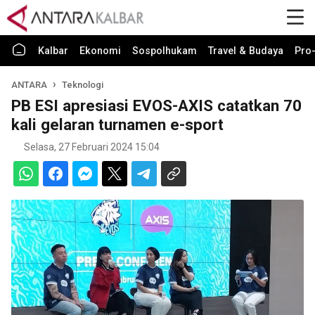
Kalbar
Ekonomi
Sospolhukam
Travel & Budaya
Pro-
ANTARA
Teknologi
PB ESI apresiasi EVOS-AXIS catatkan 70
kali gelaran turnamen e-sport
Selasa, 27 Februari 2024 15:04