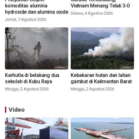
komoditas alumina
Vietnam Menang Telak 3-0
hydroxide dan alumina oxide
Selasa, 4 Agustus 2026
Jumat, 7 Agustus 2026
Karhutla di belakang dua
Kebakaran hutan dan lahan
sekolah di Kubu Raya
gambut di Kalimantan Barat
Minggu, 2 Agustus 2026
Minggu, 2 Agustus 2026
Video