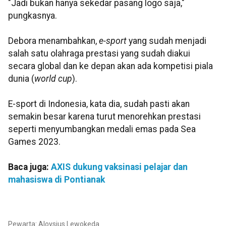
"Jadi bukan hanya sekedar pasang logo saja,"
pungkasnya.
Debora menambahkan,
e-sport
yang sudah menjadi
salah satu olahraga prestasi yang sudah diakui
secara global dan ke depan akan ada kompetisi piala
dunia (
world cup
).
E-sport di Indonesia, kata dia, sudah pasti akan
semakin besar karena turut menorehkan prestasi
seperti menyumbangkan medali emas pada Sea
Games 2023.
Baca juga:
AXIS dukung vaksinasi pelajar dan
mahasiswa di Pontianak
Pewarta: Aloysius Lewokeda