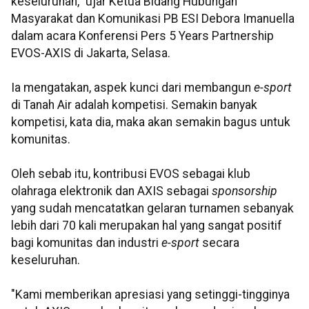
keseluruhan," ujar Ketua Bidang Hubungan
Masyarakat dan Komunikasi PB ESI Debora Imanuella
dalam acara Konferensi Pers 5 Years Partnership
EVOS-AXIS di Jakarta, Selasa.
Ia mengatakan, aspek kunci dari membangun
e-sport
di Tanah Air adalah kompetisi. Semakin banyak
kompetisi, kata dia, maka akan semakin bagus untuk
komunitas.
Oleh sebab itu, kontribusi EVOS sebagai klub
olahraga elektronik dan AXIS sebagai
sponsorship
yang sudah mencatatkan gelaran turnamen sebanyak
lebih dari 70 kali merupakan hal yang sangat positif
bagi komunitas dan industri
e-sport
secara
keseluruhan.
"Kami memberikan apresiasi yang setinggi-tingginya