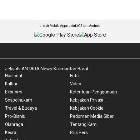
Unduh Mobile Apps untuk iOS dan Android
Jelajahi ANTARA News Kalimantan Barat
Nasional
Foto
Kalbar
Video
Ekonomi
Ketentuan Penggunaan
Sospolhukam
Kebijakan Privasi
Travel & Budaya
Kebijakan Cookie
Pro-Bisnis
Pedoman Media Siber
Olahraga
Tentang Kami
Kesra
Rilis Pers