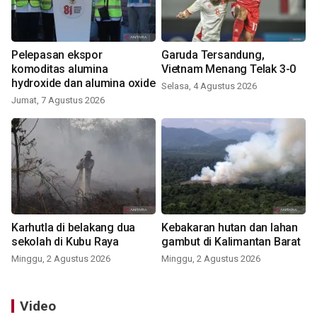
Pelepasan ekspor
Garuda Tersandung,
komoditas alumina
Vietnam Menang Telak 3-0
hydroxide dan alumina oxide
Selasa, 4 Agustus 2026
Jumat, 7 Agustus 2026
Karhutla di belakang dua
Kebakaran hutan dan lahan
sekolah di Kubu Raya
gambut di Kalimantan Barat
Minggu, 2 Agustus 2026
Minggu, 2 Agustus 2026
Video