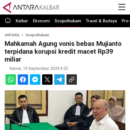
Kalbar
Ekonomi
Sospolhukam
Travel & Budaya
Pro-
ANTARA
Sospolhukam
Mahkamah Agung vonis bebas Mujianto
terpidana korupsi kredit macet Rp39
miliar
Kamis, 19 September 2024 9:32