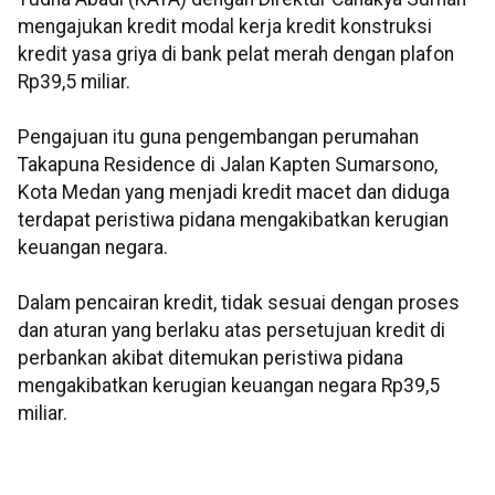
mengajukan kredit modal kerja kredit konstruksi
kredit yasa griya di bank pelat merah dengan plafon
Rp39,5 miliar.
Pengajuan itu guna pengembangan perumahan
Takapuna Residence di Jalan Kapten Sumarsono,
Kota Medan yang menjadi kredit macet dan diduga
terdapat peristiwa pidana mengakibatkan kerugian
keuangan negara.
Dalam pencairan kredit, tidak sesuai dengan proses
dan aturan yang berlaku atas persetujuan kredit di
perbankan akibat ditemukan peristiwa pidana
mengakibatkan kerugian keuangan negara Rp39,5
miliar.