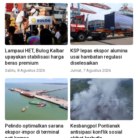
Lampaui HET, Bulog Kalbar
KSP lepas ekspor alumina
upayakan stabilisasi harga
usai hambatan regulasi
beras premium
diselesaikan
Sabtu, 8 Agustus 2026
Jumat, 7 Agustus 2026
Pelindo optimalkan sarana
Kesbangpol Pontianak
ekspor-impor di terminal
antisipasi konflik sosial