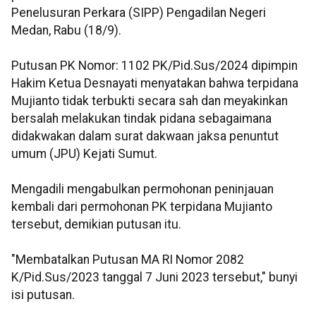
Penelusuran Perkara (SIPP) Pengadilan Negeri
Medan, Rabu (18/9).
Putusan PK Nomor: 1102 PK/Pid.Sus/2024 dipimpin
Hakim Ketua Desnayati menyatakan bahwa terpidana
Mujianto tidak terbukti secara sah dan meyakinkan
bersalah melakukan tindak pidana sebagaimana
didakwakan dalam surat dakwaan jaksa penuntut
umum (JPU) Kejati Sumut.
Mengadili mengabulkan permohonan peninjauan
kembali dari permohonan PK terpidana Mujianto
tersebut, demikian putusan itu.
"Membatalkan Putusan MA RI Nomor 2082
K/Pid.Sus/2023 tanggal 7 Juni 2023 tersebut," bunyi
isi putusan.