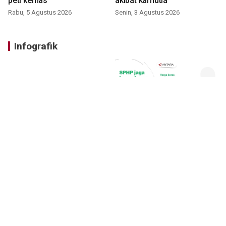
peti kemas
akibat karhutla
Rabu, 5 Agustus 2026
Senin, 3 Agustus 2026
Infografik