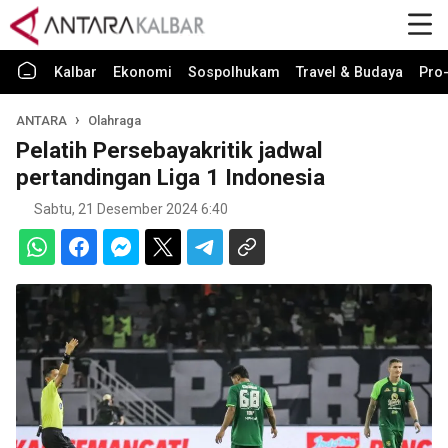
Kalbar
Ekonomi
Sospolhukam
Travel & Budaya
Pro-
ANTARA
Olahraga
Pelatih Persebayakritik jadwal
pertandingan Liga 1 Indonesia
Sabtu, 21 Desember 2024 6:40