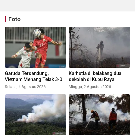
Foto
Garuda Tersandung,
Karhutla di belakang dua
Vietnam Menang Telak 3-0
sekolah di Kubu Raya
Selasa, 4 Agustus 2026
Minggu, 2 Agustus 2026