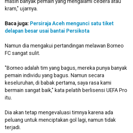
masih banyak pemain yang mengalami cedera atau
kram," ujarnya.
Baca juga:
Persiraja Aceh mengunci satu tiket
delapan besar usai bantai Persikota
Namun dia mengakui pertandingan melawan Borneo
FC sangat sulit.
"Borneo adalah tim yang bagus, mereka punya banyak
pemain individu yang bagus. Namun secara
keseluruhan, di babak pertama, saya rasa kami
bermain sangat baik," kata pelatih berlisensi UEFA Pro
itu.
Dia akan tetap mengevaluasi timnya karena ada
peluang untuk menciptakan gol lagi, namun tidak
terjadi.