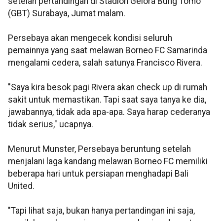
setelah pertandingan di Stadion Gelora Bung Tomo
(GBT) Surabaya, Jumat malam.
Persebaya akan mengecek kondisi seluruh
pemainnya yang saat melawan Borneo FC Samarinda
mengalami cedera, salah satunya Francisco Rivera.
"Saya kira besok pagi Rivera akan check up di rumah
sakit untuk memastikan. Tapi saat saya tanya ke dia,
jawabannya, tidak ada apa-apa. Saya harap cederanya
tidak serius," ucapnya.
Menurut Munster, Persebaya beruntung setelah
menjalani laga kandang melawan Borneo FC memiliki
beberapa hari untuk persiapan menghadapi Bali
United.
"Tapi lihat saja, bukan hanya pertandingan ini saja,