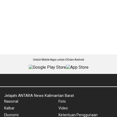
Unduh Mobile Apps untuk iOS dan Android
Jelajahi ANTARA News Kalimantan Barat
Nasional
Foto
Kalbar
Video
Ekonomi
Ketentuan Penggunaan