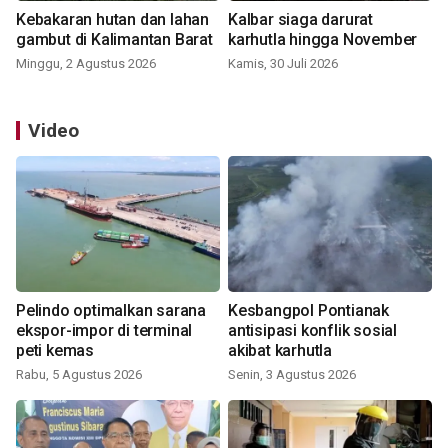
Kebakaran hutan dan lahan
Kalbar siaga darurat
gambut di Kalimantan Barat
karhutla hingga November
Minggu, 2 Agustus 2026
Kamis, 30 Juli 2026
Video
Pelindo optimalkan sarana
Kesbangpol Pontianak
ekspor-impor di terminal
antisipasi konflik sosial
peti kemas
akibat karhutla
Rabu, 5 Agustus 2026
Senin, 3 Agustus 2026