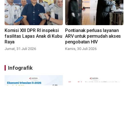
Komisi XIII DPR RI inspeksi
Pontianak perluas layanan
fasilitas Lapas Anak di Kubu
ARV untuk permudah akses
Raya
pengobatan HIV
Jumat, 31 Juli 2026
Kamis, 30 Juli 2026
Infografik