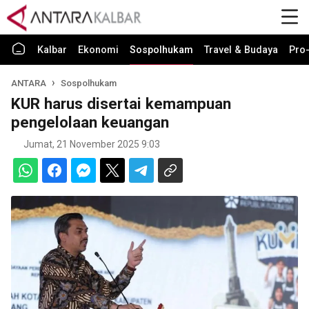
Kalbar
Ekonomi
Sospolhukam
Travel & Budaya
Pro-
ANTARA
Sospolhukam
KUR harus disertai kemampuan
pengelolaan keuangan
Jumat, 21 November 2025 9:03