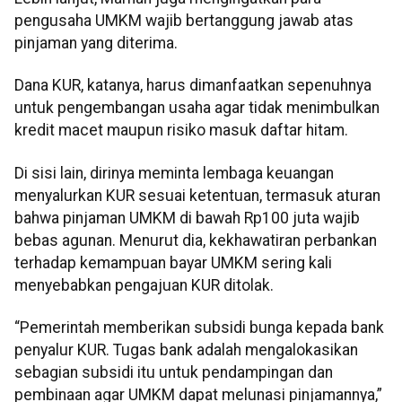
pengusaha UMKM wajib bertanggung jawab atas
pinjaman yang diterima.
Dana KUR, katanya, harus dimanfaatkan sepenuhnya
untuk pengembangan usaha agar tidak menimbulkan
kredit macet maupun risiko masuk daftar hitam.
Di sisi lain, dirinya meminta lembaga keuangan
menyalurkan KUR sesuai ketentuan, termasuk aturan
bahwa pinjaman UMKM di bawah Rp100 juta wajib
bebas agunan. Menurut dia, kekhawatiran perbankan
terhadap kemampuan bayar UMKM sering kali
menyebabkan pengajuan KUR ditolak.
“Pemerintah memberikan subsidi bunga kepada bank
penyalur KUR. Tugas bank adalah mengalokasikan
sebagian subsidi itu untuk pendampingan dan
pembinaan agar UMKM dapat melunasi pinjamannya,”