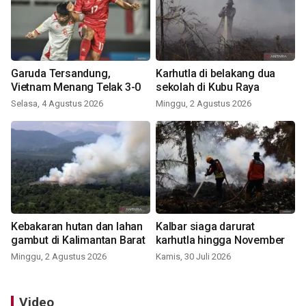
Garuda Tersandung,
Karhutla di belakang dua
Vietnam Menang Telak 3-0
sekolah di Kubu Raya
Selasa, 4 Agustus 2026
Minggu, 2 Agustus 2026
Kebakaran hutan dan lahan
Kalbar siaga darurat
gambut di Kalimantan Barat
karhutla hingga November
Minggu, 2 Agustus 2026
Kamis, 30 Juli 2026
Video