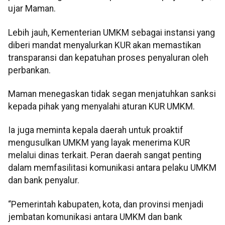
ujar Maman.
Lebih jauh, Kementerian UMKM sebagai instansi yang
diberi mandat menyalurkan KUR akan memastikan
transparansi dan kepatuhan proses penyaluran oleh
perbankan.
Maman menegaskan tidak segan menjatuhkan sanksi
kepada pihak yang menyalahi aturan KUR UMKM.
Ia juga meminta kepala daerah untuk proaktif
mengusulkan UMKM yang layak menerima KUR
melalui dinas terkait. Peran daerah sangat penting
dalam memfasilitasi komunikasi antara pelaku UMKM
dan bank penyalur.
“Pemerintah kabupaten, kota, dan provinsi menjadi
jembatan komunikasi antara UMKM dan bank