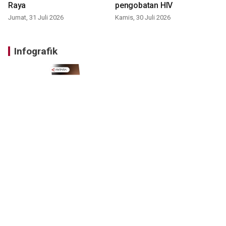
Raya
pengobatan HIV
Jumat, 31 Juli 2026
Kamis, 30 Juli 2026
Infografik