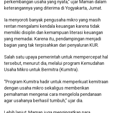
perkembangan usaha yang nyata,” ujar Maman dalam
keterangannya yang diterima di Yogyakarta, Jumat.
Ia menyoroti banyak pengusaha mikro yang masih
rentan mengalami kendala keuangan karena tidak
memiliki disiplin dan kemampuan literasi keuangan
yang memadai. Karena itu, pendampingan menjadi
bagian yang tak terpisahkan dari penyaluran KUR.
Salah satu upaya pemerintah untuk mempercepat hal
tersebut, menurut dia, melalui program Kemudahan
Usaha Mikro untuk Bermitra (Kumitra).
“Program Kumitra hadir untuk memperkuat kemitraan
dengan usaha mikro sekaligus memberikan
pemahaman mengenai cara mengelola pendanaan
agar usahanya berhasil tumbuh,” ujar dia.
Lebih lanjut, Maman juga mengingatkan para