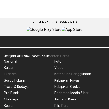
Unduh Mobile Apps untuk iOS dan Android
Jelajahi ANTARA News Kalimantan Barat
Nasional
Foto
Kalbar
Video
Ekonomi
Ketentuan Penggunaan
Sospolhukam
Kebijakan Privasi
Travel & Budaya
Kebijakan Cookie
Pro-Bisnis
Pedoman Media Siber
Olahraga
Tentang Kami
Kesra
Rilis Pers