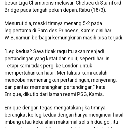
besar Liga Champions melawan Chelsea di Stamford
Bridge pada tengah pekan depan, Rabu (18/3).
Menurut dia, meski timnya menang 5-2 pada
leg pertama di Parc des Princess, Kamis dini hari
WIB, namun berbagai kemungkinan masih bisa terjadi.
"Leg kedua? Saya tidak ragu itu akan menjadi
pertandingan yang ketat dan sulit, seperti hari ini.
Tetapi kami tidak pergi ke London untuk
mempertahankan hasil. Mentalitas kami adalah
mencoba memenangkan pertandingan, menyerang,
dan pantas memenangkan pertandingan," kata
Enrique, dikutip dari laman resmi PSG, Kamis.
Enrique dengan tegas mengatakan jika timnya
berangkat ke leg kedua dengan hanya mengincar hasil
imbang atau kekalahan maksimal selisih dua gol, itu