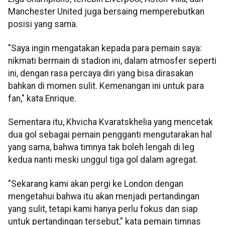
Manchester United juga bersaing memperebutkan
posisi yang sama.
"Saya ingin mengatakan kepada para pemain saya:
nikmati bermain di stadion ini, dalam atmosfer seperti
ini, dengan rasa percaya diri yang bisa dirasakan
bahkan di momen sulit. Kemenangan ini untuk para
fan," kata Enrique.
Sementara itu, Khvicha Kvaratskhelia yang mencetak
dua gol sebagai pemain pengganti mengutarakan hal
yang sama, bahwa timnya tak boleh lengah di leg
kedua nanti meski unggul tiga gol dalam agregat.
"Sekarang kami akan pergi ke London dengan
mengetahui bahwa itu akan menjadi pertandingan
yang sulit, tetapi kami hanya perlu fokus dan siap
untuk pertandingan tersebut," kata pemain timnas