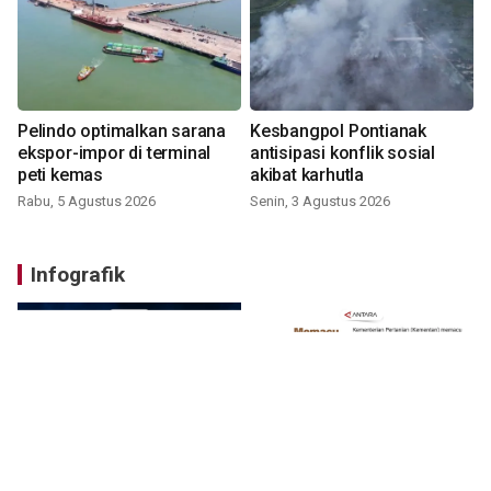
Pelindo optimalkan sarana
Kesbangpol Pontianak
ekspor-impor di terminal
antisipasi konflik sosial
peti kemas
akibat karhutla
Rabu, 5 Agustus 2026
Senin, 3 Agustus 2026
Infografik