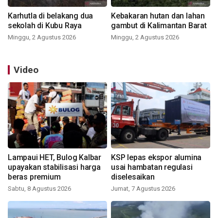
Karhutla di belakang dua
Kebakaran hutan dan lahan
sekolah di Kubu Raya
gambut di Kalimantan Barat
Minggu, 2 Agustus 2026
Minggu, 2 Agustus 2026
Video
Lampaui HET, Bulog Kalbar
KSP lepas ekspor alumina
upayakan stabilisasi harga
usai hambatan regulasi
beras premium
diselesaikan
Sabtu, 8 Agustus 2026
Jumat, 7 Agustus 2026