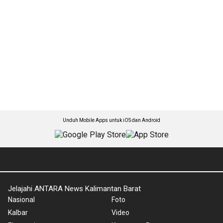
Unduh Mobile Apps untuk iOS dan Android
Jelajahi ANTARA News Kalimantan Barat
Nasional
Foto
Kalbar
Video