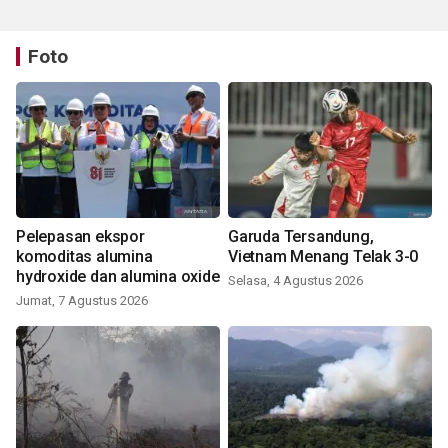
Foto
Pelepasan ekspor
Garuda Tersandung,
komoditas alumina
Vietnam Menang Telak 3-0
hydroxide dan alumina oxide
Selasa, 4 Agustus 2026
Jumat, 7 Agustus 2026