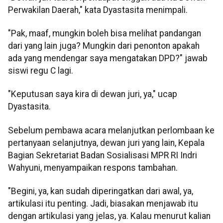
Perwakilan Daerah," kata Dyastasita menimpali.
"Pak, maaf, mungkin boleh bisa melihat pandangan
dari yang lain juga? Mungkin dari penonton apakah
ada yang mendengar saya mengatakan DPD?" jawab
siswi regu C lagi.
"Keputusan saya kira di dewan juri, ya," ucap
Dyastasita.
Sebelum pembawa acara melanjutkan perlombaan ke
pertanyaan selanjutnya, dewan juri yang lain, Kepala
Bagian Sekretariat Badan Sosialisasi MPR RI Indri
Wahyuni, menyampaikan respons tambahan.
"Begini, ya, kan sudah diperingatkan dari awal, ya,
artikulasi itu penting. Jadi, biasakan menjawab itu
dengan artikulasi yang jelas, ya. Kalau menurut kalian