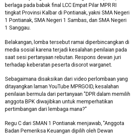
berlaga pada babak final LCC Empat Pilar MPR RI
tingkat Provinsi Kalbar di Pontianak, yakni SMA Negeri
1 Pontianak, SMA Negeri 1 Sambas, dan SMA Negeri
1 Sanggau.
Belakangan, lomba tersebut ramai diperbincangkan di
media sosial karena terjadi kesalahan penilaian pada
saat sesi pertanyaan rebutan. Respons dewan juri
terhadap keberatan peserta disorot warganet.
Sebagaimana disaksikan dari video perlombaan yang
ditayangkan laman YouTube MPRGOID, kesalahan
penilaian bermula dari pertanyaan "DPR dalam memilih
anggota BPK diwajibkan untuk memperhatikan
pertimbangan dari lembaga mana?"
Regu C dari SMAN 1 Pontianak menjawab, "Anggota
Badan Pemeriksa Keuangan dipilih oleh Dewan