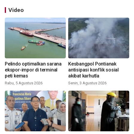
Video
Pelindo optimalkan sarana
Kesbangpol Pontianak
ekspor-impor di terminal
antisipasi konflik sosial
peti kemas
akibat karhutla
Rabu, 5 Agustus 2026
Senin, 3 Agustus 2026