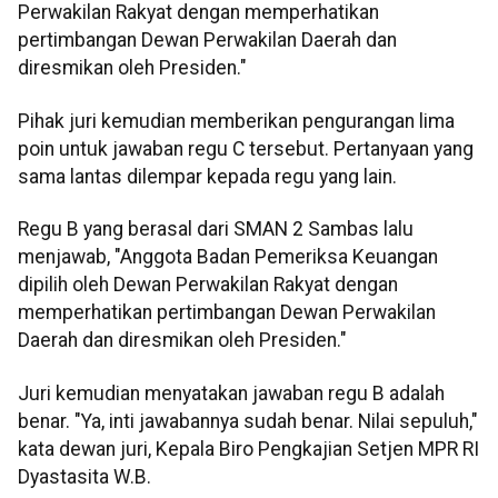
Perwakilan Rakyat dengan memperhatikan
pertimbangan Dewan Perwakilan Daerah dan
diresmikan oleh Presiden."
Pihak juri kemudian memberikan pengurangan lima
poin untuk jawaban regu C tersebut. Pertanyaan yang
sama lantas dilempar kepada regu yang lain.
Regu B yang berasal dari SMAN 2 Sambas lalu
menjawab, "Anggota Badan Pemeriksa Keuangan
dipilih oleh Dewan Perwakilan Rakyat dengan
memperhatikan pertimbangan Dewan Perwakilan
Daerah dan diresmikan oleh Presiden."
Juri kemudian menyatakan jawaban regu B adalah
benar. "Ya, inti jawabannya sudah benar. Nilai sepuluh,"
kata dewan juri, Kepala Biro Pengkajian Setjen MPR RI
Dyastasita W.B.