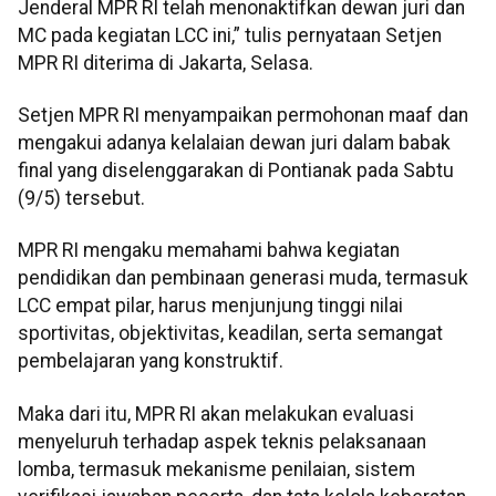
Jenderal MPR RI telah menonaktifkan dewan juri dan
MC pada kegiatan LCC ini,” tulis pernyataan Setjen
MPR RI diterima di Jakarta, Selasa.
Setjen MPR RI menyampaikan permohonan maaf dan
mengakui adanya kelalaian dewan juri dalam babak
final yang diselenggarakan di Pontianak pada Sabtu
(9/5) tersebut.
MPR RI mengaku memahami bahwa kegiatan
pendidikan dan pembinaan generasi muda, termasuk
LCC empat pilar, harus menjunjung tinggi nilai
sportivitas, objektivitas, keadilan, serta semangat
pembelajaran yang konstruktif.
Maka dari itu, MPR RI akan melakukan evaluasi
menyeluruh terhadap aspek teknis pelaksanaan
lomba, termasuk mekanisme penilaian, sistem