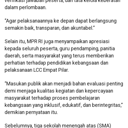
verifikasi jawaban peserta, dan tata kelola keberatan
dalam perlombaan.
“Agar pelaksanaannya ke depan dapat berlangsung
semakin baik, transparan, dan akuntabel.”
Selain itu, MPR RI juga menyampaikan apresiasi
kepada seluruh peserta, guru pendamping, panitia
daerah, serta masyarakat yang terus memberikan
perhatian terhadap pendidikan kebangsaan dan
pelaksanaan LCC Empat Pilar.
“Masukan publik akan menjadi bahan evaluasi penting
demi menjaga kualitas kegiatan dan kepercayaan
masyarakat terhadap proses pembelajaran
kebangsaan yang inklusif, edukatif, dan berintegritas,”
demikian pernyataan itu.
Sebelumnya, tiga sekolah menengah atas (SMA)