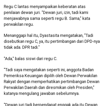
Regu C lantas menyampaikan keberatan atas
penilaian dewan juri. "Dewan juri, izin, tadi kami
menjawabnya sama seperti regu B. Sama," kata
perwakilan regu.
Menanggapi hal itu, Dyastasita mengatakan, "Tadi
disebutkan regu C, ya, itu pertimbangan dari DPD-nya
tidak ada. DPR tadi."
"Ada," balas siswi dari regu C.
"Tadi saya mengatakan seperti ini, anggota Badan
Pemeriksa Keuangan dipilih oleh Dewan Perwakilan
Rakyat dengan memperhatikan pertimbangan Dewan
Perwakilan Daerah dan diresmikan oleh Presiden,"
katanya mengulang jawaban sebelumnya.
"Dewan juri tadi berpendapat enggak ada itu Dewan