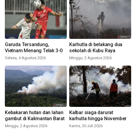
Garuda Tersandung,
Karhutla di belakang dua
Vietnam Menang Telak 3-0
sekolah di Kubu Raya
Selasa, 4 Agustus 2026
Minggu, 2 Agustus 2026
Kebakaran hutan dan lahan
Kalbar siaga darurat
gambut di Kalimantan Barat
karhutla hingga November
Minggu, 2 Agustus 2026
Kamis, 30 Juli 2026