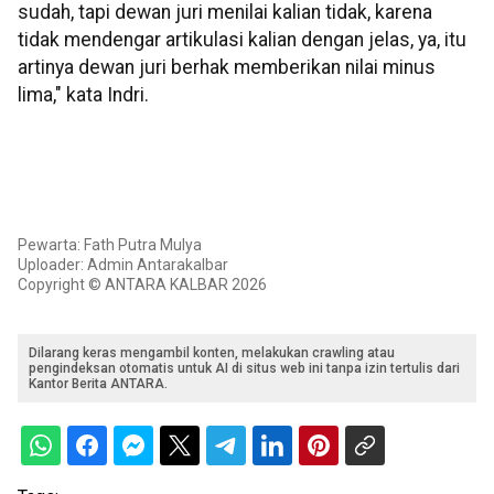
sudah, tapi dewan juri menilai kalian tidak, karena
tidak mendengar artikulasi kalian dengan jelas, ya, itu
artinya dewan juri berhak memberikan nilai minus
lima," kata Indri.
Pewarta: Fath Putra Mulya
Uploader: Admin Antarakalbar
Copyright © ANTARA KALBAR 2026
Dilarang keras mengambil konten, melakukan crawling atau
pengindeksan otomatis untuk AI di situs web ini tanpa izin tertulis dari
Kantor Berita ANTARA.