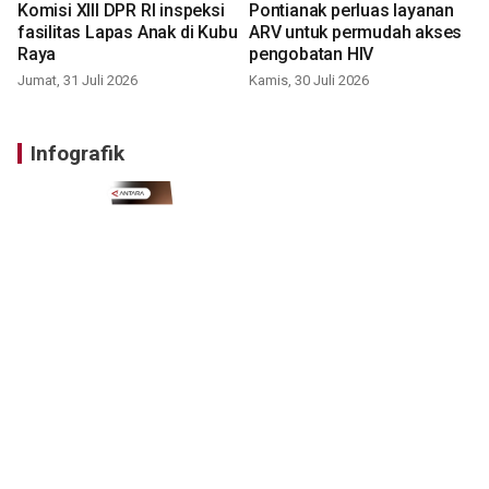
Komisi XIII DPR RI inspeksi
Pontianak perluas layanan
fasilitas Lapas Anak di Kubu
ARV untuk permudah akses
Raya
pengobatan HIV
Jumat, 31 Juli 2026
Kamis, 30 Juli 2026
Infografik