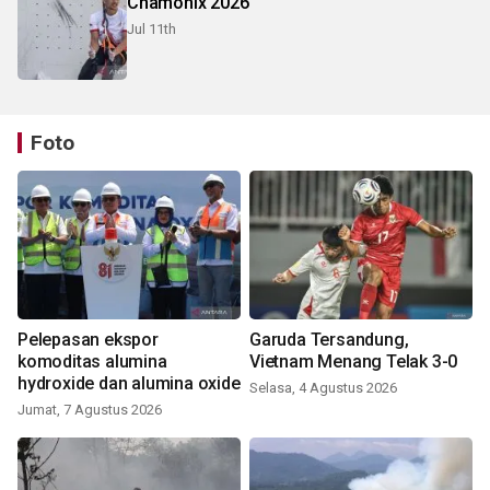
Chamonix 2026
Jul 11th
Foto
Pelepasan ekspor
Garuda Tersandung,
komoditas alumina
Vietnam Menang Telak 3-0
hydroxide dan alumina oxide
Selasa, 4 Agustus 2026
Jumat, 7 Agustus 2026