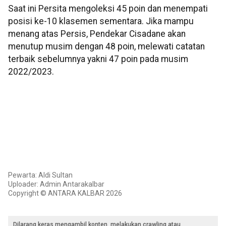
Saat ini Persita mengoleksi 45 poin dan menempati
posisi ke-10 klasemen sementara. Jika mampu
menang atas Persis, Pendekar Cisadane akan
menutup musim dengan 48 poin, melewati catatan
terbaik sebelumnya yakni 47 poin pada musim
2022/2023.
Pewarta: Aldi Sultan
Uploader: Admin Antarakalbar
Copyright © ANTARA KALBAR 2026
Dilarang keras mengambil konten, melakukan crawling atau