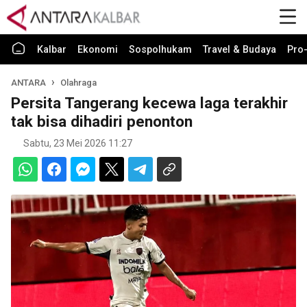
Kalbar
Ekonomi
Sospolhukam
Travel & Budaya
Pro-
ANTARA
Olahraga
Persita Tangerang kecewa laga terakhir
tak bisa dihadiri penonton
Sabtu, 23 Mei 2026 11:27