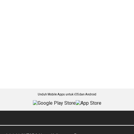
Unduh Mobile Apps untuk iOS dan Android