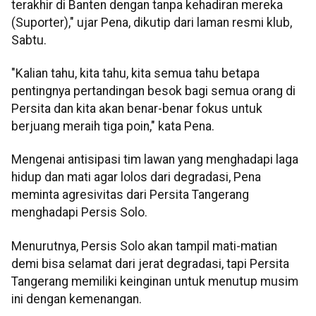
terakhir di Banten dengan tanpa kehadiran mereka
(Suporter)," ujar Pena, dikutip dari laman resmi klub,
Sabtu.
"Kalian tahu, kita tahu, kita semua tahu betapa
pentingnya pertandingan besok bagi semua orang di
Persita dan kita akan benar-benar fokus untuk
berjuang meraih tiga poin," kata Pena.
Mengenai antisipasi tim lawan yang menghadapi laga
hidup dan mati agar lolos dari degradasi, Pena
meminta agresivitas dari Persita Tangerang
menghadapi Persis Solo.
Menurutnya, Persis Solo akan tampil mati-matian
demi bisa selamat dari jerat degradasi, tapi Persita
Tangerang memiliki keinginan untuk menutup musim
ini dengan kemenangan.