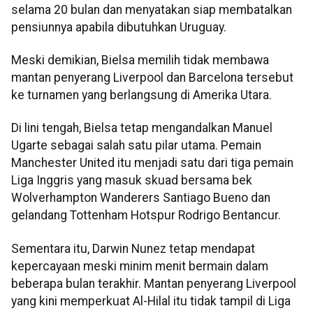
selama 20 bulan dan menyatakan siap membatalkan
pensiunnya apabila dibutuhkan Uruguay.
Meski demikian, Bielsa memilih tidak membawa
mantan penyerang Liverpool dan Barcelona tersebut
ke turnamen yang berlangsung di Amerika Utara.
Di lini tengah, Bielsa tetap mengandalkan Manuel
Ugarte sebagai salah satu pilar utama. Pemain
Manchester United itu menjadi satu dari tiga pemain
Liga Inggris yang masuk skuad bersama bek
Wolverhampton Wanderers Santiago Bueno dan
gelandang Tottenham Hotspur Rodrigo Bentancur.
Sementara itu, Darwin Nunez tetap mendapat
kepercayaan meski minim menit bermain dalam
beberapa bulan terakhir. Mantan penyerang Liverpool
yang kini memperkuat Al-Hilal itu tidak tampil di Liga