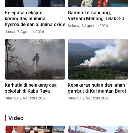
Pelepasan ekspor
Garuda Tersandung,
komoditas alumina
Vietnam Menang Telak 3-0
hydroxide dan alumina oxide
Selasa, 4 Agustus 2026
Jumat, 7 Agustus 2026
Karhutla di belakang dua
Kebakaran hutan dan lahan
sekolah di Kubu Raya
gambut di Kalimantan Barat
Minggu, 2 Agustus 2026
Minggu, 2 Agustus 2026
Video