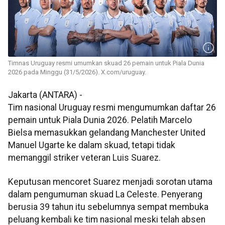
Timnas Uruguay resmi umumkan skuad 26 pemain untuk Piala Dunia
2026 pada Minggu (31/5/2026). X.com/uruguay.
Jakarta (ANTARA) -
Tim nasional Uruguay resmi mengumumkan daftar 26
pemain untuk Piala Dunia 2026. Pelatih Marcelo
Bielsa memasukkan gelandang Manchester United
Manuel Ugarte ke dalam skuad, tetapi tidak
memanggil striker veteran Luis Suarez.
Keputusan mencoret Suarez menjadi sorotan utama
dalam pengumuman skuad La Celeste. Penyerang
berusia 39 tahun itu sebelumnya sempat membuka
peluang kembali ke tim nasional meski telah absen