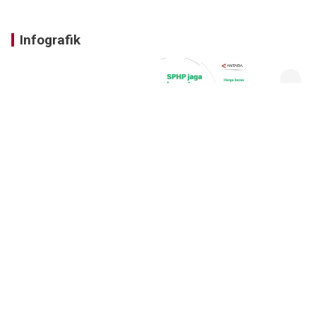
Infografik