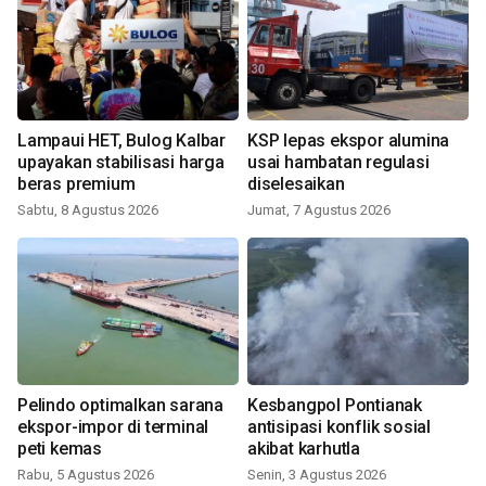
Lampaui HET, Bulog Kalbar
KSP lepas ekspor alumina
upayakan stabilisasi harga
usai hambatan regulasi
beras premium
diselesaikan
Sabtu, 8 Agustus 2026
Jumat, 7 Agustus 2026
Pelindo optimalkan sarana
Kesbangpol Pontianak
ekspor-impor di terminal
antisipasi konflik sosial
peti kemas
akibat karhutla
Rabu, 5 Agustus 2026
Senin, 3 Agustus 2026