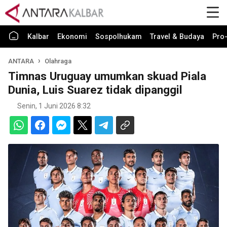
Kalbar
Ekonomi
Sospolhukam
Travel & Budaya
Pro-
ANTARA
Olahraga
Timnas Uruguay umumkan skuad Piala
Dunia, Luis Suarez tidak dipanggil
Senin, 1 Juni 2026 8:32