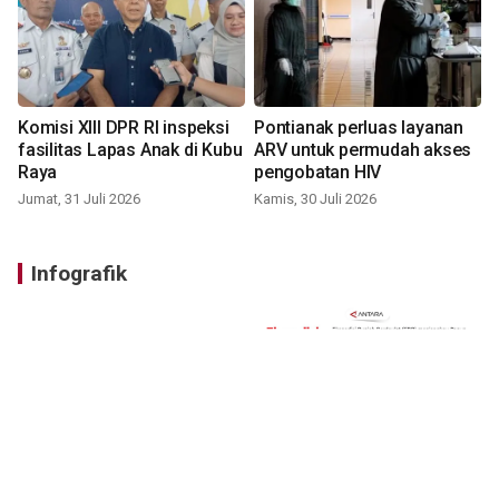
Komisi XIII DPR RI inspeksi
Pontianak perluas layanan
fasilitas Lapas Anak di Kubu
ARV untuk permudah akses
Raya
pengobatan HIV
Jumat, 31 Juli 2026
Kamis, 30 Juli 2026
Infografik