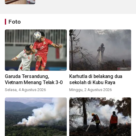
Foto
Garuda Tersandung,
Karhutla di belakang dua
Vietnam Menang Telak 3-0
sekolah di Kubu Raya
Selasa, 4 Agustus 2026
Minggu, 2 Agustus 2026