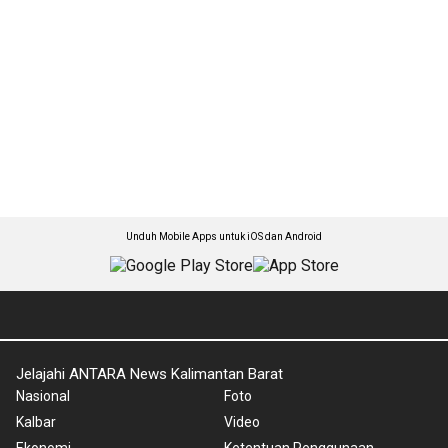
Unduh Mobile Apps untuk iOS dan Android
Jelajahi ANTARA News Kalimantan Barat
Nasional
Foto
Kalbar
Video