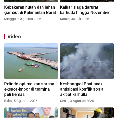
Kebakaran hutan dan lahan
Kalbar siaga darurat
gambut di Kalimantan Barat
karhutla hingga November
Minggu, 2 Agustus 2026
Kamis, 30 Juli 2026
Video
Pelindo optimalkan sarana
Kesbangpol Pontianak
ekspor-impor di terminal
antisipasi konflik sosial
peti kemas
akibat karhutla
Rabu, 5 Agustus 2026
Senin, 3 Agustus 2026