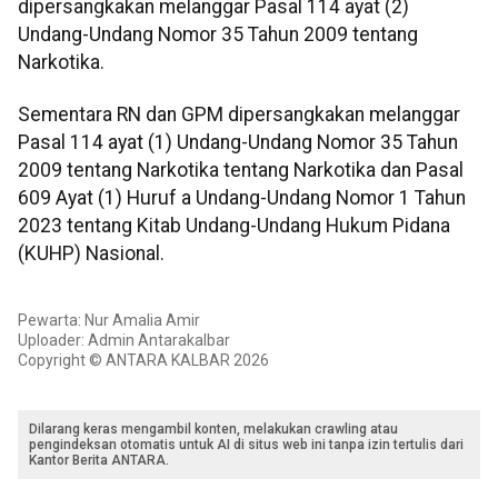
dipersangkakan melanggar Pasal 114 ayat (2)
Undang-Undang Nomor 35 Tahun 2009 tentang
Narkotika.
Sementara RN dan GPM dipersangkakan melanggar
Pasal 114 ayat (1) Undang-Undang Nomor 35 Tahun
2009 tentang Narkotika tentang Narkotika dan Pasal
609 Ayat (1) Huruf a Undang-Undang Nomor 1 Tahun
2023 tentang Kitab Undang-Undang Hukum Pidana
(KUHP) Nasional.
Pewarta: Nur Amalia Amir
Uploader: Admin Antarakalbar
Copyright © ANTARA KALBAR 2026
Dilarang keras mengambil konten, melakukan crawling atau
pengindeksan otomatis untuk AI di situs web ini tanpa izin tertulis dari
Kantor Berita ANTARA.