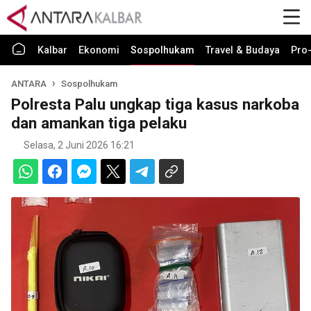
Kalbar
Ekonomi
Sospolhukam
Travel & Budaya
Pro-
ANTARA
Sospolhukam
Polresta Palu ungkap tiga kasus narkoba
dan amankan tiga pelaku
Selasa, 2 Juni 2026 16:21