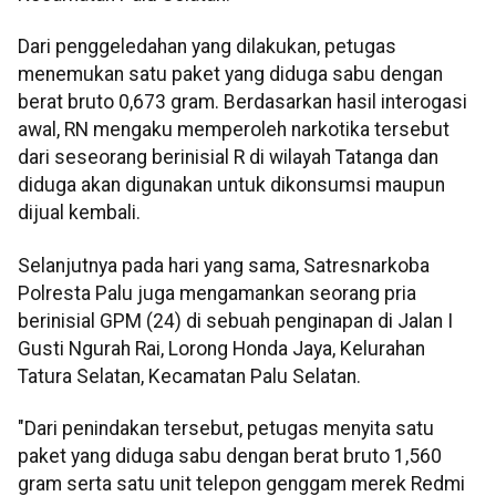
Dari penggeledahan yang dilakukan, petugas
menemukan satu paket yang diduga sabu dengan
berat bruto 0,673 gram. Berdasarkan hasil interogasi
awal, RN mengaku memperoleh narkotika tersebut
dari seseorang berinisial R di wilayah Tatanga dan
diduga akan digunakan untuk dikonsumsi maupun
dijual kembali.
Selanjutnya pada hari yang sama, Satresnarkoba
Polresta Palu juga mengamankan seorang pria
berinisial GPM (24) di sebuah penginapan di Jalan I
Gusti Ngurah Rai, Lorong Honda Jaya, Kelurahan
Tatura Selatan, Kecamatan Palu Selatan.
"Dari penindakan tersebut, petugas menyita satu
paket yang diduga sabu dengan berat bruto 1,560
gram serta satu unit telepon genggam merek Redmi