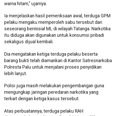
warna hitam," ujarnya.
Ia menjelaskan hasil pemeriksaan awal, terduga GPM
pelaku mengaku memperoleh sabu tersebut dari
seseorang berinisial ML di wilayah Tatanga. Narkotika
itu diduga akan digunakan untuk konsumsi pribadi
sekaligus dijual kembali.
Dia mengatakan ketiga terduga pelaku beserta
barang bukti telah diamankan di Kantor Satresnarkoba
Polresta Palu untuk menjalani proses penyidikan
lebih lanjut.
Polisi juga masih melakukan pengembangan guna
mengungkap jaringan peredaran narkotika yang
terkait dengan ketiga kasus tersebut.
Atas perbuatannya, terduga pelaku RAH