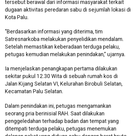
tersebut berawal dari informasi masyarakat terkait
dugaan aktivitas peredaran sabu di sejumlah lokasi di
Kota Palu.
“Berdasarkan informasi yang diterima, tim
Satresnarkoba melakukan penyelidikan mendalam.
Setelah memastikan keberadaan terduga pelaku,
petugas kemudian melakukan penindakan,” ujarnya.
Ia menjelaskan penangkapan pertama dilakukan
sekitar pukul 12.30 Wita di sebuah rumah kos di
Jalan Kijang Selatan VI, Kelurahan Birobuli Selatan,
Kecamatan Palu Selatan.
Dalam penindakan ini, petugas mengamankan
seorang pria berinisial RAH. Saat dilakukan
penggeledahan terhadap badan dan tempat yang
ditempati terduga pelaku, petugas menemukan