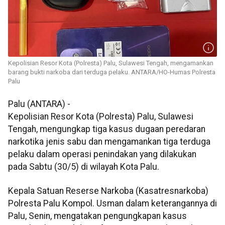
Kepolisian Resor Kota (Polresta) Palu, Sulawesi Tengah, mengamankan
barang bukti narkoba dari terduga pelaku. ANTARA/HO-Humas Polresta
Palu
Palu (ANTARA) -
Kepolisian Resor Kota (Polresta) Palu, Sulawesi
Tengah, mengungkap tiga kasus dugaan peredaran
narkotika jenis sabu dan mengamankan tiga terduga
pelaku dalam operasi penindakan yang dilakukan
pada Sabtu (30/5) di wilayah Kota Palu.
Kepala Satuan Reserse Narkoba (Kasatresnarkoba)
Polresta Palu Kompol. Usman dalam keterangannya di
Palu, Senin, mengatakan pengungkapan kasus