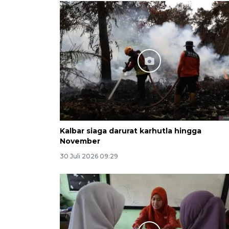
Kalbar siaga darurat karhutla hingga
November
30 Juli 2026 09:29