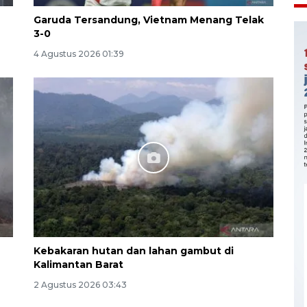
Garuda Tersandung, Vietnam Menang Telak
3-0
4 Agustus 2026 01:39
Kebakaran hutan dan lahan gambut di
Kalimantan Barat
2 Agustus 2026 03:43