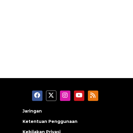
Jaringan
Ketentuan Penggunaan
Kebijakan Privasi