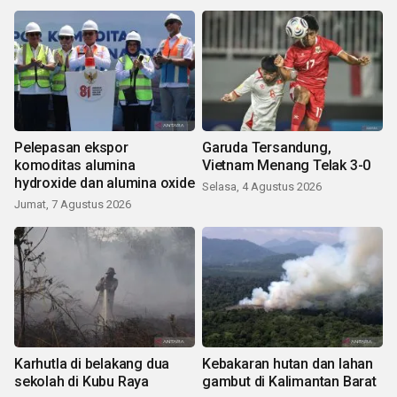
Pelepasan ekspor
Garuda Tersandung,
komoditas alumina
Vietnam Menang Telak 3-0
hydroxide dan alumina oxide
Selasa, 4 Agustus 2026
Jumat, 7 Agustus 2026
Karhutla di belakang dua
Kebakaran hutan dan lahan
sekolah di Kubu Raya
gambut di Kalimantan Barat