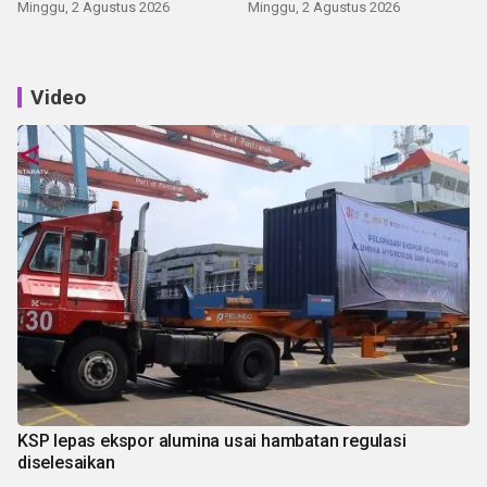
Minggu, 2 Agustus 2026
Minggu, 2 Agustus 2026
Video
KSP lepas ekspor alumina usai hambatan regulasi
diselesaikan