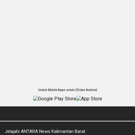
Unduh Mobile Apps untuk iOS dan Android
Jelajahi ANTARA News Kalimantan Barat