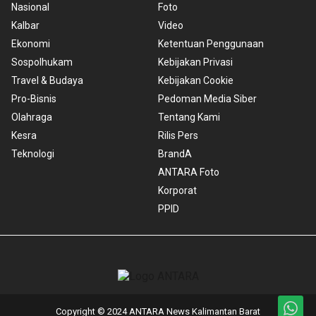
Nasional
Foto
Kalbar
Video
Ekonomi
Ketentuan Penggunaan
Sospolhukam
Kebijakan Privasi
Travel & Budaya
Kebijakan Cookie
Pro-Bisnis
Pedoman Media Siber
Olahraga
Tentang Kami
Kesra
Rilis Pers
Teknologi
BrandA
ANTARA Foto
Korporat
PPID
Copyright © 2024 ANTARA News Kalimantan Barat