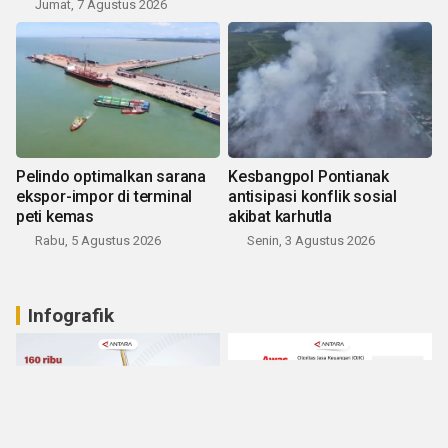
Jumat, 7 Agustus 2026
Pelindo optimalkan sarana
Kesbangpol Pontianak
ekspor-impor di terminal
antisipasi konflik sosial
peti kemas
akibat karhutla
Rabu, 5 Agustus 2026
Senin, 3 Agustus 2026
Infografik