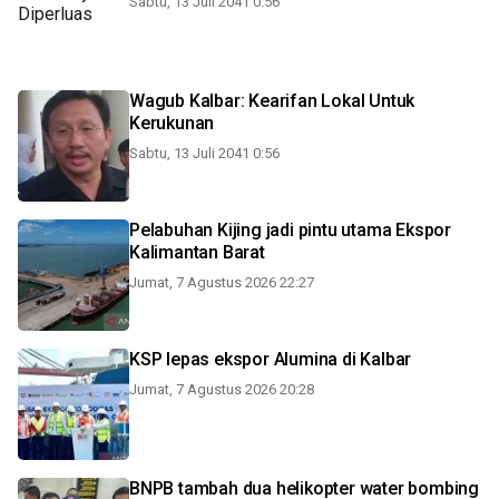
Sabtu, 13 Juli 2041 0:56
Wagub Kalbar: Kearifan Lokal Untuk
Kerukunan
Sabtu, 13 Juli 2041 0:56
Pelabuhan Kijing jadi pintu utama Ekspor
Kalimantan Barat
Jumat, 7 Agustus 2026 22:27
KSP lepas ekspor Alumina di Kalbar
Jumat, 7 Agustus 2026 20:28
BNPB tambah dua helikopter water bombing