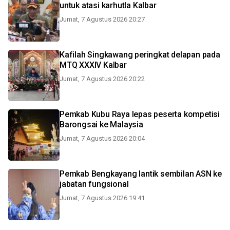
untuk atasi karhutla Kalbar
Jumat, 7 Agustus 2026 20:27
Kafilah Singkawang peringkat delapan pada
MTQ XXXIV Kalbar
Jumat, 7 Agustus 2026 20:22
Pemkab Kubu Raya lepas peserta kompetisi
Barongsai ke Malaysia
Jumat, 7 Agustus 2026 20:04
Pemkab Bengkayang lantik sembilan ASN ke
jabatan fungsional
Jumat, 7 Agustus 2026 19:41