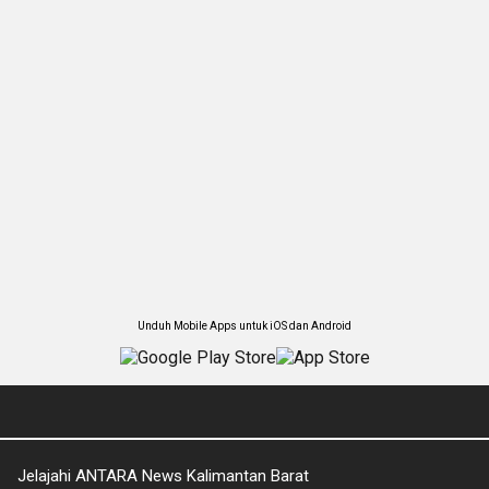
Unduh Mobile Apps untuk iOS dan Android
Jelajahi ANTARA News Kalimantan Barat