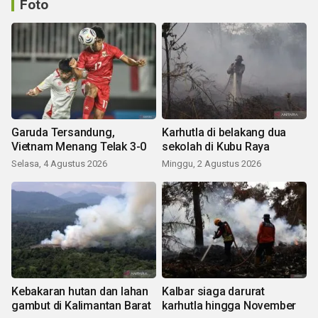
Foto
Garuda Tersandung,
Karhutla di belakang dua
Vietnam Menang Telak 3-0
sekolah di Kubu Raya
Selasa, 4 Agustus 2026
Minggu, 2 Agustus 2026
Kebakaran hutan dan lahan
Kalbar siaga darurat
gambut di Kalimantan Barat
karhutla hingga November