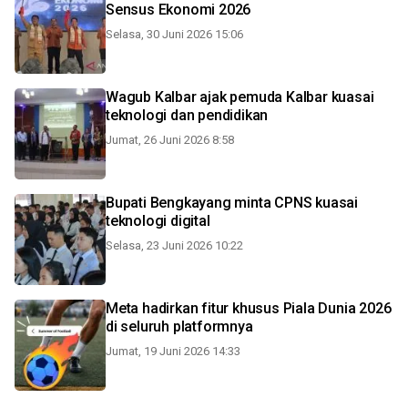
Sensus Ekonomi 2026
Selasa, 30 Juni 2026 15:06
Wagub Kalbar ajak pemuda Kalbar kuasai
teknologi dan pendidikan
Jumat, 26 Juni 2026 8:58
Bupati Bengkayang minta CPNS kuasai
teknologi digital
Selasa, 23 Juni 2026 10:22
Meta hadirkan fitur khusus Piala Dunia 2026
di seluruh platformnya
Jumat, 19 Juni 2026 14:33