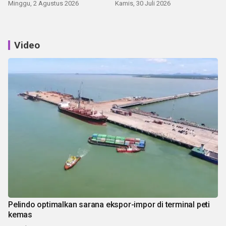
Minggu, 2 Agustus 2026
Kamis, 30 Juli 2026
Video
Pelindo optimalkan sarana ekspor-impor di terminal peti
kemas