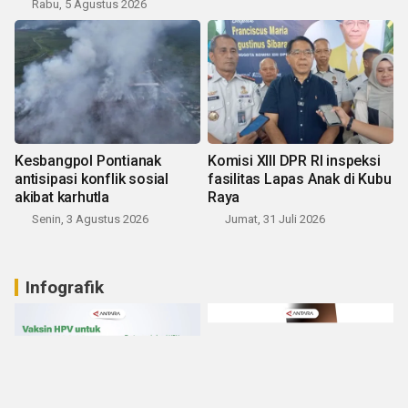
Rabu, 5 Agustus 2026
Kesbangpol Pontianak
Komisi XIII DPR RI inspeksi
antisipasi konflik sosial
fasilitas Lapas Anak di Kubu
akibat karhutla
Raya
Senin, 3 Agustus 2026
Jumat, 31 Juli 2026
Infografik