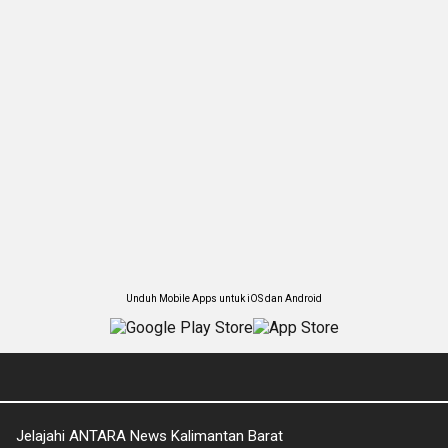
Unduh Mobile Apps untuk iOS dan Android
Jelajahi ANTARA News Kalimantan Barat