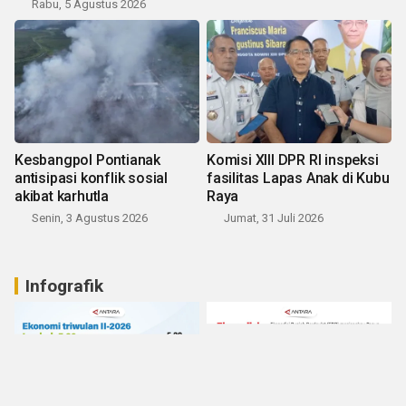
Rabu, 5 Agustus 2026
Kesbangpol Pontianak
Komisi XIII DPR RI inspeksi
antisipasi konflik sosial
fasilitas Lapas Anak di Kubu
akibat karhutla
Raya
Senin, 3 Agustus 2026
Jumat, 31 Juli 2026
Infografik