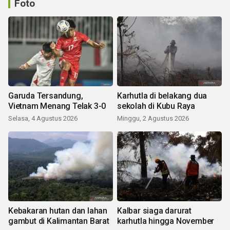
Foto
Garuda Tersandung,
Karhutla di belakang dua
Vietnam Menang Telak 3-0
sekolah di Kubu Raya
Selasa, 4 Agustus 2026
Minggu, 2 Agustus 2026
Kebakaran hutan dan lahan
Kalbar siaga darurat
gambut di Kalimantan Barat
karhutla hingga November