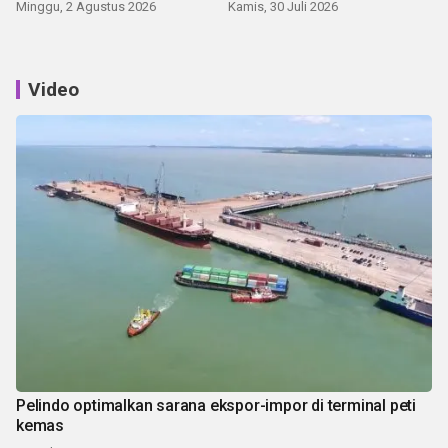
Minggu, 2 Agustus 2026
Kamis, 30 Juli 2026
Video
Pelindo optimalkan sarana ekspor-impor di terminal peti
kemas