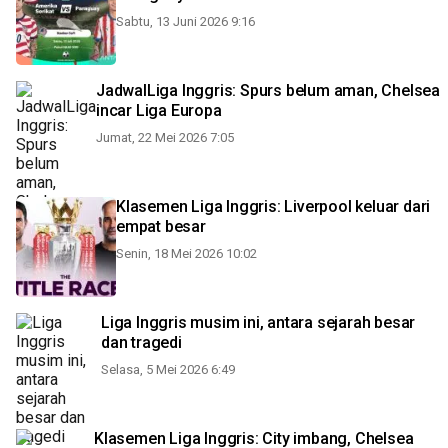
Sabtu, 13 Juni 2026 9:16
JadwalLiga Inggris: Spurs belum aman, Chelsea
incar Liga Europa
Jumat, 22 Mei 2026 7:05
Klasemen Liga Inggris: Liverpool keluar dari
empat besar
Senin, 18 Mei 2026 10:02
Liga Inggris musim ini, antara sejarah besar
dan tragedi
Selasa, 5 Mei 2026 6:49
Klasemen Liga Inggris: City imbang, Chelsea