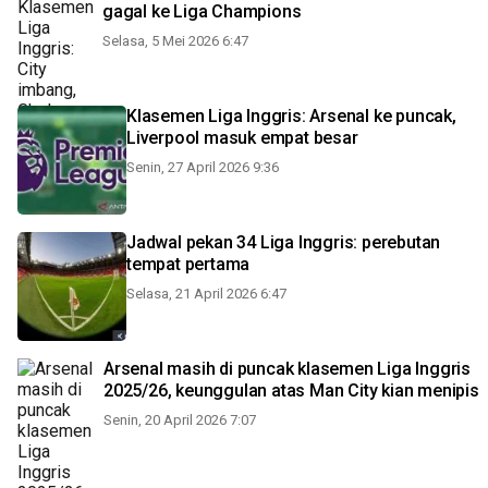
gagal ke Liga Champions
Selasa, 5 Mei 2026 6:47
Klasemen Liga Inggris: Arsenal ke puncak,
Liverpool masuk empat besar
Senin, 27 April 2026 9:36
Jadwal pekan 34 Liga Inggris: perebutan
tempat pertama
Selasa, 21 April 2026 6:47
Arsenal masih di puncak klasemen Liga Inggris
2025/26, keunggulan atas Man City kian menipis
Senin, 20 April 2026 7:07