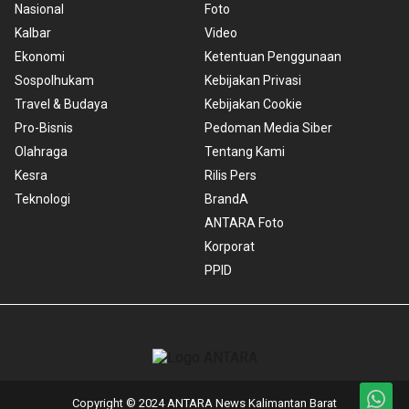
Nasional
Foto
Kalbar
Video
Ekonomi
Ketentuan Penggunaan
Sospolhukam
Kebijakan Privasi
Travel & Budaya
Kebijakan Cookie
Pro-Bisnis
Pedoman Media Siber
Olahraga
Tentang Kami
Kesra
Rilis Pers
Teknologi
BrandA
ANTARA Foto
Korporat
PPID
Copyright © 2024 ANTARA News Kalimantan Barat