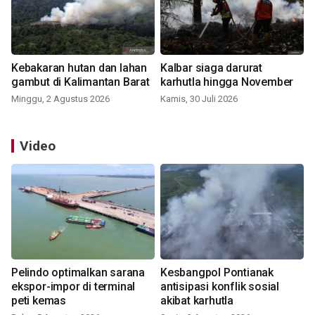
Kebakaran hutan dan lahan
Kalbar siaga darurat
gambut di Kalimantan Barat
karhutla hingga November
Minggu, 2 Agustus 2026
Kamis, 30 Juli 2026
Video
Pelindo optimalkan sarana
Kesbangpol Pontianak
ekspor-impor di terminal
antisipasi konflik sosial
peti kemas
akibat karhutla