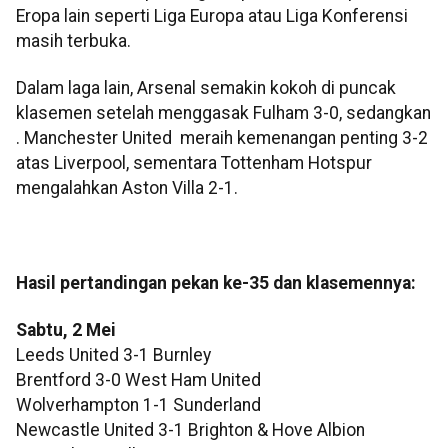
Eropa lain seperti Liga Europa atau Liga Konferensi
masih terbuka.
Dalam laga lain, Arsenal semakin kokoh di puncak
klasemen setelah menggasak Fulham 3-0, sedangkan
. Manchester United meraih kemenangan penting 3-2
atas Liverpool, sementara Tottenham Hotspur
mengalahkan Aston Villa 2-1.
Hasil pertandingan pekan ke-35 dan klasemennya:
Sabtu, 2 Mei
Leeds United 3-1 Burnley
Brentford 3-0 West Ham United
Wolverhampton 1-1 Sunderland
Newcastle United 3-1 Brighton & Hove Albion