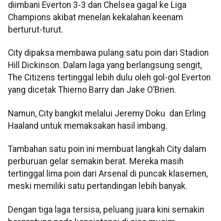
diimbani Everton 3-3 dan Chelsea gagal ke Liga
Champions akibat menelan kekalahan keenam
berturut-turut.
City dipaksa membawa pulang satu poin dari Stadion
Hill Dickinson. Dalam laga yang berlangsung sengit,
The Citizens tertinggal lebih dulu oleh gol-gol Everton
yang dicetak Thierno Barry dan Jake O’Brien.
Namun, City bangkit melalui Jeremy Doku dan Erling
Haaland untuk memaksakan hasil imbang.
Tambahan satu poin ini membuat langkah City dalam
perburuan gelar semakin berat. Mereka masih
tertinggal lima poin dari Arsenal di puncak klasemen,
meski memiliki satu pertandingan lebih banyak.
Dengan tiga laga tersisa, peluang juara kini semakin