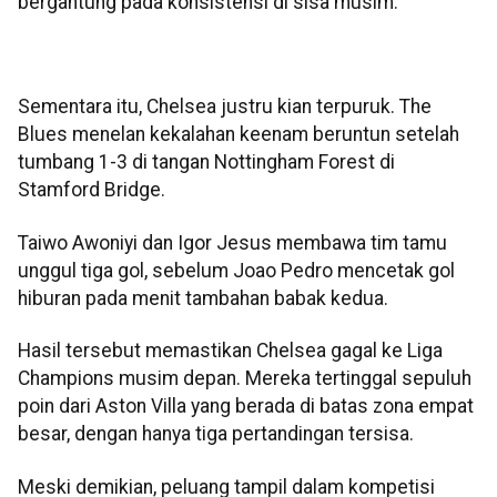
bergantung pada konsistensi di sisa musim.
Sementara itu, Chelsea justru kian terpuruk. The
Blues menelan kekalahan keenam beruntun setelah
tumbang 1-3 di tangan Nottingham Forest di
Stamford Bridge.
Taiwo Awoniyi dan Igor Jesus membawa tim tamu
unggul tiga gol, sebelum Joao Pedro mencetak gol
hiburan pada menit tambahan babak kedua.
Hasil tersebut memastikan Chelsea gagal ke Liga
Champions musim depan. Mereka tertinggal sepuluh
poin dari Aston Villa yang berada di batas zona empat
besar, dengan hanya tiga pertandingan tersisa.
Meski demikian, peluang tampil dalam kompetisi