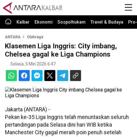
Kalbar
Ekonomi
Sospolhukam
Travel & Budaya
Pro-
ANTARA
Olahraga
Klasemen Liga Inggris: City imbang,
Chelsea gagal ke Liga Champions
Selasa, 5 Mei 2026 6:47
Jakarta (ANTARA) -
Pekan ke-35 Liga Inggris telah menuntaskan seluruh
pertandingan pada Selasa dini hari WIB ketika
Manchester City gagal meraih poin penuh setelah