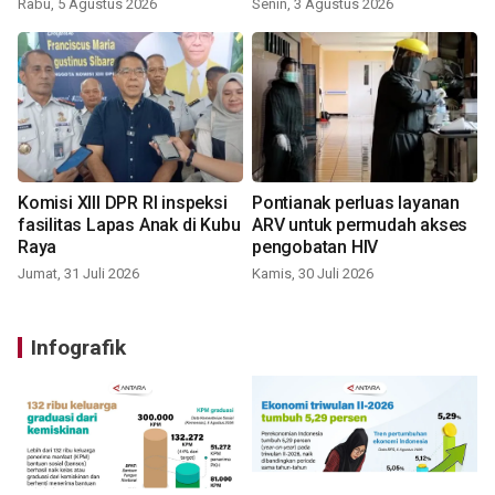
Rabu, 5 Agustus 2026
Senin, 3 Agustus 2026
Komisi XIII DPR RI inspeksi
Pontianak perluas layanan
fasilitas Lapas Anak di Kubu
ARV untuk permudah akses
Raya
pengobatan HIV
Jumat, 31 Juli 2026
Kamis, 30 Juli 2026
Infografik