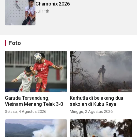
Chamonix 2026
Jul 11th
Foto
Garuda Tersandung,
Karhutla di belakang dua
Vietnam Menang Telak 3-0
sekolah di Kubu Raya
Selasa, 4 Agustus 2026
Minggu, 2 Agustus 2026